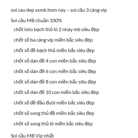
soi cau dep xsmb hom nay – soi cầu 3 càng vip
Soi cầu MB chuẩn 100%
chốt loto bạch thủ lô 2 nháy mb siêu đẹp
chốt số ba càng víp miền bắc siêu đẹp
chốt số đề bạch thủ miền bắc siêu đẹp
chốt số dàn đề 4 con miền bắc siêu đẹp
chốt số dàn đề 6 con miền bắc siêu đẹp
chốt số dàn đề 8 con miền bắc siêu đẹp
chốt số dàn đề 10 con miền bắc siêu đẹp
chốt số đề đầu đuôi miền bắc siêu đẹp
chốt số song thủ đề miền bắc siêu đẹp
chốt số song thủ lô miền bắc siêu đẹp
Soi cầu MB Víp nhất