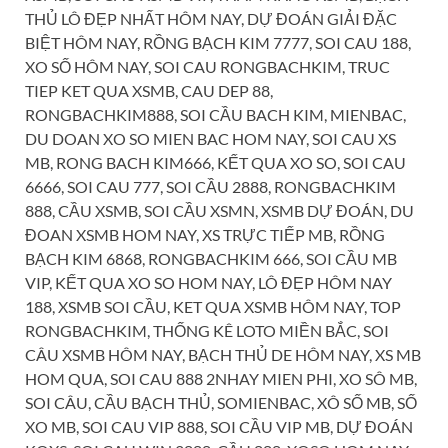
THỦ LÔ ĐẸP NHẤT HÔM NAY, DỰ ĐOÁN GIẢI ĐẶC
BIỆT HÔM NAY, RỒNG BẠCH KIM 7777, SOI CAU 188,
XO SỐ HÔM NAY, SOI CAU RONGBACHKIM, TRUC
TIEP KET QUA XSMB, CAU DEP 88,
RONGBACHKIM888, SOI CẦU BACH KIM, MIENBAC,
DU DOAN XO SO MIEN BAC HOM NAY, SOI CAU XS
MB, RONG BACH KIM666, KẾT QUA XO SO, SOI CAU
6666, SOI CAU 777, SOI CẦU 2888, RONGBACHKIM
888, CẦU XSMB, SOI CẦU XSMN, XSMB DỰ ĐOÁN, DU
ĐOAN XSMB HOM NAY, XS TRỰC TIẾP MB, RỒNG
BẠCH KIM 6868, RONGBACHKIM 666, SOI CẦU MB
VIP, KẾT QUA XO SO HOM NAY, LÔ ĐẸP HÔM NAY
188, XSMB SOI CẦU, KET QUA XSMB HÔM NAY, TOP
RONGBACHKIM, THỐNG KÊ LOTO MIỀN BẮC, SOI
CÂU XSMB HÔM NAY, BẠCH THỦ DE HÔM NAY, XS MB
HOM QUA, SOI CAU 888 2NHAY MIEN PHI, XO SÔ MB,
SOI CÂU, CẦU BẠCH THỦ, SOMIENBAC, XÔ SỐ MB, SỐ
XO MB, SOI CAU VIP 888, SOI CẦU VIP MB, DỰ ĐOÁN