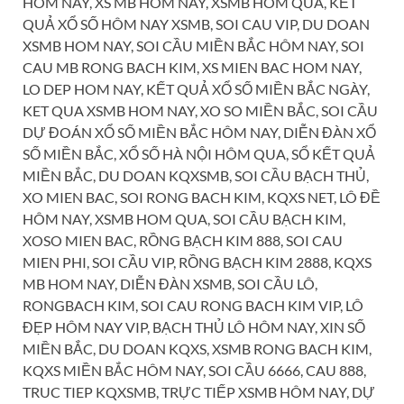
HÔM NAY, XS MB HOM NAY, XSMB HÔM QUA, KẾT
QUẢ XỔ SỐ HÔM NAY XSMB, SOI CAU VIP, DU DOAN
XSMB HOM NAY, SOI CẦU MIỀN BẮC HÔM NAY, SOI
CAU MB RONG BACH KIM, XS MIEN BAC HOM NAY,
LO DEP HOM NAY, KẾT QUẢ XỔ SỐ MIỀN BẮC NGÀY,
KET QUA XSMB HOM NAY, XO SO MIỀN BẮC, SOI CẦU
DỰ ĐOÁN XỔ SỐ MIỀN BẮC HÔM NAY, DIỄN ĐÀN XỔ
SỐ MIỀN BẮC, XỔ SỐ HÀ NỘI HÔM QUA, SỔ KẾT QUẢ
MIỀN BẮC, DU DOAN KQXSMB, SOI CẦU BẠCH THỦ,
XO MIEN BAC, SOI RONG BACH KIM, KQXS NET, LÔ ĐỀ
HÔM NAY, XSMB HOM QUA, SOI CẦU BẠCH KIM,
XOSO MIEN BAC, RỒNG BẠCH KIM 888, SOI CAU
MIEN PHI, SOI CẦU VIP, RỒNG BẠCH KIM 2888, KQXS
MB HOM NAY, DIỄN ĐÀN XSMB, SOI CẦU LÔ,
RONGBACH KIM, SOI CAU RONG BACH KIM VIP, LÔ
ĐẸP HÔM NAY VIP, BẠCH THỦ LÔ HÔM NAY, XIN SỐ
MIỀN BẮC, DU DOAN KQXS, XSMB RONG BACH KIM,
KQXS MIỀN BẮC HÔM NAY, SOI CẦU 6666, CAU 888,
TRUC TIEP KQXSMB, TRỰC TIẾP XSMB HÔM NAY, DỰ