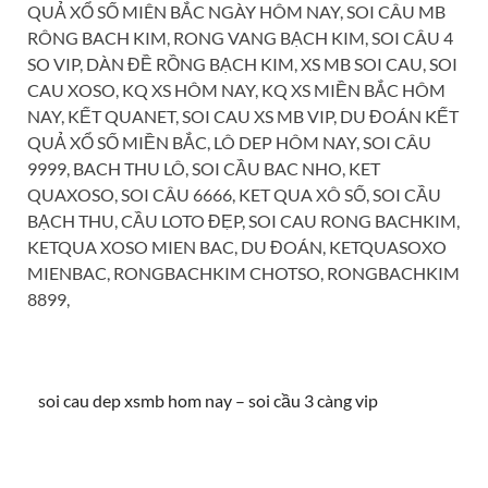
QUẢ XỔ SỐ MIÊN BẮC NGÀY HÔM NAY, SOI CÂU MB
RÔNG BACH KIM, RONG VANG BẠCH KIM, SOI CÂU 4
SO VIP, DÀN ĐỀ RỒNG BẠCH KIM, XS MB SOI CAU, SOI
CAU XOSO, KQ XS HÔM NAY, KQ XS MIỀN BẮC HÔM
NAY, KẾT QUANET, SOI CAU XS MB VIP, DU ĐOÁN KẾT
QUẢ XỔ SỐ MIỀN BẮC, LÔ DEP HÔM NAY, SOI CÂU
9999, BACH THU LÔ, SOI CẦU BAC NHO, KET
QUAXOSO, SOI CÂU 6666, KET QUA XÔ SỐ, SOI CẦU
BẠCH THU, CẦU LOTO ĐẸP, SOI CAU RONG BACHKIM,
KETQUA XOSO MIEN BAC, DU ĐOÁN, KETQUASOXO
MIENBAC, RONGBACHKIM CHOTSO, RONGBACHKIM
8899,
soi cau dep xsmb hom nay – soi cầu 3 càng vip