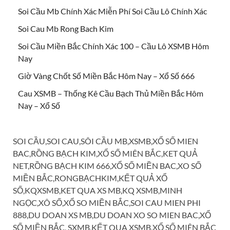
Soi Cầu Mb Chính Xác Miễn Phí Soi Cầu Lô Chính Xác
Soi Cau Mb Rong Bach Kim
Soi Cầu Miền Bắc Chính Xác 100 – Cầu Lô XSMB Hôm
Nay
Giờ Vàng Chốt Số Miền Bắc Hôm Nay – Xổ Số 666
Cau XSMB – Thống Kê Cầu Bạch Thủ Miền Bắc Hôm
Nay – Xổ Số
SOI CẦU,SOI CAU,SÔI CẦU MB,XSMB,XỔ SỐ MIEN
BAC,RỒNG BẠCH KIM,XỔ SỐ MIÊN BẮC,KET QUẢ
NET,RỒNG BẠCH KIM 666,XỔ SỐ MIỀN BAC,XO SỐ
MIỀN BẮC,RONGBẠCHKIM,KẾT QUẢ XỔ
SỐ,KQXSMB,KET QUA XS MB,KQ XSMB,MINH
NGỌC,XÔ SỐ,XỔ SO MIỀN BẮC,SOI CAU MIEN PHI
888,DU DOAN XS MB,DU DOAN XO SO MIEN BAC,XỔ
SỐ MIỀN BẮC, SXMB,KẾT QUA XSMB,XỔ SỐ MIÊN BẮC