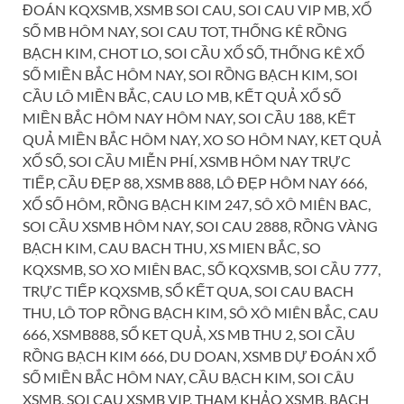
ĐOÁN KQXSMB, XSMB SOI CAU, SOI CAU VIP MB, XỔ
SỐ MB HÔM NAY, SOI CAU TOT, THỐNG KÊ RỒNG
BẠCH KIM, CHOT LO, SOI CẦU XỔ SỐ, THỐNG KÊ XỔ
SỐ MIỀN BẮC HÔM NAY, SOI RỒNG BẠCH KIM, SOI
CẦU LÔ MIỀN BẮC, CAU LO MB, KẾT QUẢ XỔ SỐ
MIỀN BẮC HÔM NAY HÔM NAY, SOI CẦU 188, KẾT
QUẢ MIỀN BẮC HÔM NAY, XO SO HÔM NAY, KET QUẢ
XỔ SỐ, SOI CẦU MIỄN PHÍ, XSMB HÔM NAY TRỰC
TIẾP, CẦU ĐẸP 88, XSMB 888, LÔ ĐẸP HÔM NAY 666,
XỔ SỐ HÔM, RỒNG BẠCH KIM 247, SÔ XÔ MIÊN BAC,
SOI CẦU XSMB HÔM NAY, SOI CAU 2888, RỒNG VÀNG
BẠCH KIM, CAU BACH THU, XS MIEN BẮC, SO
KQXSMB, SO XO MIÊN BAC, SỐ KQXSMB, SOI CẦU 777,
TRỰC TIẾP KQXSMB, SỔ KẾT QUA, SOI CAU BACH
THU, LÔ TOP RỒNG BẠCH KIM, SÔ XÔ MIÊN BẮC, CAU
666, XSMB888, SỔ KET QUẢ, XS MB THU 2, SOI CẦU
RỒNG BẠCH KIM 666, DU DOAN, XSMB DỰ ĐOÁN XỔ
SỐ MIỀN BẮC HÔM NAY, CẦU BẠCH KIM, SOI CÂU
XSMB, SOI CAU XSMB VIP, THAM KHẢO XSMB, BẠCH