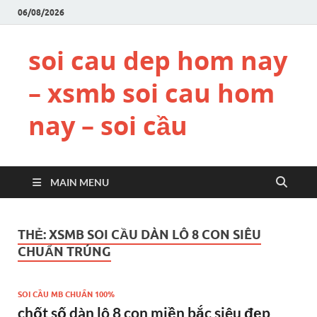
06/08/2026
soi cau dep hom nay
– xsmb soi cau hom
nay – soi cầu
MAIN MENU
THẺ:
XSMB SOI CẦU DÀN LÔ 8 CON SIÊU
CHUẨN TRÚNG
SOI CẦU MB CHUẨN 100%
chốt số dàn lô 8 con miền bắc siêu đẹp