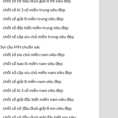
chốt số sớ đầu đuôi giải 8 mt siêu đẹp
chốt số lô 3 số miền trung siêu đẹp
chốt số giải 8 miền trung siêu đẹp
chốt số đặc biệt miền trung siêu đẹp
chốt số cặp xíu chủ miền trung siêu đẹp
Soi cầu MN chuẩn xác
chốt số xíu chủ miền nam siêu đẹp
chốt số bao lô miền nam siêu đẹp
chốt số cặp xíu chủ miền nam siêu đẹp
chốt số giải 8 miền nam siêu đẹp
chốt số lô 3 số miền nam siêu đẹp
chốt số giải đặc biệt miền nam siêu đẹp
chốt số sớ đầu đuôi giải 8 mn siêu đẹp
chốt số sớ đầu đuôi giải đặc biệt mn siêu