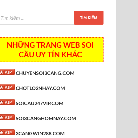
NHỮNG TRANG WEB SOI
CẦU UY TÍN KHÁC
CHUYENSOI3CANG.COM
CHOTLO2NHAY.COM
SOICAU247VIP.COM
SOI3CANGHOMNAY.COM
3CANGWIN288.COM