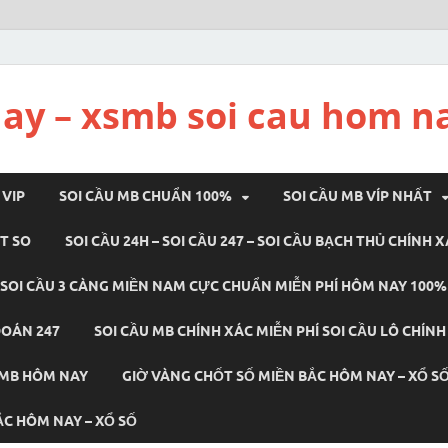
ay – xsmb soi cau hom na
 VIP
SOI CẦU MB CHUẨN 100%
SOI CẦU MB VÍP NHẤT
T SO
SOI CẦU 24H – SOI CẦU 247 – SOI CẦU BẠCH THỦ CHÍNH 
SOI CẦU 3 CÀNG MIỀN NAM CỰC CHUẨN MIỄN PHÍ HÔM NAY 100%
ĐOÁN 247
SOI CẦU MB CHÍNH XÁC MIỄN PHÍ SOI CẦU LÔ CHÍNH
XSMB HÔM NAY
GIỜ VÀNG CHỐT SỐ MIỀN BẮC HÔM NAY – XỔ SỐ
ẮC HÔM NAY – XỔ SỐ