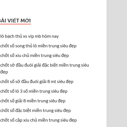
BÀI VIẾT MỚI
lô bạch thủ xs víp mb hôm nay
chốt số song thủ lô miền trung siêu đẹp
chốt số xíu chủ miền trung siêu đẹp
chốt sớ đầu đuôi giải đặc biệt miền trung siêu
đẹp
chốt số sớ đầu đuôi giải 8 mt siêu đẹp
chốt số lô 3 số miền trung siêu đẹp
chốt số giải 8 miền trung siêu đẹp
chốt số đặc biệt miền trung siêu đẹp
chốt số cặp xíu chủ miền trung siêu đẹp