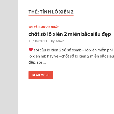
THẺ:
TÍNH LÔ XIÊN 2
SOI CẦU MB VÍP NHẤT
chốt số lô xiên 2 miền bắc siêu đẹp
15/04/2021
-
by
admin
soi cầu lô xiên 2 xổ số xsmb – lô xiên miễn phí
lo xien mb hay ve –chốt số lô xiên 2 miền bắc siêu
đẹp. soi …
READ MORE