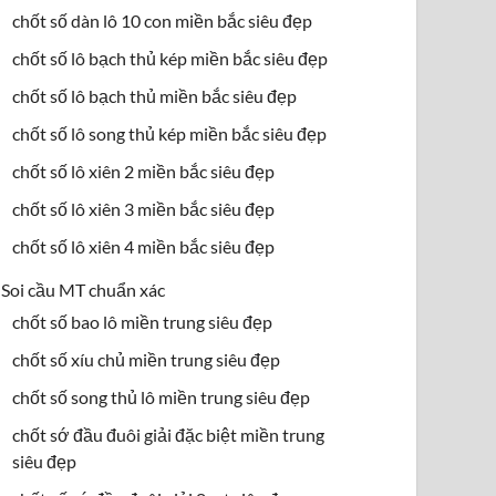
chốt số dàn lô 10 con miền bắc siêu đẹp
chốt số lô bạch thủ kép miền bắc siêu đẹp
chốt số lô bạch thủ miền bắc siêu đẹp
chốt số lô song thủ kép miền bắc siêu đẹp
chốt số lô xiên 2 miền bắc siêu đẹp
chốt số lô xiên 3 miền bắc siêu đẹp
chốt số lô xiên 4 miền bắc siêu đẹp
Soi cầu MT chuẩn xác
chốt số bao lô miền trung siêu đẹp
chốt số xíu chủ miền trung siêu đẹp
chốt số song thủ lô miền trung siêu đẹp
chốt sớ đầu đuôi giải đặc biệt miền trung
siêu đẹp