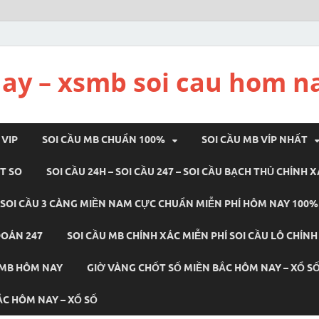
ay – xsmb soi cau hom na
 VIP
SOI CẦU MB CHUẨN 100%
SOI CẦU MB VÍP NHẤT
T SO
SOI CẦU 24H – SOI CẦU 247 – SOI CẦU BẠCH THỦ CHÍNH 
SOI CẦU 3 CÀNG MIỀN NAM CỰC CHUẨN MIỄN PHÍ HÔM NAY 100%
ĐOÁN 247
SOI CẦU MB CHÍNH XÁC MIỄN PHÍ SOI CẦU LÔ CHÍNH
XSMB HÔM NAY
GIỜ VÀNG CHỐT SỐ MIỀN BẮC HÔM NAY – XỔ SỐ
ẮC HÔM NAY – XỔ SỐ