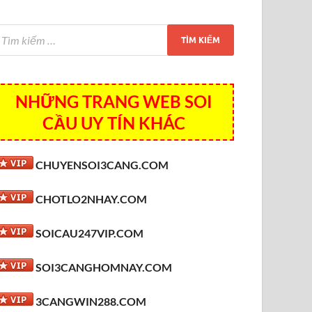
NHỮNG TRANG WEB SOI
CẦU UY TÍN KHÁC
CHUYENSOI3CANG.COM
CHOTLO2NHAY.COM
SOICAU247VIP.COM
SOI3CANGHOMNAY.COM
3CANGWIN288.COM