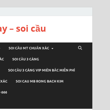
y – soi cầu
SOI CẦU MT CHUẨN XÁC
XÁC
SOI CẦU 3 CÀNG
SOI CẦU 3 CÀNG VIP MIỀN BẮC MIỄN PHÍ
 XÁC
SOI CAU MB RONG BACH KIM
 666