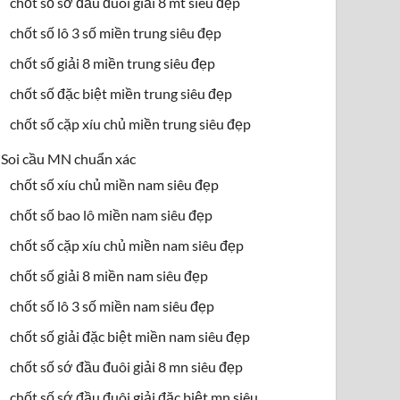
chốt số sớ đầu đuôi giải 8 mt siêu đẹp
chốt số lô 3 số miền trung siêu đẹp
chốt số giải 8 miền trung siêu đẹp
chốt số đặc biệt miền trung siêu đẹp
chốt số cặp xíu chủ miền trung siêu đẹp
Soi cầu MN chuẩn xác
chốt số xíu chủ miền nam siêu đẹp
chốt số bao lô miền nam siêu đẹp
chốt số cặp xíu chủ miền nam siêu đẹp
chốt số giải 8 miền nam siêu đẹp
chốt số lô 3 số miền nam siêu đẹp
chốt số giải đặc biệt miền nam siêu đẹp
chốt số sớ đầu đuôi giải 8 mn siêu đẹp
chốt số sớ đầu đuôi giải đặc biệt mn siêu