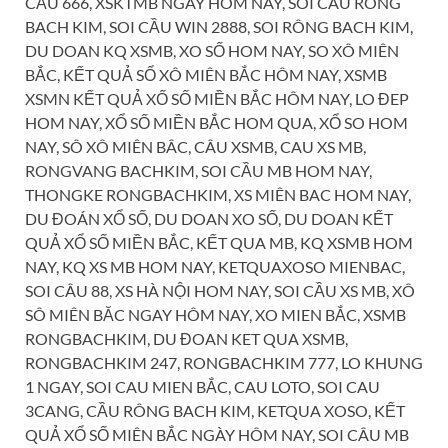
CẦU 666, XSKTMB NGÀY HÔM NAY, SOI CÂU RÔNG
BACH KIM, SOI CẦU WIN 2888, SOI RÔNG BACH KIM,
DU DOAN KQ XSMB, XO SỐ HOM NAY, SO XÔ MIÊN
BẮC, KẾT QUẢ SỔ XÔ MIÊN BẮC HÔM NAY, XSMB
XSMN KẾT QUẢ XỐ SỐ MIỀN BẮC HÔM NAY, LO ĐEP
HOM NAY, XỔ SỐ MIỀN BẮC HOM QUA, XỔ SO HOM
NAY, SÔ XÔ MIÊN BÂC, CÂU XSMB, CAU XS MB,
RONGVANG BACHKIM, SOI CẦU MB HOM NAY,
THONGKE RONGBACHKIM, XS MIÊN BAC HOM NAY,
DU ĐOÁN XỔ SỐ, DU DOAN XO SỐ, DU DOAN KẾT
QUẢ XỔ SỐ MIỀN BẮC, KẾT QUA MB, KQ XSMB HOM
NAY, KQ XS MB HOM NAY, KETQUAXOSO MIENBAC,
SOI CÂU 88, XS HÀ NỘI HOM NAY, SOI CẦU XS MB, XÔ
SÔ MIÊN BĂC NGAY HÔM NAY, XO MIEN BẮC, XSMB
RONGBACHKIM, DU ĐOAN KET QUA XSMB,
RONGBACHKIM 247, RONGBACHKIM 777, LO KHUNG
1 NGAY, SOI CAU MIEN BẮC, CAU LOTO, SOI CAU
3CANG, CẦU RÔNG BACH KIM, KETQUA XOSO, KẾT
QUẢ XỔ SỐ MIÊN BẮC NGÀY HÔM NAY, SOI CÂU MB