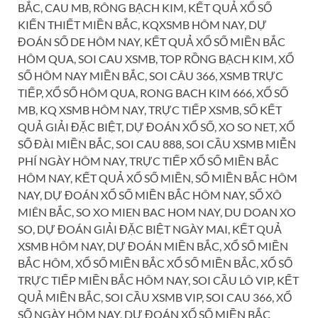
BẮC, CAU MB, RÔNG BẠCH KIM, KẾT QUẢ XỔ SỐ
KIẾN THIẾT MIỀN BẮC, KQXSMB HÔM NAY, DỰ
ĐOÁN SỐ DE HÔM NAY, KẾT QUẢ XỔ SỐ MIỀN BẮC
HÔM QUA, SOI CAU XSMB, TOP RỒNG BẠCH KIM, XỔ
SỐ HÔM NAY MIỀN BẮC, SOI CÂU 366, XSMB TRỰC
TIẾP, XỔ SỐ HÔM QUA, RONG BACH KIM 666, XỔ SỐ
MB, KQ XSMB HÔM NAY, TRỰC TIẾP XSMB, SỐ KẾT
QUẢ GIẢI ĐẶC BIỆT, DỰ ĐOÁN XỔ SỐ, XO SO NET, XỔ
SỐ ĐÀI MIỀN BẮC, SOI CAU 888, SOI CẦU XSMB MIỄN
PHÍ NGÀY HÔM NAY, TRỰC TIẾP XỔ SỐ MIỀN BẮC
HÔM NAY, KẾT QUẢ XỔ SỐ MIỀN, SỐ MIỀN BẮC HÔM
NAY, DỰ ĐOÁN XỔ SỐ MIỀN BẮC HÔM NAY, SỔ XÔ
MIÊN BẮC, SO XO MIEN BAC HOM NAY, DU DOAN XO
SO, DỰ ĐOÁN GIẢI ĐẶC BIỆT NGÀY MAI, KẾT QUẢ
XSMB HÔM NAY, DỰ ĐOÁN MIỀN BẮC, XỔ SỐ MIỀN
BẮC HÔM, XỔ SỐ MIỀN BẮC XỔ SỐ MIỀN BẮC, XỔ SỐ
TRỰC TIẾP MIỀN BẮC HÔM NAY, SOI CẦU LÔ VIP, KẾT
QUẢ MIỀN BẮC, SOI CẦU XSMB VIP, SOI CAU 366, XỔ
SỐ NGÀY HÔM NAY, DỰ ĐOÁN XỔ SỐ MIỀN BẮC