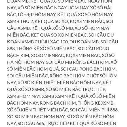
DOAN MB, KẾT QUẢ XỔ SỐ MIỀN BẮC NGÀY HÔM
NAY, XỔ SỐ MIỀN BẮC NGÀY HÔM NAY, XỔ SỐ ĐÀI
BẮC, LÔ ĐẸP HÔM NAY, KẾT QUẢ XỔ SỐ HÔM NAY,
XSMB THU 2, KET QUA SO XO, KQXS MIEN BẮC, SOI
CẦU XSMB, KẾT QUẢ XỔ SỐ MB, XÔ SỐ HÔM NAY
MIỀN BẮC, KET QUA SO XO MIEN BAC, SOI CẦU DỰ
ĐOÁN XSMB CHÍNH XÁC 100, DU ĐOÁN MB, SOI CẦU
888, THỐNG KÊ XỔ SỐ MIỀN BẮC, SOI CẦU RỒNG
BẠCH KIM, XOSOMIENBAC, KQXS MIEN BAC, XỔ SỐ
HÀ NỘI HÔM NAY, SOI CẦU MB RỒNG BẠCH KIM, XỔ
SỐ MIỀN BẮC HÔM QUẢ, SOI CAU RONG BẠCH KIM,
SOI CẦU MIỀN BẮC, RỒNG BẠCH KIM CHỐT SỐ HÔM
NAY, XỔ SỐ KIẾN THIẾT MIỀN BẮC HÔM NAY, KẾT
QUẢ XỔ SỐ XSMB, XỔ SỐ MIỀN BẮC TRỰC TIẾP,
XSMBHOM NAY, XSMB XSMN KẾT QUẢ XỔ SỐ MIỀN
BẮC HÔM NAY, RONG BẠCH KIM, THỐNG KÊ XSMB,
XỔ SỐ KIẾN THIẾT MIÊN BẮC, SOI CẦU MIỄN PHÍ 888,
XO SO MIEN BAC HOM NAY, SỔ XÔ MIÊN BẮC HÔM
NAY, SOI CẦU 666, TRỰC TIẾP KẾT QUẢ XỔ SỐ MIỀN