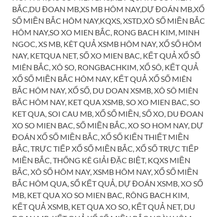
BẮC,DU ĐOAN MB,XS MB HÔM NAY,DỰ ĐOÁN MB,XỔ
SỐ MIỀN BẮC HÔM NAY,KQXS, XSTD,XÔ SỐ MIỀN BẮC
HÔM NAY,SO XO MIEN BẮC, RONG BACH KIM, MINH
NGOC, XS MB, KÊT QUẢ XSMB HÔM NAY, XỔ SỐ HÔM
NAY, KETQUA NET, SỐ XO MIEN BAC, KẾT QUẢ XỔ SỐ
MIÊN BẮC, XÔ SO, RONGBACHKIM, XỔ SÔ, KẾT QUẢ
XỔ SỐ MIỀN BẮC HÔM NAY, KẾT QUẢ XỔ SỐ MIÊN
BẮC HÔM NAY, XỔ SỐ, DU DOAN XSMB, XÔ SÔ MIÊN
BĂC HÔM NAY, KET QUA XSMB, SO XO MIEN BAC, SO
KET QUA, SOI CAU MB, XỔ SỐ MIỀN, SỐ XO, DU ĐOAN
XO SO MIEN BAC, SỐ MIỀN BẮC, XO SO HOM NAY, DỰ
ĐOÁN XỔ SỐ MIỀN BẮC, XỔ SỐ KIẾN THIẾT MIỀN
BẮC, TRỰC TIẾP XỔ SỐ MIỀN BẮC, XỔ SỐ TRỰC TIẾP
MIỀN BẮC, THỐNG KÊ GIẢI ĐẶC BIỆT, KQXS MIỀN
BẮC, XÔ SỐ HÔM NAY, XSMB HÔM NAY, XỔ SỐ MIỀN
BẮC HÔM QUA, SỔ KẾT QUẢ, DỰ ĐOÁN XSMB, XO SỐ
MB, KET QUA XO SO MIEN BAC, RÔNG BACH KIM,
KẾT QUẢ XSMB, KET QUA XO SO, KẾT QUẢ NET, DU