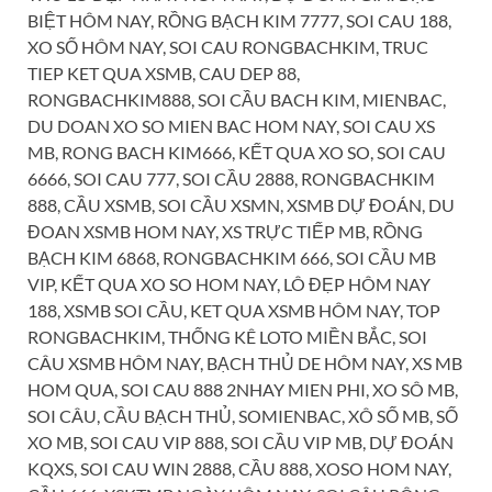
BIỆT HÔM NAY, RỒNG BẠCH KIM 7777, SOI CAU 188,
XO SỐ HÔM NAY, SOI CAU RONGBACHKIM, TRUC
TIEP KET QUA XSMB, CAU DEP 88,
RONGBACHKIM888, SOI CẦU BACH KIM, MIENBAC,
DU DOAN XO SO MIEN BAC HOM NAY, SOI CAU XS
MB, RONG BACH KIM666, KẾT QUA XO SO, SOI CAU
6666, SOI CAU 777, SOI CẦU 2888, RONGBACHKIM
888, CẦU XSMB, SOI CẦU XSMN, XSMB DỰ ĐOÁN, DU
ĐOAN XSMB HOM NAY, XS TRỰC TIẾP MB, RỒNG
BẠCH KIM 6868, RONGBACHKIM 666, SOI CẦU MB
VIP, KẾT QUA XO SO HOM NAY, LÔ ĐẸP HÔM NAY
188, XSMB SOI CẦU, KET QUA XSMB HÔM NAY, TOP
RONGBACHKIM, THỐNG KÊ LOTO MIỀN BẮC, SOI
CÂU XSMB HÔM NAY, BẠCH THỦ DE HÔM NAY, XS MB
HOM QUA, SOI CAU 888 2NHAY MIEN PHI, XO SÔ MB,
SOI CÂU, CẦU BẠCH THỦ, SOMIENBAC, XÔ SỐ MB, SỐ
XO MB, SOI CAU VIP 888, SOI CẦU VIP MB, DỰ ĐOÁN
KQXS, SOI CAU WIN 2888, CẦU 888, XOSO HOM NAY,