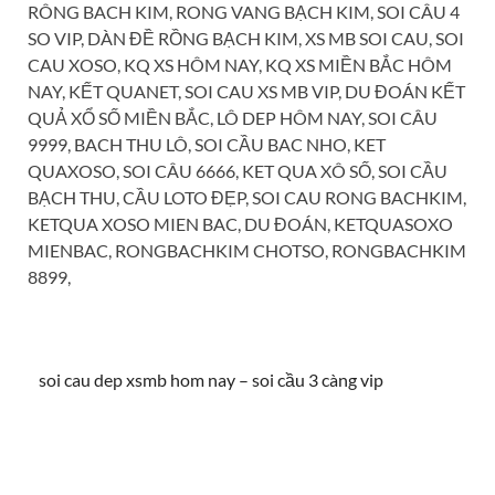
RÔNG BACH KIM, RONG VANG BẠCH KIM, SOI CÂU 4
SO VIP, DÀN ĐỀ RỒNG BẠCH KIM, XS MB SOI CAU, SOI
CAU XOSO, KQ XS HÔM NAY, KQ XS MIỀN BẮC HÔM
NAY, KẾT QUANET, SOI CAU XS MB VIP, DU ĐOÁN KẾT
QUẢ XỔ SỐ MIỀN BẮC, LÔ DEP HÔM NAY, SOI CÂU
9999, BACH THU LÔ, SOI CẦU BAC NHO, KET
QUAXOSO, SOI CÂU 6666, KET QUA XÔ SỐ, SOI CẦU
BẠCH THU, CẦU LOTO ĐẸP, SOI CAU RONG BACHKIM,
KETQUA XOSO MIEN BAC, DU ĐOÁN, KETQUASOXO
MIENBAC, RONGBACHKIM CHOTSO, RONGBACHKIM
8899,
soi cau dep xsmb hom nay – soi cầu 3 càng vip