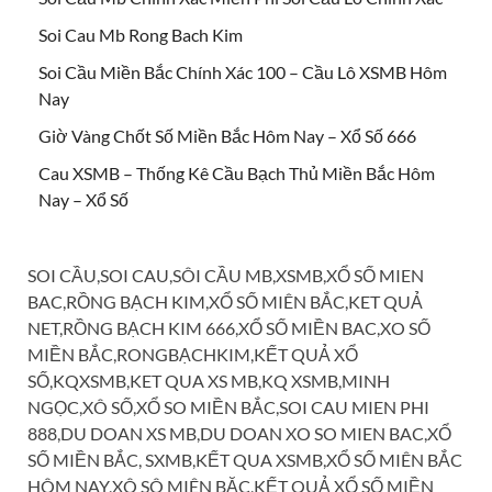
Soi Cau Mb Rong Bach Kim
Soi Cầu Miền Bắc Chính Xác 100 – Cầu Lô XSMB Hôm
Nay
Giờ Vàng Chốt Số Miền Bắc Hôm Nay – Xổ Số 666
Cau XSMB – Thống Kê Cầu Bạch Thủ Miền Bắc Hôm
Nay – Xổ Số
SOI CẦU,SOI CAU,SÔI CẦU MB,XSMB,XỔ SỐ MIEN
BAC,RỒNG BẠCH KIM,XỔ SỐ MIÊN BẮC,KET QUẢ
NET,RỒNG BẠCH KIM 666,XỔ SỐ MIỀN BAC,XO SỐ
MIỀN BẮC,RONGBẠCHKIM,KẾT QUẢ XỔ
SỐ,KQXSMB,KET QUA XS MB,KQ XSMB,MINH
NGỌC,XÔ SỐ,XỔ SO MIỀN BẮC,SOI CAU MIEN PHI
888,DU DOAN XS MB,DU DOAN XO SO MIEN BAC,XỔ
SỐ MIỀN BẮC, SXMB,KẾT QUA XSMB,XỔ SỐ MIÊN BẮC
HÔM NAY,XÔ SÔ MIÊN BĂC,KẾT QUẢ XỔ SỐ MIỀN