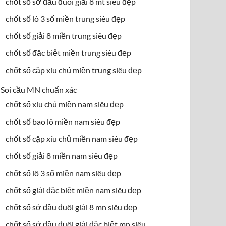
chốt số sớ đầu đuôi giải 8 mt siêu đẹp
chốt số lô 3 số miền trung siêu đẹp
chốt số giải 8 miền trung siêu đẹp
chốt số đặc biệt miền trung siêu đẹp
chốt số cặp xíu chủ miền trung siêu đẹp
Soi cầu MN chuẩn xác
chốt số xíu chủ miền nam siêu đẹp
chốt số bao lô miền nam siêu đẹp
chốt số cặp xíu chủ miền nam siêu đẹp
chốt số giải 8 miền nam siêu đẹp
chốt số lô 3 số miền nam siêu đẹp
chốt số giải đặc biệt miền nam siêu đẹp
chốt số sớ đầu đuôi giải 8 mn siêu đẹp
chốt số sớ đầu đuôi giải đặc biệt mn siêu