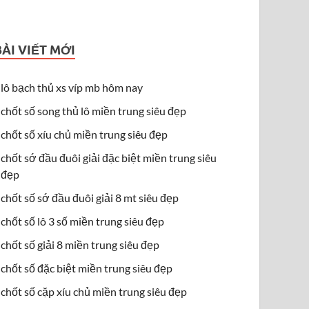
BÀI VIẾT MỚI
lô bạch thủ xs víp mb hôm nay
chốt số song thủ lô miền trung siêu đẹp
chốt số xíu chủ miền trung siêu đẹp
chốt sớ đầu đuôi giải đặc biệt miền trung siêu
đẹp
chốt số sớ đầu đuôi giải 8 mt siêu đẹp
chốt số lô 3 số miền trung siêu đẹp
chốt số giải 8 miền trung siêu đẹp
chốt số đặc biệt miền trung siêu đẹp
chốt số cặp xíu chủ miền trung siêu đẹp