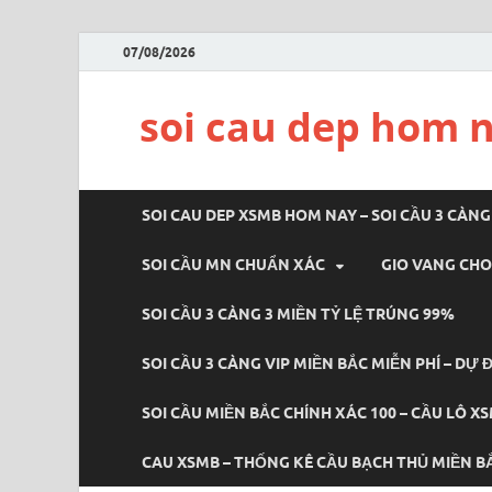
07/08/2026
soi cau dep hom n
SOI CAU DEP XSMB HOM NAY – SOI CẦU 3 CÀNG
SOI CẦU MN CHUẨN XÁC
GIO VANG CHO
SOI CẦU 3 CÀNG 3 MIỀN TỶ LỆ TRÚNG 99%
SOI CẦU 3 CÀNG VIP MIỀN BẮC MIỄN PHÍ – DỰ 
SOI CẦU MIỀN BẮC CHÍNH XÁC 100 – CẦU LÔ 
CAU XSMB – THỐNG KÊ CẦU BẠCH THỦ MIỀN B