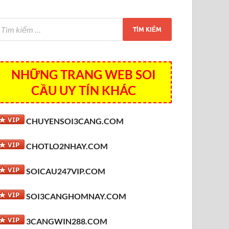
NHỮNG TRANG WEB SOI
CẦU UY TÍN KHÁC
CHUYENSOI3CANG.COM
CHOTLO2NHAY.COM
SOICAU247VIP.COM
SOI3CANGHOMNAY.COM
3CANGWIN288.COM