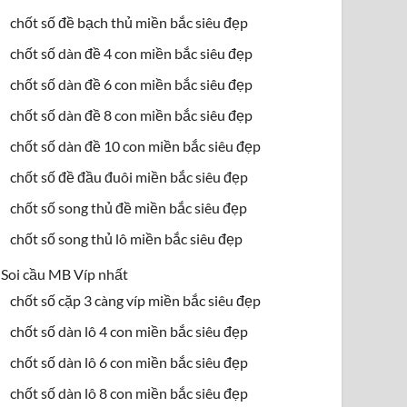
chốt số đề bạch thủ miền bắc siêu đẹp
chốt số dàn đề 4 con miền bắc siêu đẹp
chốt số dàn đề 6 con miền bắc siêu đẹp
chốt số dàn đề 8 con miền bắc siêu đẹp
chốt số dàn đề 10 con miền bắc siêu đẹp
chốt số đề đầu đuôi miền bắc siêu đẹp
chốt số song thủ đề miền bắc siêu đẹp
chốt số song thủ lô miền bắc siêu đẹp
Soi cầu MB Víp nhất
chốt số cặp 3 càng víp miền bắc siêu đẹp
chốt số dàn lô 4 con miền bắc siêu đẹp
chốt số dàn lô 6 con miền bắc siêu đẹp
chốt số dàn lô 8 con miền bắc siêu đẹp