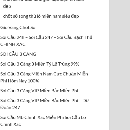
đẹp
chốt số song thủ lô miền nam siêu đẹp
Gio Vang Chot So
Soi Cầu 24h – Soi Cầu 247 – Soi Cầu Bạch Thủ
CHÍNH XÁC
SOI CẦU 3 CÀNG
Soi Cầu 3 Càng 3 Miền Tỷ Lệ Trúng 99%
Soi Cầu 3 Càng Miền Nam Cực Chuẩn Miễn
Phí Hôm Nay 100%
Soi Cầu 3 Càng VIP Miền Bắc Miễn Phí
Soi Cầu 3 Càng VIP Miền Bắc Miễn Phí – Dự
Đoán 247
Soi Cầu Mb Chính Xác Miễn Phí Soi Cầu Lô
Chính Xác