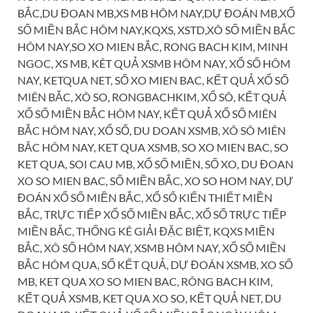
BẮC,DU ĐOAN MB,XS MB HÔM NAY,DỰ ĐOÁN MB,XỔ
SỐ MIỀN BẮC HÔM NAY,KQXS, XSTD,XÔ SỐ MIỀN BẮC
HÔM NAY,SO XO MIEN BẮC, RONG BACH KIM, MINH
NGOC, XS MB, KÊT QUẢ XSMB HÔM NAY, XỔ SỐ HÔM
NAY, KETQUA NET, SỐ XO MIEN BAC, KẾT QUẢ XỔ SỐ
MIÊN BẮC, XÔ SO, RONGBACHKIM, XỔ SÔ, KẾT QUẢ
XỔ SỐ MIỀN BẮC HÔM NAY, KẾT QUẢ XỔ SỐ MIÊN
BẮC HÔM NAY, XỔ SỐ, DU DOAN XSMB, XÔ SÔ MIÊN
BĂC HÔM NAY, KET QUA XSMB, SO XO MIEN BAC, SO
KET QUA, SOI CAU MB, XỔ SỐ MIỀN, SỐ XO, DU ĐOAN
XO SO MIEN BAC, SỐ MIỀN BẮC, XO SO HOM NAY, DỰ
ĐOÁN XỔ SỐ MIỀN BẮC, XỔ SỐ KIẾN THIẾT MIỀN
BẮC, TRỰC TIẾP XỔ SỐ MIỀN BẮC, XỔ SỐ TRỰC TIẾP
MIỀN BẮC, THỐNG KÊ GIẢI ĐẶC BIỆT, KQXS MIỀN
BẮC, XÔ SỐ HÔM NAY, XSMB HÔM NAY, XỔ SỐ MIỀN
BẮC HÔM QUA, SỔ KẾT QUẢ, DỰ ĐOÁN XSMB, XO SỐ
MB, KET QUA XO SO MIEN BAC, RÔNG BACH KIM,
KẾT QUẢ XSMB, KET QUA XO SO, KẾT QUẢ NET, DU