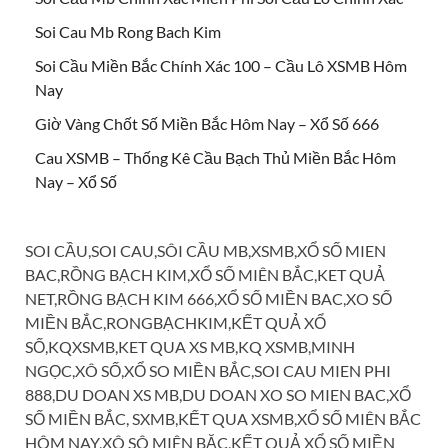
Soi Cau Mb Rong Bach Kim
Soi Cầu Miền Bắc Chính Xác 100 – Cầu Lô XSMB Hôm
Nay
Giờ Vàng Chốt Số Miền Bắc Hôm Nay – Xổ Số 666
Cau XSMB – Thống Kê Cầu Bạch Thủ Miền Bắc Hôm
Nay – Xổ Số
SOI CẦU,SOI CAU,SÔI CẦU MB,XSMB,XỔ SỐ MIEN
BAC,RỒNG BẠCH KIM,XỔ SỐ MIÊN BẮC,KET QUẢ
NET,RỒNG BẠCH KIM 666,XỔ SỐ MIỀN BAC,XO SỐ
MIỀN BẮC,RONGBẠCHKIM,KẾT QUẢ XỔ
SỐ,KQXSMB,KET QUA XS MB,KQ XSMB,MINH
NGỌC,XÔ SỐ,XỔ SO MIỀN BẮC,SOI CAU MIEN PHI
888,DU DOAN XS MB,DU DOAN XO SO MIEN BAC,XỔ
SỐ MIỀN BẮC, SXMB,KẾT QUA XSMB,XỔ SỐ MIÊN BẮC
HÔM NAY,XÔ SÔ MIÊN BĂC,KẾT QUẢ XỔ SỐ MIỀN