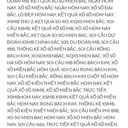
DOAN MB, KẾT QUẢ XỔ SỐ MIỀN BẮC NGÀY HÔM
NAY, XỔ SỐ MIỀN BẮC NGÀY HÔM NAY, XỔ SỐ ĐÀI
BẮC, LÔ ĐẸP HÔM NAY, KẾT QUẢ XỔ SỐ HÔM NAY,
XSMB THU 2, KET QUA SO XO, KQXS MIEN BẮC, SOI
CẦU XSMB, KẾT QUẢ XỔ SỐ MB, XÔ SỐ HÔM NAY
MIỀN BẮC, KET QUA SO XO MIEN BAC, SOI CẦU DỰ
ĐOÁN XSMB CHÍNH XÁC 100, DU ĐOÁN MB, SOI CẦU
888, THỐNG KÊ XỔ SỐ MIỀN BẮC, SOI CẦU RỒNG
BẠCH KIM, XOSOMIENBAC, KQXS MIEN BAC, XỔ SỐ
HÀ NỘI HÔM NAY, SOI CẦU MB RỒNG BẠCH KIM, XỔ
SỐ MIỀN BẮC HÔM QUẢ, SOI CAU RONG BẠCH KIM,
SOI CẦU MIỀN BẮC, RỒNG BẠCH KIM CHỐT SỐ HÔM
NAY, XỔ SỐ KIẾN THIẾT MIỀN BẮC HÔM NAY, KẾT
QUẢ XỔ SỐ XSMB, XỔ SỐ MIỀN BẮC TRỰC TIẾP,
XSMBHOM NAY, XSMB XSMN KẾT QUẢ XỔ SỐ MIỀN
BẮC HÔM NAY, RONG BẠCH KIM, THỐNG KÊ XSMB,
XỔ SỐ KIẾN THIẾT MIÊN BẮC, SOI CẦU MIỄN PHÍ 888,
XO SO MIEN BAC HOM NAY, SỔ XÔ MIÊN BẮC HÔM
NAY, SOI CẦU 666, TRỰC TIẾP KẾT QUẢ XỔ SỐ MIỀN