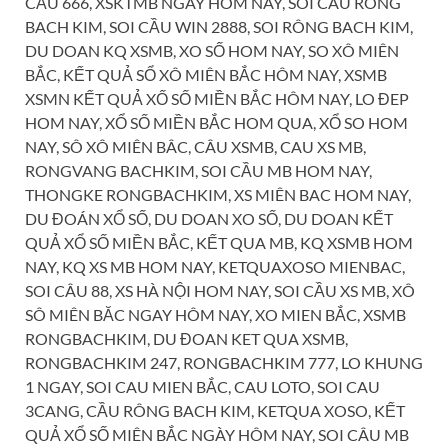
CẦU 666, XSKTMB NGÀY HÔM NAY, SOI CÂU RÔNG
BACH KIM, SOI CẦU WIN 2888, SOI RÔNG BACH KIM,
DU DOAN KQ XSMB, XO SỐ HOM NAY, SO XÔ MIÊN
BẮC, KẾT QUẢ SỔ XÔ MIÊN BẮC HÔM NAY, XSMB
XSMN KẾT QUẢ XỐ SỐ MIỀN BẮC HÔM NAY, LO ĐEP
HOM NAY, XỔ SỐ MIỀN BẮC HOM QUA, XỔ SO HOM
NAY, SÔ XÔ MIÊN BÂC, CÂU XSMB, CAU XS MB,
RONGVANG BACHKIM, SOI CẦU MB HOM NAY,
THONGKE RONGBACHKIM, XS MIÊN BAC HOM NAY,
DU ĐOÁN XỔ SỐ, DU DOAN XO SỐ, DU DOAN KẾT
QUẢ XỔ SỐ MIỀN BẮC, KẾT QUA MB, KQ XSMB HOM
NAY, KQ XS MB HOM NAY, KETQUAXOSO MIENBAC,
SOI CÂU 88, XS HÀ NỘI HOM NAY, SOI CẦU XS MB, XÔ
SÔ MIÊN BĂC NGAY HÔM NAY, XO MIEN BẮC, XSMB
RONGBACHKIM, DU ĐOAN KET QUA XSMB,
RONGBACHKIM 247, RONGBACHKIM 777, LO KHUNG
1 NGAY, SOI CAU MIEN BẮC, CAU LOTO, SOI CAU
3CANG, CẦU RÔNG BACH KIM, KETQUA XOSO, KẾT
QUẢ XỔ SỐ MIÊN BẮC NGÀY HÔM NAY, SOI CÂU MB