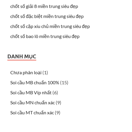
chốt số giải 8 miền trung siêu đẹp
chốt số đặc biệt miền trung siêu đẹp
chốt số cặp xíu chủ miền trung siêu đẹp
chốt số bao lô miền trung siêu đẹp
DANH MỤC
Chưa phân loại
(1)
Soi cầu MB chuẩn 100%
(15)
Soi cầu MB Víp nhất
(6)
Soi cầu MN chuẩn xác
(9)
Soi cầu MT chuẩn xác
(9)