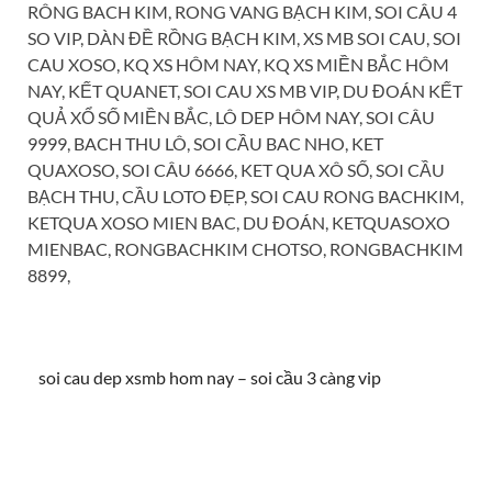
RÔNG BACH KIM, RONG VANG BẠCH KIM, SOI CÂU 4
SO VIP, DÀN ĐỀ RỒNG BẠCH KIM, XS MB SOI CAU, SOI
CAU XOSO, KQ XS HÔM NAY, KQ XS MIỀN BẮC HÔM
NAY, KẾT QUANET, SOI CAU XS MB VIP, DU ĐOÁN KẾT
QUẢ XỔ SỐ MIỀN BẮC, LÔ DEP HÔM NAY, SOI CÂU
9999, BACH THU LÔ, SOI CẦU BAC NHO, KET
QUAXOSO, SOI CÂU 6666, KET QUA XÔ SỐ, SOI CẦU
BẠCH THU, CẦU LOTO ĐẸP, SOI CAU RONG BACHKIM,
KETQUA XOSO MIEN BAC, DU ĐOÁN, KETQUASOXO
MIENBAC, RONGBACHKIM CHOTSO, RONGBACHKIM
8899,
soi cau dep xsmb hom nay – soi cầu 3 càng vip