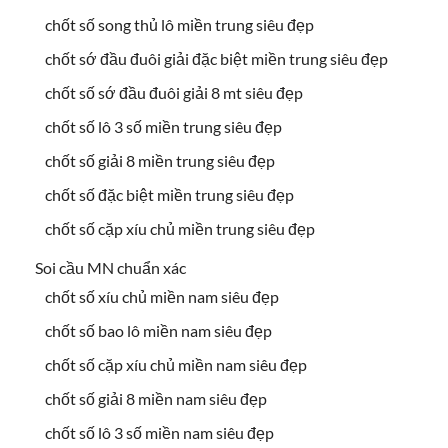
chốt số song thủ lô miền trung siêu đẹp
chốt sớ đầu đuôi giải đặc biệt miền trung siêu đẹp
chốt số sớ đầu đuôi giải 8 mt siêu đẹp
chốt số lô 3 số miền trung siêu đẹp
chốt số giải 8 miền trung siêu đẹp
chốt số đặc biệt miền trung siêu đẹp
chốt số cặp xíu chủ miền trung siêu đẹp
Soi cầu MN chuẩn xác
chốt số xíu chủ miền nam siêu đẹp
chốt số bao lô miền nam siêu đẹp
chốt số cặp xíu chủ miền nam siêu đẹp
chốt số giải 8 miền nam siêu đẹp
chốt số lô 3 số miền nam siêu đẹp