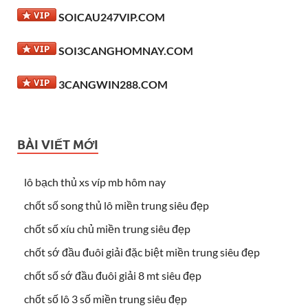
SOICAU247VIP.COM
SOI3CANGHOMNAY.COM
3CANGWIN288.COM
BÀI VIẾT MỚI
lô bạch thủ xs víp mb hôm nay
chốt số song thủ lô miền trung siêu đẹp
chốt số xíu chủ miền trung siêu đẹp
chốt sớ đầu đuôi giải đặc biệt miền trung siêu đẹp
chốt số sớ đầu đuôi giải 8 mt siêu đẹp
chốt số lô 3 số miền trung siêu đẹp