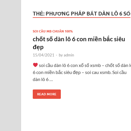
THẺ:
PHƯƠNG PHÁP BẮT DÀN LÔ 6 SỐ
SOI CẦU MB CHUẨN 100%
chốt số dàn lô 6 con miền bắc siêu
đẹp
15/04/2021
-
by
admin
soi cầu dàn lô 6 con xổ số xsmb – chốt số dàn 
6 con miền bắc siêu đẹp – soi cau xsmb. Soi cầu
dàn lô 6 …
READ MORE