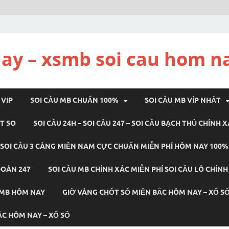
ay – xsmb soi cau hom na
 VIP
SOI CẦU MB CHUẨN 100%
SOI CẦU MB VÍP NHẤT
T SO
SOI CẦU 24H – SOI CẦU 247 – SOI CẦU BẠCH THỦ CHÍNH 
SOI CẦU 3 CÀNG MIỀN NAM CỰC CHUẨN MIỄN PHÍ HÔM NAY 100%
ĐOÁN 247
SOI CẦU MB CHÍNH XÁC MIỄN PHÍ SOI CẦU LÔ CHÍNH
XSMB HÔM NAY
GIỜ VÀNG CHỐT SỐ MIỀN BẮC HÔM NAY – XỔ SỐ
ẮC HÔM NAY – XỔ SỐ