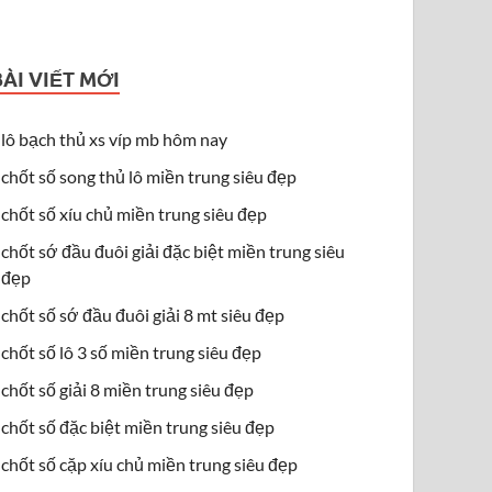
BÀI VIẾT MỚI
lô bạch thủ xs víp mb hôm nay
chốt số song thủ lô miền trung siêu đẹp
chốt số xíu chủ miền trung siêu đẹp
chốt sớ đầu đuôi giải đặc biệt miền trung siêu
đẹp
chốt số sớ đầu đuôi giải 8 mt siêu đẹp
chốt số lô 3 số miền trung siêu đẹp
chốt số giải 8 miền trung siêu đẹp
chốt số đặc biệt miền trung siêu đẹp
chốt số cặp xíu chủ miền trung siêu đẹp