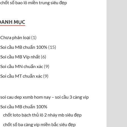
chốt số bao lô miền trung siêu đẹp
DANH MỤC
Chưa phân loại
(1)
Soi cầu MB chuẩn 100%
(15)
Soi cầu MB Víp nhất
(6)
Soi cầu MN chuẩn xác
(9)
Soi cầu MT chuẩn xác
(9)
soi cau dep xsmb hom nay – soi cầu 3 càng vip
Soi cầu MB chuẩn 100%
chốt loto bạch thủ lô 2 nháy mb siêu đẹp
chốt số ba càng víp miền bắc siêu đẹp