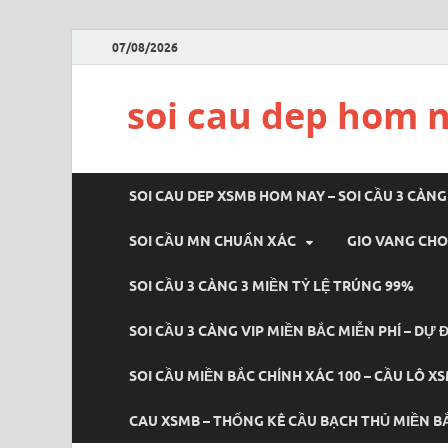
07/08/2026
soi cau dep hom n
SOI CAU DEP XSMB HOM NAY – SOI CẦU 3 CÀNG
SOI CẦU MN CHUẨN XÁC
GIO VANG CHO
SOI CẦU 3 CÀNG 3 MIỀN TỶ LỆ TRÚNG 99%
SOI CẦU 3 CÀNG VIP MIỀN BẮC MIỄN PHÍ – DỰ 
SOI CẦU MIỀN BẮC CHÍNH XÁC 100 – CẦU LÔ 
CAU XSMB – THỐNG KÊ CẦU BẠCH THỦ MIỀN B