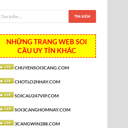
NHỮNG TRANG WEB SOI
CẦU UY TÍN KHÁC
CHUYENSOI3CANG.COM
CHOTLO2NHAY.COM
SOICAU247VIP.COM
SOI3CANGHOMNAY.COM
3CANGWIN288.COM