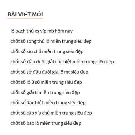
BÀI VIẾT MỚI
lô bạch thủ xs víp mb hôm nay
chốt số song thủ lô miền trung siêu đẹp
chốt số xíu chủ miền trung siêu đẹp
chốt sớ đầu đuôi giải đặc biệt miền trung siêu đẹp
chốt số sớ đầu đuôi giải 8 mt siêu đẹp
chốt số lô 3 số miền trung siêu đẹp
chốt số giải 8 miền trung siêu đẹp
chốt số đặc biệt miền trung siêu đẹp
chốt số cặp xíu chủ miền trung siêu đẹp
chốt số bao lô miền trung siêu đẹp