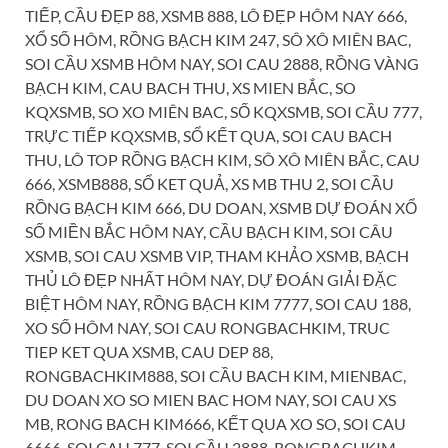
TIẾP, CẦU ĐẸP 88, XSMB 888, LÔ ĐẸP HÔM NAY 666,
XỔ SỐ HÔM, RỒNG BẠCH KIM 247, SÔ XÔ MIÊN BAC,
SOI CẦU XSMB HÔM NAY, SOI CAU 2888, RỒNG VÀNG
BẠCH KIM, CAU BACH THU, XS MIEN BẮC, SO
KQXSMB, SO XO MIÊN BAC, SỐ KQXSMB, SOI CẦU 777,
TRỰC TIẾP KQXSMB, SỔ KẾT QUA, SOI CAU BACH
THU, LÔ TOP RỒNG BẠCH KIM, SÔ XÔ MIÊN BẮC, CAU
666, XSMB888, SỔ KET QUẢ, XS MB THU 2, SOI CẦU
RỒNG BẠCH KIM 666, DU DOAN, XSMB DỰ ĐOÁN XỔ
SỐ MIỀN BẮC HÔM NAY, CẦU BẠCH KIM, SOI CÂU
XSMB, SOI CAU XSMB VIP, THAM KHẢO XSMB, BẠCH
THỦ LÔ ĐẸP NHẤT HÔM NAY, DỰ ĐOÁN GIẢI ĐẶC
BIỆT HÔM NAY, RỒNG BẠCH KIM 7777, SOI CAU 188,
XO SỐ HÔM NAY, SOI CAU RONGBACHKIM, TRUC
TIEP KET QUA XSMB, CAU DEP 88,
RONGBACHKIM888, SOI CẦU BACH KIM, MIENBAC,
DU DOAN XO SO MIEN BAC HOM NAY, SOI CAU XS
MB, RONG BACH KIM666, KẾT QUA XO SO, SOI CAU
6666, SOI CAU 777, SOI CẦU 2888, RONGBACHKIM