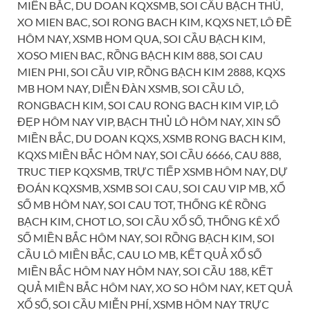
MIỀN BẮC, DU DOAN KQXSMB, SOI CẦU BẠCH THỦ,
XO MIEN BAC, SOI RONG BACH KIM, KQXS NET, LÔ ĐỀ
HÔM NAY, XSMB HOM QUA, SOI CẦU BẠCH KIM,
XOSO MIEN BAC, RỒNG BẠCH KIM 888, SOI CAU
MIEN PHI, SOI CẦU VIP, RỒNG BẠCH KIM 2888, KQXS
MB HOM NAY, DIỄN ĐÀN XSMB, SOI CẦU LÔ,
RONGBACH KIM, SOI CAU RONG BACH KIM VIP, LÔ
ĐẸP HÔM NAY VIP, BẠCH THỦ LÔ HÔM NAY, XIN SỐ
MIỀN BẮC, DU DOAN KQXS, XSMB RONG BACH KIM,
KQXS MIỀN BẮC HÔM NAY, SOI CẦU 6666, CAU 888,
TRUC TIEP KQXSMB, TRỰC TIẾP XSMB HÔM NAY, DỰ
ĐOÁN KQXSMB, XSMB SOI CAU, SOI CAU VIP MB, XỔ
SỐ MB HÔM NAY, SOI CAU TOT, THỐNG KÊ RỒNG
BẠCH KIM, CHOT LO, SOI CẦU XỔ SỐ, THỐNG KÊ XỔ
SỐ MIỀN BẮC HÔM NAY, SOI RỒNG BẠCH KIM, SOI
CẦU LÔ MIỀN BẮC, CAU LO MB, KẾT QUẢ XỔ SỐ
MIỀN BẮC HÔM NAY HÔM NAY, SOI CẦU 188, KẾT
QUẢ MIỀN BẮC HÔM NAY, XO SO HÔM NAY, KET QUẢ
XỔ SỐ, SOI CẦU MIỄN PHÍ, XSMB HÔM NAY TRỰC