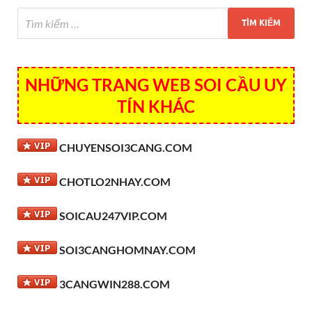
NHỮNG TRANG WEB SOI CẦU UY
TÍN KHÁC
CHUYENSOI3CANG.COM
CHOTLO2NHAY.COM
SOICAU247VIP.COM
SOI3CANGHOMNAY.COM
3CANGWIN288.COM