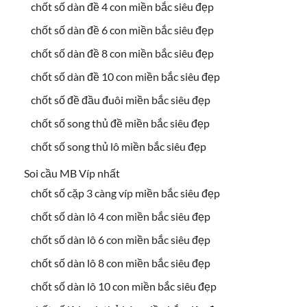
chốt số dàn đề 4 con miền bắc siêu đẹp
chốt số dàn đề 6 con miền bắc siêu đẹp
chốt số dàn đề 8 con miền bắc siêu đẹp
chốt số dàn đề 10 con miền bắc siêu đẹp
chốt số đề đầu đuôi miền bắc siêu đẹp
chốt số song thủ đề miền bắc siêu đẹp
chốt số song thủ lô miền bắc siêu đẹp
Soi cầu MB Víp nhất
chốt số cặp 3 càng víp miền bắc siêu đẹp
chốt số dàn lô 4 con miền bắc siêu đẹp
chốt số dàn lô 6 con miền bắc siêu đẹp
chốt số dàn lô 8 con miền bắc siêu đẹp
chốt số dàn lô 10 con miền bắc siêu đẹp