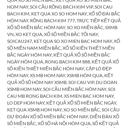
HOM NAY, SOI CẦU RỒNG BẠCH KIM VIP, SOI CAU
BACH KIM, KET QUA XO SO HOM NAY, XỔ SỐ ĐÀI BẮC
HÔM NAY, RỒNG BẠCH KIM 777, TRỰC TIẾP KẾT QUẢ
XỔ SỐ MIỀN BẮC HÔM NAY, SO XO MIỀN BẮC, SXMB
VN, XO KET QUA, XỔ SỐ MIỀN BẮC TỐI NAY,
SOICAU247, KET QUA SO XO MIEN BAC HOM NAY, XỔ
SỐ MIỀN NAM MIỀN BẮC, XỔ SỐ KIẾN THIẾT MIỀN
BẮC NGÀY HÔM NAY, KẾT QUẢ XỔ SỐ MIỀN BẮC
NGÀY HÔM QUA, RONG BACH KIM 888, KẾT QUẢ XỔ
SỐ KIẾN THIẾT MIỀN BẮC HÔM NAY, CẶP LÔ ĐẸP
HÔM NAY, XS MB HOM NAY, XSMB HÔM QUA, KẾT
QUẢ XỔ SỐ HÔM NAY XSMB, SOI CAU VIP, DU DOAN
XSMB HOM NAY, SOI CẦU MIỀN BẮC HÔM NAY, SOI
CAU MB RONG BACH KIM, XS MIEN BAC HOM NAY,
LO DEP HOM NAY, KẾT QUẢ XỔ SỐ MIỀN BẮC NGÀY,
KET QUA XSMB HOM NAY, XO SO MIỀN BẮC, SOI CẦU
DỰ ĐOÁN XỔ SỐ MIỀN BẮC HÔM NAY, DIỄN ĐÀN XỔ
SỐ MIỀN BẮC, XỔ SỐ HÀ NỘI HÔM QUA, SỔ KẾT QUẢ