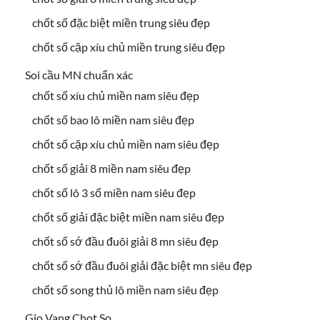
chốt số đặc biệt miền trung siêu đẹp
chốt số cặp xíu chủ miền trung siêu đẹp
Soi cầu MN chuẩn xác
chốt số xíu chủ miền nam siêu đẹp
chốt số bao lô miền nam siêu đẹp
chốt số cặp xíu chủ miền nam siêu đẹp
chốt số giải 8 miền nam siêu đẹp
chốt số lô 3 số miền nam siêu đẹp
chốt số giải đặc biệt miền nam siêu đẹp
chốt số sớ đầu đuôi giải 8 mn siêu đẹp
chốt số sớ đầu đuôi giải đặc biệt mn siêu đẹp
chốt số song thủ lô miền nam siêu đẹp
Gio Vang Chot So