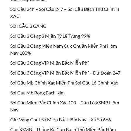
Soi Cầu 24h – Soi Cầu 247 – Soi Cầu Bạch Thủ CHÍNH
XÁC
SOI CẦU 3 CÀNG
Soi Cầu 3 Càng 3 Miền Tỷ Lệ Trúng 99%
Soi Cầu 3 Càng Miền Nam Cực Chuẩn Miễn Phí Hôm
Nay 100%
Soi Cầu 3 Càng VIP Miền Bắc Miễn Phí
Soi Cầu 3 Càng VIP Miền Bắc Miễn Phí – Dự Đoán 247
Soi Cầu Mb Chính Xác Miễn Phí Soi Cầu Lô Chính Xác
Soi Cau Mb Rong Bach Kim
Soi Cầu Miền Bắc Chính Xác 100 – Cầu Lô XSMB Hôm
Nay
Giờ Vàng Chốt Số Miền Bắc Hôm Nay – Xổ Số 666
Cau XSMB – Thống Kê Cầu Bạch Thủ Miền Bắc Hôm