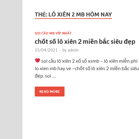
THẺ:
LÔ XIÊN 2 MB HÔM NAY
SOI CẦU MB VÍP NHẤT
chốt số lô xiên 2 miền bắc siêu đẹp
15/04/2021
-
by
admin
soi cầu lô xiên 2 xổ số xsmb – lô xiên miễn phí
lo xien mb hay ve –chốt số lô xiên 2 miền bắc siêu
đẹp. soi …
READ MORE