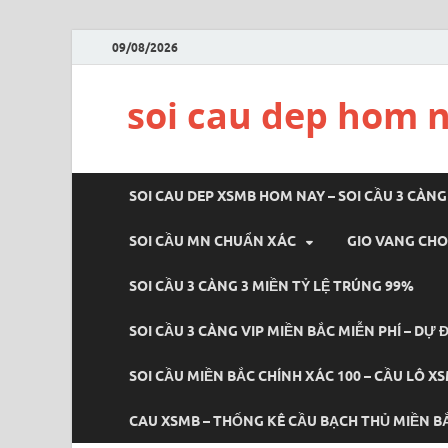
09/08/2026
soi cau dep hom n
SOI CAU DEP XSMB HOM NAY – SOI CẦU 3 CÀNG
SOI CẦU MN CHUẨN XÁC
GIO VANG CHO
SOI CẦU 3 CÀNG 3 MIỀN TỶ LỆ TRÚNG 99%
SOI CẦU 3 CÀNG VIP MIỀN BẮC MIỄN PHÍ – DỰ 
SOI CẦU MIỀN BẮC CHÍNH XÁC 100 – CẦU LÔ 
CAU XSMB – THỐNG KÊ CẦU BẠCH THỦ MIỀN B