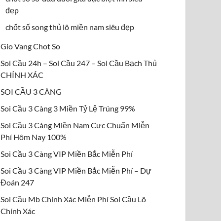
đẹp
chốt số song thủ lô miền nam siêu đẹp
Gio Vang Chot So
Soi Cầu 24h – Soi Cầu 247 – Soi Cầu Bạch Thủ
CHÍNH XÁC
SOI CẦU 3 CÀNG
Soi Cầu 3 Càng 3 Miền Tỷ Lệ Trúng 99%
Soi Cầu 3 Càng Miền Nam Cực Chuẩn Miễn
Phí Hôm Nay 100%
Soi Cầu 3 Càng VIP Miền Bắc Miễn Phí
Soi Cầu 3 Càng VIP Miền Bắc Miễn Phí – Dự
Đoán 247
Soi Cầu Mb Chính Xác Miễn Phí Soi Cầu Lô
Chính Xác