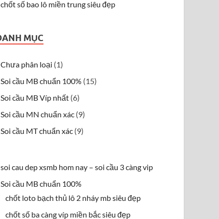
chốt số bao lô miền trung siêu đẹp
DANH MỤC
Chưa phân loại
(1)
Soi cầu MB chuẩn 100%
(15)
Soi cầu MB Víp nhất
(6)
Soi cầu MN chuẩn xác
(9)
Soi cầu MT chuẩn xác
(9)
soi cau dep xsmb hom nay – soi cầu 3 càng vip
Soi cầu MB chuẩn 100%
chốt loto bạch thủ lô 2 nháy mb siêu đẹp
chốt số ba càng víp miền bắc siêu đẹp