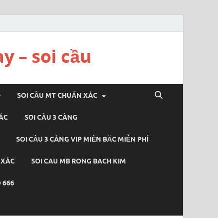
y – soi cầu
SOI CẦU MT CHUẨN XÁC
XÁC
SOI CẦU 3 CÀNG
SOI CẦU 3 CÀNG VIP MIỀN BẮC MIỄN PHÍ
 XÁC
SOI CAU MB RONG BACH KIM
 666