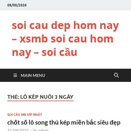
08/08/2026
soi cau dep hom nay
– xsmb soi cau hom
nay – soi cầu
MAIN MENU
THẺ:
LÔ KÉP NUÔI 3 NGÀY
SOI CẦU MB VÍP NHẤT
chốt số lô song thủ kép miền bắc siêu đẹp
15/04/2021
-
by
admin