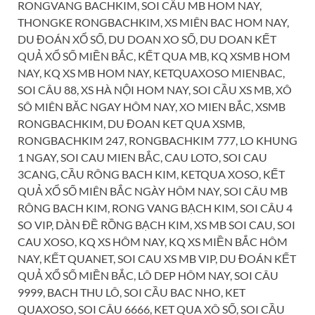
RONGVANG BACHKIM, SOI CẦU MB HOM NAY,
THONGKE RONGBACHKIM, XS MIÊN BAC HOM NAY,
DU ĐOÁN XỔ SỐ, DU DOAN XO SỐ, DU DOAN KẾT
QUẢ XỔ SỐ MIỀN BẮC, KẾT QUA MB, KQ XSMB HOM
NAY, KQ XS MB HOM NAY, KETQUAXOSO MIENBAC,
SOI CÂU 88, XS HÀ NỘI HOM NAY, SOI CẦU XS MB, XÔ
SÔ MIÊN BĂC NGAY HÔM NAY, XO MIEN BẮC, XSMB
RONGBACHKIM, DU ĐOAN KET QUA XSMB,
RONGBACHKIM 247, RONGBACHKIM 777, LO KHUNG
1 NGAY, SOI CAU MIEN BẮC, CAU LOTO, SOI CAU
3CANG, CẦU RÔNG BACH KIM, KETQUA XOSO, KẾT
QUẢ XỔ SỐ MIÊN BẮC NGÀY HÔM NAY, SOI CÂU MB
RÔNG BACH KIM, RONG VANG BẠCH KIM, SOI CÂU 4
SO VIP, DÀN ĐỀ RỒNG BẠCH KIM, XS MB SOI CAU, SOI
CAU XOSO, KQ XS HÔM NAY, KQ XS MIỀN BẮC HÔM
NAY, KẾT QUANET, SOI CAU XS MB VIP, DU ĐOÁN KẾT
QUẢ XỔ SỐ MIỀN BẮC, LÔ DEP HÔM NAY, SOI CÂU
9999, BACH THU LÔ, SOI CẦU BAC NHO, KET
QUAXOSO, SOI CÂU 6666, KET QUA XÔ SỐ, SOI CẦU