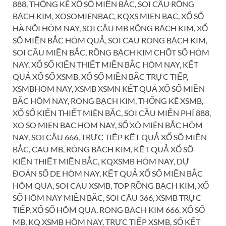
888, THỐNG KÊ XỔ SỐ MIỀN BẮC, SOI CẦU RỒNG
BẠCH KIM, XOSOMIENBAC, KQXS MIEN BAC, XỔ SỐ
HÀ NỘI HÔM NAY, SOI CẦU MB RỒNG BẠCH KIM, XỔ
SỐ MIỀN BẮC HÔM QUẢ, SOI CAU RONG BẠCH KIM,
SOI CẦU MIỀN BẮC, RỒNG BẠCH KIM CHỐT SỐ HÔM
NAY, XỔ SỐ KIẾN THIẾT MIỀN BẮC HÔM NAY, KẾT
QUẢ XỔ SỐ XSMB, XỔ SỐ MIỀN BẮC TRỰC TIẾP,
XSMBHOM NAY, XSMB XSMN KẾT QUẢ XỔ SỐ MIỀN
BẮC HÔM NAY, RONG BẠCH KIM, THỐNG KÊ XSMB,
XỔ SỐ KIẾN THIẾT MIÊN BẮC, SOI CẦU MIỄN PHÍ 888,
XO SO MIEN BAC HOM NAY, SỔ XÔ MIÊN BẮC HÔM
NAY, SOI CẦU 666, TRỰC TIẾP KẾT QUẢ XỔ SỐ MIỀN
BẮC, CAU MB, RÔNG BẠCH KIM, KẾT QUẢ XỔ SỐ
KIẾN THIẾT MIỀN BẮC, KQXSMB HÔM NAY, DỰ
ĐOÁN SỐ DE HÔM NAY, KẾT QUẢ XỔ SỐ MIỀN BẮC
HÔM QUA, SOI CAU XSMB, TOP RỒNG BẠCH KIM, XỔ
SỐ HÔM NAY MIỀN BẮC, SOI CÂU 366, XSMB TRỰC
TIẾP, XỔ SỐ HÔM QUA, RONG BACH KIM 666, XỔ SỐ
MB, KQ XSMB HÔM NAY, TRỰC TIẾP XSMB, SỐ KẾT