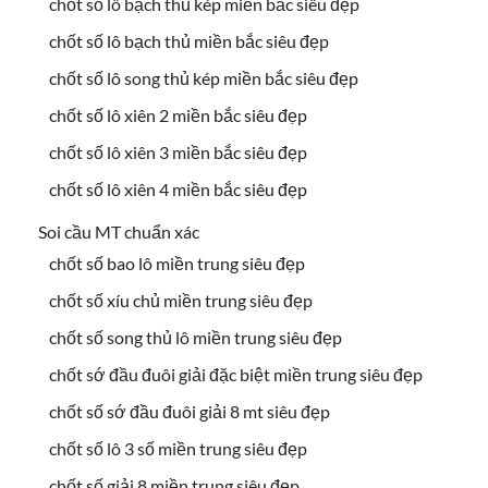
chốt số lô bạch thủ kép miền bắc siêu đẹp
chốt số lô bạch thủ miền bắc siêu đẹp
chốt số lô song thủ kép miền bắc siêu đẹp
chốt số lô xiên 2 miền bắc siêu đẹp
chốt số lô xiên 3 miền bắc siêu đẹp
chốt số lô xiên 4 miền bắc siêu đẹp
Soi cầu MT chuẩn xác
chốt số bao lô miền trung siêu đẹp
chốt số xíu chủ miền trung siêu đẹp
chốt số song thủ lô miền trung siêu đẹp
chốt sớ đầu đuôi giải đặc biệt miền trung siêu đẹp
chốt số sớ đầu đuôi giải 8 mt siêu đẹp
chốt số lô 3 số miền trung siêu đẹp
chốt số giải 8 miền trung siêu đẹp