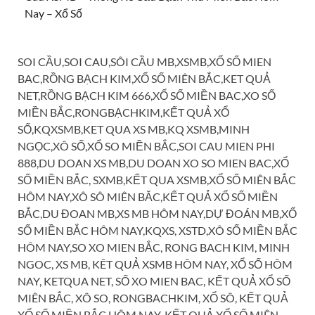
Nay – Xổ Số
SOI CẦU,SOI CAU,SÔI CẦU MB,XSMB,XỔ SỐ MIEN
BAC,RỒNG BẠCH KIM,XỔ SỐ MIÊN BẮC,KET QUẢ
NET,RỒNG BẠCH KIM 666,XỔ SỐ MIỀN BAC,XO SỐ
MIỀN BẮC,RONGBẠCHKIM,KẾT QUẢ XỔ
SỐ,KQXSMB,KET QUA XS MB,KQ XSMB,MINH
NGỌC,XÔ SỐ,XỔ SO MIỀN BẮC,SOI CAU MIEN PHI
888,DU DOAN XS MB,DU DOAN XO SO MIEN BAC,XỔ
SỐ MIỀN BẮC, SXMB,KẾT QUA XSMB,XỔ SỐ MIÊN BẮC
HÔM NAY,XÔ SÔ MIÊN BĂC,KẾT QUẢ XỔ SỐ MIỀN
BẮC,DU ĐOAN MB,XS MB HÔM NAY,DỰ ĐOÁN MB,XỔ
SỐ MIỀN BẮC HÔM NAY,KQXS, XSTD,XÔ SỐ MIỀN BẮC
HÔM NAY,SO XO MIEN BẮC, RONG BACH KIM, MINH
NGOC, XS MB, KÊT QUẢ XSMB HÔM NAY, XỔ SỐ HÔM
NAY, KETQUA NET, SỐ XO MIEN BAC, KẾT QUẢ XỔ SỐ
MIÊN BẮC, XÔ SO, RONGBACHKIM, XỔ SÔ, KẾT QUẢ
XỔ SỐ MIỀN BẮC HÔM NAY, KẾT QUẢ XỔ SỐ MIÊN