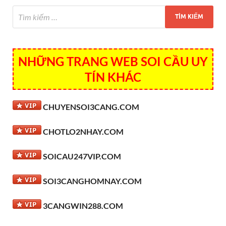
NHỮNG TRANG WEB SOI CẦU UY
TÍN KHÁC
CHUYENSOI3CANG.COM
CHOTLO2NHAY.COM
SOICAU247VIP.COM
SOI3CANGHOMNAY.COM
3CANGWIN288.COM