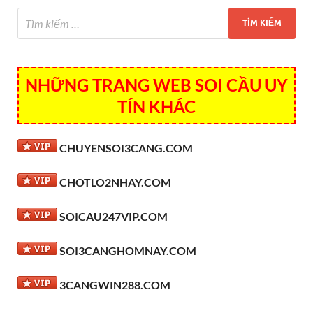
NHỮNG TRANG WEB SOI CẦU UY
TÍN KHÁC
CHUYENSOI3CANG.COM
CHOTLO2NHAY.COM
SOICAU247VIP.COM
SOI3CANGHOMNAY.COM
3CANGWIN288.COM