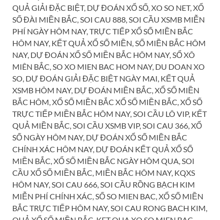
QUẢ GIẢI ĐẶC BIỆT, DỰ ĐOÁN XỔ SỐ, XO SO NET, XỔ
SỐ ĐÀI MIỀN BẮC, SOI CAU 888, SOI CẦU XSMB MIỄN
PHÍ NGÀY HÔM NAY, TRỰC TIẾP XỔ SỐ MIỀN BẮC
HÔM NAY, KẾT QUẢ XỔ SỐ MIỀN, SỐ MIỀN BẮC HÔM
NAY, DỰ ĐOÁN XỔ SỐ MIỀN BẮC HÔM NAY, SỔ XÔ
MIÊN BẮC, SO XO MIEN BAC HOM NAY, DU DOAN XO
SO, DỰ ĐOÁN GIẢI ĐẶC BIỆT NGÀY MAI, KẾT QUẢ
XSMB HÔM NAY, DỰ ĐOÁN MIỀN BẮC, XỔ SỐ MIỀN
BẮC HÔM, XỔ SỐ MIỀN BẮC XỔ SỐ MIỀN BẮC, XỔ SỐ
TRỰC TIẾP MIỀN BẮC HÔM NAY, SOI CẦU LÔ VIP, KẾT
QUẢ MIỀN BẮC, SOI CẦU XSMB VIP, SOI CAU 366, XỔ
SỐ NGÀY HÔM NAY, DỰ ĐOÁN XỔ SỐ MIỀN BẮC
CHÍNH XÁC HÔM NAY, DỰ ĐOÁN KẾT QUẢ XỔ SỐ
MIỀN BẮC, XỔ SỐ MIỀN BẮC NGÀY HÔM QUA, SOI
CẦU XỔ SỐ MIỀN BẮC, MIỀN BẮC HÔM NAY, KQXS
HÔM NAY, SOI CAU 666, SOI CẦU RỒNG BẠCH KIM
MIỄN PHÍ CHÍNH XÁC, SỐ SO MIEN BAC, XỔ SỐ MIỀN
BẮC TRỰC TIẾP HÔM NAY, SOI CAU RONG BACH KIM,
QUẢ XỔ SỐ MIỀN BẮC, KET QUA XO SO MIEN BAC