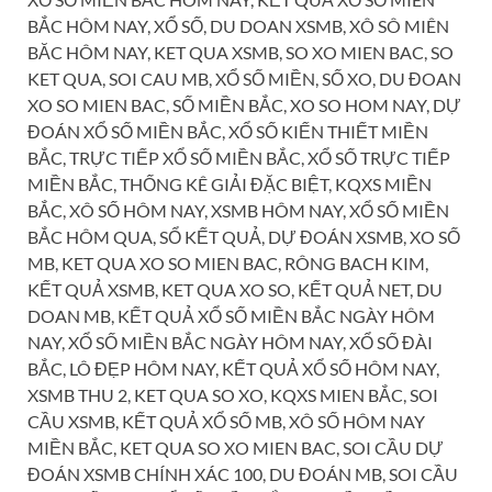
BẮC HÔM NAY, XỔ SỐ, DU DOAN XSMB, XÔ SÔ MIÊN
BĂC HÔM NAY, KET QUA XSMB, SO XO MIEN BAC, SO
KET QUA, SOI CAU MB, XỔ SỐ MIỀN, SỐ XO, DU ĐOAN
XO SO MIEN BAC, SỐ MIỀN BẮC, XO SO HOM NAY, DỰ
ĐOÁN XỔ SỐ MIỀN BẮC, XỔ SỐ KIẾN THIẾT MIỀN
BẮC, TRỰC TIẾP XỔ SỐ MIỀN BẮC, XỔ SỐ TRỰC TIẾP
MIỀN BẮC, THỐNG KÊ GIẢI ĐẶC BIỆT, KQXS MIỀN
BẮC, XÔ SỐ HÔM NAY, XSMB HÔM NAY, XỔ SỐ MIỀN
BẮC HÔM QUA, SỔ KẾT QUẢ, DỰ ĐOÁN XSMB, XO SỐ
MB, KET QUA XO SO MIEN BAC, RÔNG BACH KIM,
KẾT QUẢ XSMB, KET QUA XO SO, KẾT QUẢ NET, DU
DOAN MB, KẾT QUẢ XỔ SỐ MIỀN BẮC NGÀY HÔM
NAY, XỔ SỐ MIỀN BẮC NGÀY HÔM NAY, XỔ SỐ ĐÀI
BẮC, LÔ ĐẸP HÔM NAY, KẾT QUẢ XỔ SỐ HÔM NAY,
XSMB THU 2, KET QUA SO XO, KQXS MIEN BẮC, SOI
CẦU XSMB, KẾT QUẢ XỔ SỐ MB, XÔ SỐ HÔM NAY
MIỀN BẮC, KET QUA SO XO MIEN BAC, SOI CẦU DỰ
ĐOÁN XSMB CHÍNH XÁC 100, DU ĐOÁN MB, SOI CẦU