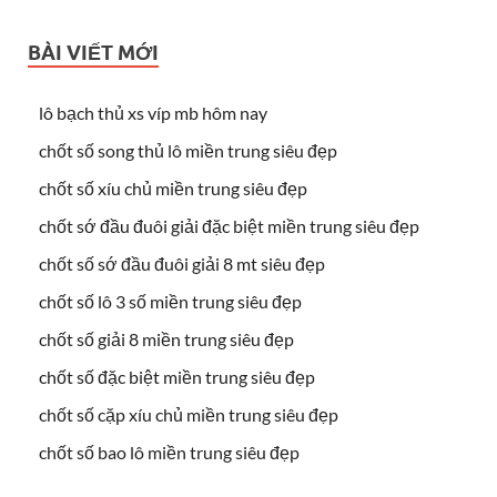
BÀI VIẾT MỚI
lô bạch thủ xs víp mb hôm nay
chốt số song thủ lô miền trung siêu đẹp
chốt số xíu chủ miền trung siêu đẹp
chốt sớ đầu đuôi giải đặc biệt miền trung siêu đẹp
chốt số sớ đầu đuôi giải 8 mt siêu đẹp
chốt số lô 3 số miền trung siêu đẹp
chốt số giải 8 miền trung siêu đẹp
chốt số đặc biệt miền trung siêu đẹp
chốt số cặp xíu chủ miền trung siêu đẹp
chốt số bao lô miền trung siêu đẹp