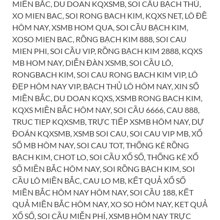
MIỀN BẮC, DU DOAN KQXSMB, SOI CẦU BẠCH THỦ,
XO MIEN BAC, SOI RONG BACH KIM, KQXS NET, LÔ ĐỀ
HÔM NAY, XSMB HOM QUA, SOI CẦU BẠCH KIM,
XOSO MIEN BAC, RỒNG BẠCH KIM 888, SOI CAU
MIEN PHI, SOI CẦU VIP, RỒNG BẠCH KIM 2888, KQXS
MB HOM NAY, DIỄN ĐÀN XSMB, SOI CẦU LÔ,
RONGBACH KIM, SOI CAU RONG BACH KIM VIP, LÔ
ĐẸP HÔM NAY VIP, BẠCH THỦ LÔ HÔM NAY, XIN SỐ
MIỀN BẮC, DU DOAN KQXS, XSMB RONG BACH KIM,
KQXS MIỀN BẮC HÔM NAY, SOI CẦU 6666, CAU 888,
TRUC TIEP KQXSMB, TRỰC TIẾP XSMB HÔM NAY, DỰ
ĐOÁN KQXSMB, XSMB SOI CAU, SOI CAU VIP MB, XỔ
SỐ MB HÔM NAY, SOI CAU TOT, THỐNG KÊ RỒNG
BẠCH KIM, CHOT LO, SOI CẦU XỔ SỐ, THỐNG KÊ XỔ
SỐ MIỀN BẮC HÔM NAY, SOI RỒNG BẠCH KIM, SOI
CẦU LÔ MIỀN BẮC, CAU LO MB, KẾT QUẢ XỔ SỐ
MIỀN BẮC HÔM NAY HÔM NAY, SOI CẦU 188, KẾT
QUẢ MIỀN BẮC HÔM NAY, XO SO HÔM NAY, KET QUẢ
XỔ SỐ, SOI CẦU MIỄN PHÍ, XSMB HÔM NAY TRỰC