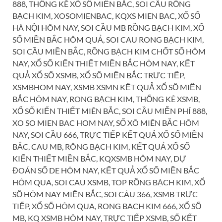
888, THỐNG KÊ XỔ SỐ MIỀN BẮC, SOI CẦU RỒNG
BẠCH KIM, XOSOMIENBAC, KQXS MIEN BAC, XỔ SỐ
HÀ NỘI HÔM NAY, SOI CẦU MB RỒNG BẠCH KIM, XỔ
SỐ MIỀN BẮC HÔM QUẢ, SOI CAU RONG BẠCH KIM,
SOI CẦU MIỀN BẮC, RỒNG BẠCH KIM CHỐT SỐ HÔM
NAY, XỔ SỐ KIẾN THIẾT MIỀN BẮC HÔM NAY, KẾT
QUẢ XỔ SỐ XSMB, XỔ SỐ MIỀN BẮC TRỰC TIẾP,
XSMBHOM NAY, XSMB XSMN KẾT QUẢ XỔ SỐ MIỀN
BẮC HÔM NAY, RONG BẠCH KIM, THỐNG KÊ XSMB,
XỔ SỐ KIẾN THIẾT MIÊN BẮC, SOI CẦU MIỄN PHÍ 888,
XO SO MIEN BAC HOM NAY, SỔ XÔ MIÊN BẮC HÔM
NAY, SOI CẦU 666, TRỰC TIẾP KẾT QUẢ XỔ SỐ MIỀN
BẮC, CAU MB, RÔNG BẠCH KIM, KẾT QUẢ XỔ SỐ
KIẾN THIẾT MIỀN BẮC, KQXSMB HÔM NAY, DỰ
ĐOÁN SỐ DE HÔM NAY, KẾT QUẢ XỔ SỐ MIỀN BẮC
HÔM QUA, SOI CAU XSMB, TOP RỒNG BẠCH KIM, XỔ
SỐ HÔM NAY MIỀN BẮC, SOI CÂU 366, XSMB TRỰC
TIẾP, XỔ SỐ HÔM QUA, RONG BACH KIM 666, XỔ SỐ
MB, KQ XSMB HÔM NAY, TRỰC TIẾP XSMB, SỐ KẾT