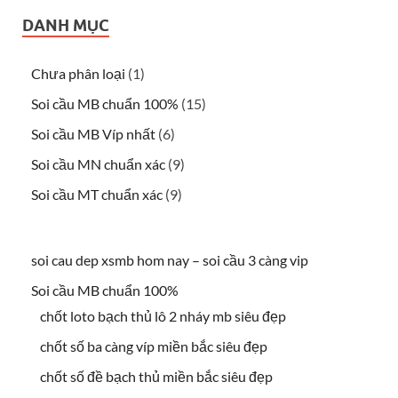
DANH MỤC
Chưa phân loại
(1)
Soi cầu MB chuẩn 100%
(15)
Soi cầu MB Víp nhất
(6)
Soi cầu MN chuẩn xác
(9)
Soi cầu MT chuẩn xác
(9)
soi cau dep xsmb hom nay – soi cầu 3 càng vip
Soi cầu MB chuẩn 100%
chốt loto bạch thủ lô 2 nháy mb siêu đẹp
chốt số ba càng víp miền bắc siêu đẹp
chốt số đề bạch thủ miền bắc siêu đẹp