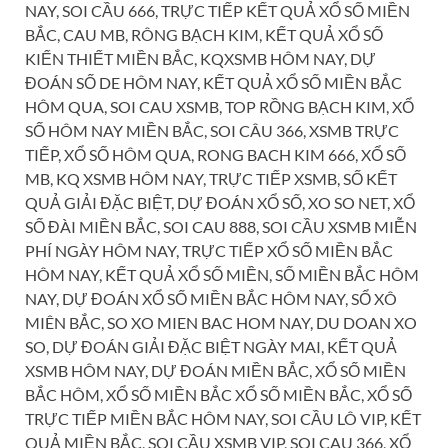
NAY, SOI CẦU 666, TRỰC TIẾP KẾT QUẢ XỔ SỐ MIỀN
BẮC, CAU MB, RÔNG BẠCH KIM, KẾT QUẢ XỔ SỐ
KIẾN THIẾT MIỀN BẮC, KQXSMB HÔM NAY, DỰ
ĐOÁN SỐ DE HÔM NAY, KẾT QUẢ XỔ SỐ MIỀN BẮC
HÔM QUA, SOI CAU XSMB, TOP RỒNG BẠCH KIM, XỔ
SỐ HÔM NAY MIỀN BẮC, SOI CÂU 366, XSMB TRỰC
TIẾP, XỔ SỐ HÔM QUA, RONG BACH KIM 666, XỔ SỐ
MB, KQ XSMB HÔM NAY, TRỰC TIẾP XSMB, SỐ KẾT
QUẢ GIẢI ĐẶC BIỆT, DỰ ĐOÁN XỔ SỐ, XO SO NET, XỔ
SỐ ĐÀI MIỀN BẮC, SOI CAU 888, SOI CẦU XSMB MIỄN
PHÍ NGÀY HÔM NAY, TRỰC TIẾP XỔ SỐ MIỀN BẮC
HÔM NAY, KẾT QUẢ XỔ SỐ MIỀN, SỐ MIỀN BẮC HÔM
NAY, DỰ ĐOÁN XỔ SỐ MIỀN BẮC HÔM NAY, SỔ XÔ
MIÊN BẮC, SO XO MIEN BAC HOM NAY, DU DOAN XO
SO, DỰ ĐOÁN GIẢI ĐẶC BIỆT NGÀY MAI, KẾT QUẢ
XSMB HÔM NAY, DỰ ĐOÁN MIỀN BẮC, XỔ SỐ MIỀN
BẮC HÔM, XỔ SỐ MIỀN BẮC XỔ SỐ MIỀN BẮC, XỔ SỐ
TRỰC TIẾP MIỀN BẮC HÔM NAY, SOI CẦU LÔ VIP, KẾT
QUẢ MIỀN BẮC, SOI CẦU XSMB VIP, SOI CAU 366, XỔ