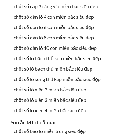
chốt số cặp 3 càng víp miền bắc siêu đẹp
chốt số dàn lô 4 con miền bắc siêu đẹp
chốt số dàn lô 6 con miền bắc siêu đẹp
chốt số dàn lô 8 con miền bắc siêu đẹp
chốt số dàn lô 10 con miền bắc siêu đẹp
chốt số lô bạch thủ kép miền bắc siêu đẹp
chốt số lô bạch thủ miền bắc siêu đẹp
chốt số lô song thủ kép miền bắc siêu đẹp
chốt số lô xiên 2 miền bắc siêu đẹp
chốt số lô xiên 3 miền bắc siêu đẹp
chốt số lô xiên 4 miền bắc siêu đẹp
Soi cầu MT chuẩn xác
chốt số bao lô miền trung siêu đẹp