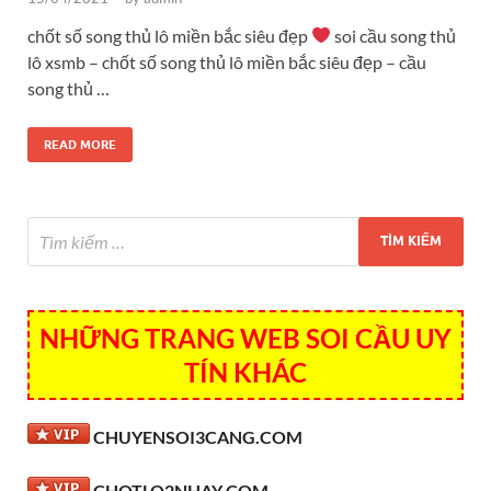
chốt số song thủ lô miền bắc siêu đẹp
soi cầu song thủ
lô xsmb – chốt số song thủ lô miền bắc siêu đẹp – cầu
song thủ …
READ MORE
NHỮNG TRANG WEB SOI CẦU UY
TÍN KHÁC
CHUYENSOI3CANG.COM
CHOTLO2NHAY.COM