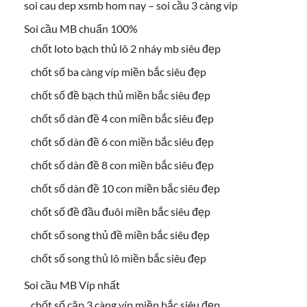
soi cau dep xsmb hom nay – soi cầu 3 càng vip
Soi cầu MB chuẩn 100%
chốt loto bạch thủ lô 2 nháy mb siêu đẹp
chốt số ba càng víp miền bắc siêu đẹp
chốt số đề bạch thủ miền bắc siêu đẹp
chốt số dàn đề 4 con miền bắc siêu đẹp
chốt số dàn đề 6 con miền bắc siêu đẹp
chốt số dàn đề 8 con miền bắc siêu đẹp
chốt số dàn đề 10 con miền bắc siêu đẹp
chốt số đề đầu đuôi miền bắc siêu đẹp
chốt số song thủ đề miền bắc siêu đẹp
chốt số song thủ lô miền bắc siêu đẹp
Soi cầu MB Víp nhất
chốt số cặp 3 càng víp miền bắc siêu đẹp