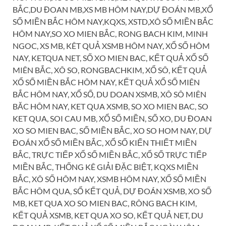
BẮC,DU ĐOAN MB,XS MB HÔM NAY,DỰ ĐOÁN MB,XỔ
SỐ MIỀN BẮC HÔM NAY,KQXS, XSTD,XÔ SỐ MIỀN BẮC
HÔM NAY,SO XO MIEN BẮC, RONG BACH KIM, MINH
NGOC, XS MB, KÊT QUẢ XSMB HÔM NAY, XỔ SỐ HÔM
NAY, KETQUA NET, SỐ XO MIEN BAC, KẾT QUẢ XỔ SỐ
MIÊN BẮC, XÔ SO, RONGBACHKIM, XỔ SÔ, KẾT QUẢ
XỔ SỐ MIỀN BẮC HÔM NAY, KẾT QUẢ XỔ SỐ MIÊN
BẮC HÔM NAY, XỔ SỐ, DU DOAN XSMB, XÔ SÔ MIÊN
BĂC HÔM NAY, KET QUA XSMB, SO XO MIEN BAC, SO
KET QUA, SOI CAU MB, XỔ SỐ MIỀN, SỐ XO, DU ĐOAN
XO SO MIEN BAC, SỐ MIỀN BẮC, XO SO HOM NAY, DỰ
ĐOÁN XỔ SỐ MIỀN BẮC, XỔ SỐ KIẾN THIẾT MIỀN
BẮC, TRỰC TIẾP XỔ SỐ MIỀN BẮC, XỔ SỐ TRỰC TIẾP
MIỀN BẮC, THỐNG KÊ GIẢI ĐẶC BIỆT, KQXS MIỀN
BẮC, XÔ SỐ HÔM NAY, XSMB HÔM NAY, XỔ SỐ MIỀN
BẮC HÔM QUA, SỔ KẾT QUẢ, DỰ ĐOÁN XSMB, XO SỐ
MB, KET QUA XO SO MIEN BAC, RÔNG BACH KIM,
KẾT QUẢ XSMB, KET QUA XO SO, KẾT QUẢ NET, DU