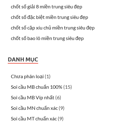
chốt số giải 8 miền trung siêu đẹp
chốt số đặc biệt miền trung siêu đẹp
chốt số cặp xíu chủ miền trung siêu đẹp
chốt số bao lô miền trung siêu đẹp
DANH MỤC
Chưa phân loại
(1)
Soi cầu MB chuẩn 100%
(15)
Soi cầu MB Víp nhất
(6)
Soi cầu MN chuẩn xác
(9)
Soi cầu MT chuẩn xác
(9)