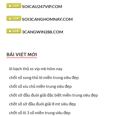
SOICAU247VIP.COM
SOI3CANGHOMNAY.COM
3CANGWIN288.COM
BÀI VIẾT MỚI
lô bạch thủ xs víp mb hôm nay
chốt số song thủ lô miền trung siêu đẹp
chốt số xíu chủ miền trung siêu đẹp
chốt sớ đầu đuôi giải đặc biệt miền trung siêu đẹp
chốt số sớ đầu đuôi giải 8 mt siêu đẹp
chốt số lô 3 số miền trung siêu đẹp