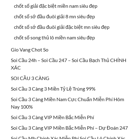
chốt số giải đặc biệt miền nam siêu đẹp
chốt số sớ đầu đuôi giải 8 mn siêu đẹp
chốt số sớ đầu đuôi giải đặc biệt mn siêu đẹp
chốt số song thủ lô miền nam siêu đẹp
Gio Vang Chot So
Soi Cầu 24h – Soi Cầu 247 – Soi Cầu Bạch Thủ CHÍNH
XÁC
SOI CẦU 3 CÀNG
Soi Cầu 3 Càng 3 Miền Tỷ Lệ Trúng 99%
Soi Cầu 3 Càng Miền Nam Cực Chuẩn Miễn Phí Hôm
Nay 100%
Soi Cầu 3 Càng VIP Miền Bắc Miễn Phí
Soi Cầu 3 Càng VIP Miền Bắc Miễn Phí – Dự Đoán 247
Soi Cầu Mb Chính Xác Miễn Phí Soi Cầu Lô Chính Xác