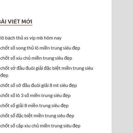
BÀI VIẾT MỚI
lô bạch thủ xs víp mb hôm nay
chốt số song thủ lô miền trung siêu đẹp
chốt số xíu chủ miền trung siêu đẹp
chốt sớ đầu đuôi giải đặc biệt miền trung siêu
đẹp
chốt số sớ đầu đuôi giải 8 mt siêu đẹp
chốt số lô 3 số miền trung siêu đẹp
chốt số giải 8 miền trung siêu đẹp
chốt số đặc biệt miền trung siêu đẹp
chốt số cặp xíu chủ miền trung siêu đẹp