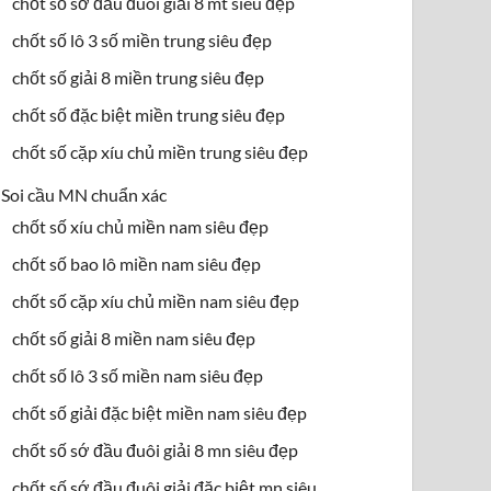
chốt số sớ đầu đuôi giải 8 mt siêu đẹp
chốt số lô 3 số miền trung siêu đẹp
chốt số giải 8 miền trung siêu đẹp
chốt số đặc biệt miền trung siêu đẹp
chốt số cặp xíu chủ miền trung siêu đẹp
Soi cầu MN chuẩn xác
chốt số xíu chủ miền nam siêu đẹp
chốt số bao lô miền nam siêu đẹp
chốt số cặp xíu chủ miền nam siêu đẹp
chốt số giải 8 miền nam siêu đẹp
chốt số lô 3 số miền nam siêu đẹp
chốt số giải đặc biệt miền nam siêu đẹp
chốt số sớ đầu đuôi giải 8 mn siêu đẹp
chốt số sớ đầu đuôi giải đặc biệt mn siêu