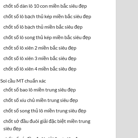
chốt số dàn lô 10 con miền bắc siêu đẹp
chốt số lô bạch thủ kép miền bắc siêu đẹp
chốt số lô bạch thủ miền bắc siêu đẹp
chốt số lô song thủ kép miền bắc siêu đẹp
chốt số lô xiên 2 miền bắc siêu đẹp
chốt số lô xiên 3 miền bắc siêu đẹp
chốt số lô xiên 4 miền bắc siêu đẹp
Soi cầu MT chuẩn xác
chốt số bao lô miền trung siêu đẹp
chốt số xíu chủ miền trung siêu đẹp
chốt số song thủ lô miền trung siêu đẹp
chốt sớ đầu đuôi giải đặc biệt miền trung
siêu đẹp