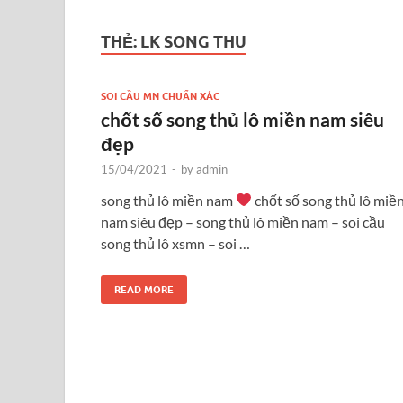
THẺ:
LK SONG THU
SOI CẦU MN CHUẨN XÁC
chốt số song thủ lô miền nam siêu
đẹp
15/04/2021
-
by
admin
song thủ lô miền nam
chốt số song thủ lô miề
nam siêu đẹp – song thủ lô miền nam – soi cầu
song thủ lô xsmn – soi …
READ MORE