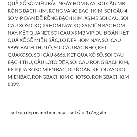
QUẢ XỔ SỐ MIÊN BẮC NGÀY HÔM NAY, SOI CÂU MB
RÔNG BACH KIM, RONG VANG BẠCH KIM, SOI CÂU 4
SO VIP, DÀN ĐỀ RỒNG BẠCH KIM, XS MB SOI CAU, SOI
CAU XOSO, KQ XS HÔM NAY, KQ XS MIỀN BẮC HÔM
NAY, KẾT QUANET, SOI CAU XS MB VIP, DU ĐOÁN KẾT
QUẢ XỔ SỐ MIỀN BẮC, LÔ DEP HÔM NAY, SOI CÂU
9999, BACH THU LÔ, SOI CẦU BAC NHO, KET
QUAXOSO, SOI CÂU 6666, KET QUA XÔ SỐ, SOI CẦU
BẠCH THU, CẦU LOTO ĐẸP, SOI CAU RONG BACHKIM,
KETQUA XOSO MIEN BAC, DU ĐOÁN, KETQUASOXO
MIENBAC, RONGBACHKIM CHOTSO, RONGBACHKIM
8899,
soi cau dep xsmb hom nay – soi cầu 3 càng vip