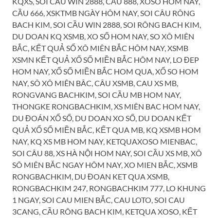
KQXS, SOI CAU WIN 2888, CẦU 888, XOSO HOM NAY,
CẦU 666, XSKTMB NGÀY HÔM NAY, SOI CÂU RÔNG
BACH KIM, SOI CẦU WIN 2888, SOI RÔNG BACH KIM,
DU DOAN KQ XSMB, XO SỐ HOM NAY, SO XÔ MIÊN
BẮC, KẾT QUẢ SỔ XÔ MIÊN BẮC HÔM NAY, XSMB
XSMN KẾT QUẢ XỐ SỐ MIỀN BẮC HÔM NAY, LO ĐEP
HOM NAY, XỔ SỐ MIỀN BẮC HOM QUA, XỔ SO HOM
NAY, SÔ XÔ MIÊN BÂC, CÂU XSMB, CAU XS MB,
RONGVANG BACHKIM, SOI CẦU MB HOM NAY,
THONGKE RONGBACHKIM, XS MIÊN BAC HOM NAY,
DU ĐOÁN XỔ SỐ, DU DOAN XO SỐ, DU DOAN KẾT
QUẢ XỔ SỐ MIỀN BẮC, KẾT QUA MB, KQ XSMB HOM
NAY, KQ XS MB HOM NAY, KETQUAXOSO MIENBAC,
SOI CÂU 88, XS HÀ NỘI HOM NAY, SOI CẦU XS MB, XÔ
SÔ MIÊN BĂC NGAY HÔM NAY, XO MIEN BẮC, XSMB
RONGBACHKIM, DU ĐOAN KET QUA XSMB,
RONGBACHKIM 247, RONGBACHKIM 777, LO KHUNG
1 NGAY, SOI CAU MIEN BẮC, CAU LOTO, SOI CAU
3CANG, CẦU RÔNG BACH KIM, KETQUA XOSO, KẾT