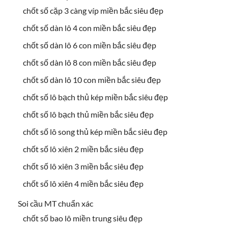
chốt số cặp 3 càng víp miền bắc siêu đẹp
chốt số dàn lô 4 con miền bắc siêu đẹp
chốt số dàn lô 6 con miền bắc siêu đẹp
chốt số dàn lô 8 con miền bắc siêu đẹp
chốt số dàn lô 10 con miền bắc siêu đẹp
chốt số lô bạch thủ kép miền bắc siêu đẹp
chốt số lô bạch thủ miền bắc siêu đẹp
chốt số lô song thủ kép miền bắc siêu đẹp
chốt số lô xiên 2 miền bắc siêu đẹp
chốt số lô xiên 3 miền bắc siêu đẹp
chốt số lô xiên 4 miền bắc siêu đẹp
Soi cầu MT chuẩn xác
chốt số bao lô miền trung siêu đẹp