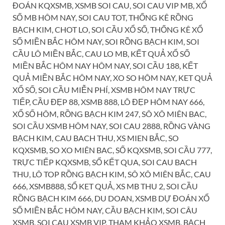
ĐOÁN KQXSMB, XSMB SOI CAU, SOI CAU VIP MB, XỔ
SỐ MB HÔM NAY, SOI CAU TOT, THỐNG KÊ RỒNG
BẠCH KIM, CHOT LO, SOI CẦU XỔ SỐ, THỐNG KÊ XỔ
SỐ MIỀN BẮC HÔM NAY, SOI RỒNG BẠCH KIM, SOI
CẦU LÔ MIỀN BẮC, CAU LO MB, KẾT QUẢ XỔ SỐ
MIỀN BẮC HÔM NAY HÔM NAY, SOI CẦU 188, KẾT
QUẢ MIỀN BẮC HÔM NAY, XO SO HÔM NAY, KET QUẢ
XỔ SỐ, SOI CẦU MIỄN PHÍ, XSMB HÔM NAY TRỰC
TIẾP, CẦU ĐẸP 88, XSMB 888, LÔ ĐẸP HÔM NAY 666,
XỔ SỐ HÔM, RỒNG BẠCH KIM 247, SÔ XÔ MIÊN BAC,
SOI CẦU XSMB HÔM NAY, SOI CAU 2888, RỒNG VÀNG
BẠCH KIM, CAU BACH THU, XS MIEN BẮC, SO
KQXSMB, SO XO MIÊN BAC, SỐ KQXSMB, SOI CẦU 777,
TRỰC TIẾP KQXSMB, SỔ KẾT QUA, SOI CAU BACH
THU, LÔ TOP RỒNG BẠCH KIM, SÔ XÔ MIÊN BẮC, CAU
666, XSMB888, SỔ KET QUẢ, XS MB THU 2, SOI CẦU
RỒNG BẠCH KIM 666, DU DOAN, XSMB DỰ ĐOÁN XỔ
SỐ MIỀN BẮC HÔM NAY, CẦU BẠCH KIM, SOI CÂU
XSMB, SOI CAU XSMB VIP, THAM KHẢO XSMB, BẠCH