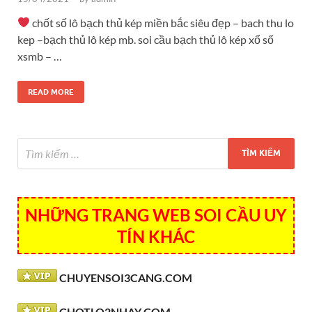
chốt số lô bạch thủ kép miền bắc siêu đẹp – bach thu lo
kep –bạch thủ lô kép mb. soi cầu bạch thủ lô kép xổ số
xsmb – …
READ MORE
NHỮNG TRANG WEB SOI CẦU UY
TÍN KHÁC
CHUYENSOI3CANG.COM
CHOTLO2NHAY.COM