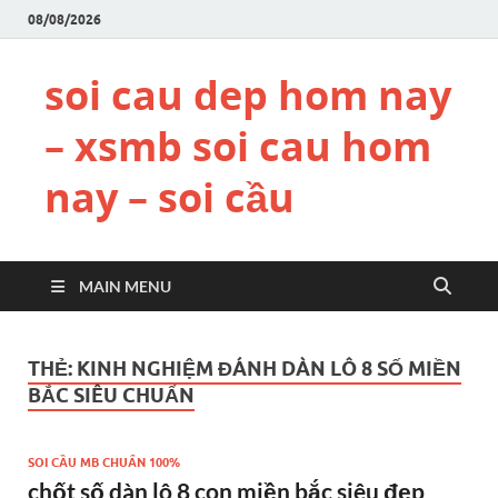
08/08/2026
soi cau dep hom nay
– xsmb soi cau hom
nay – soi cầu
MAIN MENU
THẺ:
KINH NGHIỆM ĐÁNH DÀN LÔ 8 SỐ MIỀN
BẮC SIÊU CHUẨN
SOI CẦU MB CHUẨN 100%
chốt số dàn lô 8 con miền bắc siêu đẹp