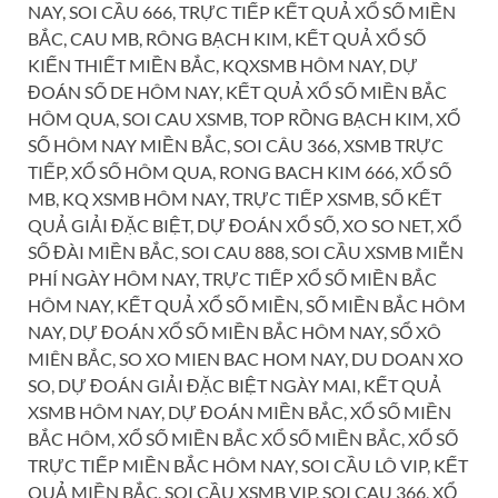
NAY, SOI CẦU 666, TRỰC TIẾP KẾT QUẢ XỔ SỐ MIỀN
BẮC, CAU MB, RÔNG BẠCH KIM, KẾT QUẢ XỔ SỐ
KIẾN THIẾT MIỀN BẮC, KQXSMB HÔM NAY, DỰ
ĐOÁN SỐ DE HÔM NAY, KẾT QUẢ XỔ SỐ MIỀN BẮC
HÔM QUA, SOI CAU XSMB, TOP RỒNG BẠCH KIM, XỔ
SỐ HÔM NAY MIỀN BẮC, SOI CÂU 366, XSMB TRỰC
TIẾP, XỔ SỐ HÔM QUA, RONG BACH KIM 666, XỔ SỐ
MB, KQ XSMB HÔM NAY, TRỰC TIẾP XSMB, SỐ KẾT
QUẢ GIẢI ĐẶC BIỆT, DỰ ĐOÁN XỔ SỐ, XO SO NET, XỔ
SỐ ĐÀI MIỀN BẮC, SOI CAU 888, SOI CẦU XSMB MIỄN
PHÍ NGÀY HÔM NAY, TRỰC TIẾP XỔ SỐ MIỀN BẮC
HÔM NAY, KẾT QUẢ XỔ SỐ MIỀN, SỐ MIỀN BẮC HÔM
NAY, DỰ ĐOÁN XỔ SỐ MIỀN BẮC HÔM NAY, SỔ XÔ
MIÊN BẮC, SO XO MIEN BAC HOM NAY, DU DOAN XO
SO, DỰ ĐOÁN GIẢI ĐẶC BIỆT NGÀY MAI, KẾT QUẢ
XSMB HÔM NAY, DỰ ĐOÁN MIỀN BẮC, XỔ SỐ MIỀN
BẮC HÔM, XỔ SỐ MIỀN BẮC XỔ SỐ MIỀN BẮC, XỔ SỐ
TRỰC TIẾP MIỀN BẮC HÔM NAY, SOI CẦU LÔ VIP, KẾT
QUẢ MIỀN BẮC, SOI CẦU XSMB VIP, SOI CAU 366, XỔ