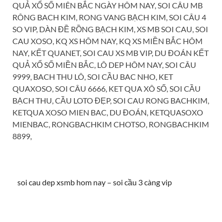
QUẢ XỔ SỐ MIÊN BẮC NGÀY HÔM NAY, SOI CÂU MB
RÔNG BACH KIM, RONG VANG BẠCH KIM, SOI CÂU 4
SO VIP, DÀN ĐỀ RỒNG BẠCH KIM, XS MB SOI CAU, SOI
CAU XOSO, KQ XS HÔM NAY, KQ XS MIỀN BẮC HÔM
NAY, KẾT QUANET, SOI CAU XS MB VIP, DU ĐOÁN KẾT
QUẢ XỔ SỐ MIỀN BẮC, LÔ DEP HÔM NAY, SOI CÂU
9999, BACH THU LÔ, SOI CẦU BAC NHO, KET
QUAXOSO, SOI CÂU 6666, KET QUA XÔ SỐ, SOI CẦU
BẠCH THU, CẦU LOTO ĐẸP, SOI CAU RONG BACHKIM,
KETQUA XOSO MIEN BAC, DU ĐOÁN, KETQUASOXO
MIENBAC, RONGBACHKIM CHOTSO, RONGBACHKIM
8899,
soi cau dep xsmb hom nay – soi cầu 3 càng vip