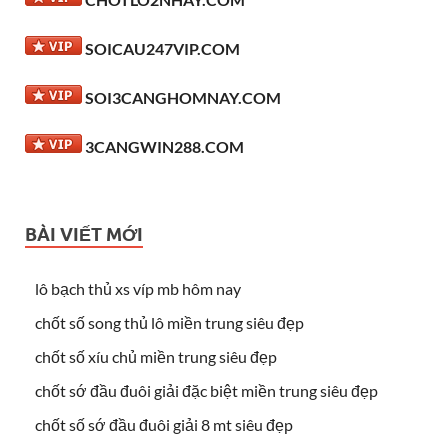
SOICAU247VIP.COM
SOI3CANGHOMNAY.COM
3CANGWIN288.COM
BÀI VIẾT MỚI
lô bạch thủ xs víp mb hôm nay
chốt số song thủ lô miền trung siêu đẹp
chốt số xíu chủ miền trung siêu đẹp
chốt sớ đầu đuôi giải đặc biệt miền trung siêu đẹp
chốt số sớ đầu đuôi giải 8 mt siêu đẹp