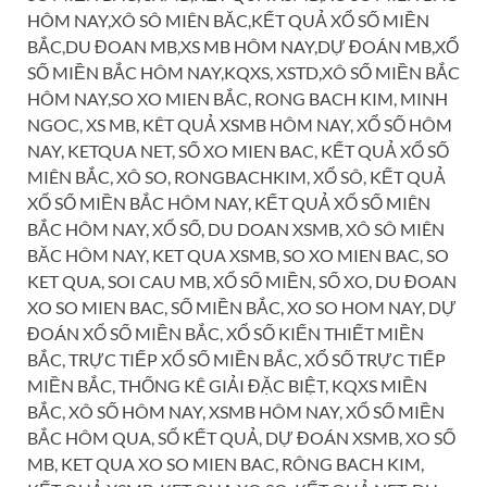
HÔM NAY,XÔ SÔ MIÊN BĂC,KẾT QUẢ XỔ SỐ MIỀN
BẮC,DU ĐOAN MB,XS MB HÔM NAY,DỰ ĐOÁN MB,XỔ
SỐ MIỀN BẮC HÔM NAY,KQXS, XSTD,XÔ SỐ MIỀN BẮC
HÔM NAY,SO XO MIEN BẮC, RONG BACH KIM, MINH
NGOC, XS MB, KÊT QUẢ XSMB HÔM NAY, XỔ SỐ HÔM
NAY, KETQUA NET, SỐ XO MIEN BAC, KẾT QUẢ XỔ SỐ
MIÊN BẮC, XÔ SO, RONGBACHKIM, XỔ SÔ, KẾT QUẢ
XỔ SỐ MIỀN BẮC HÔM NAY, KẾT QUẢ XỔ SỐ MIÊN
BẮC HÔM NAY, XỔ SỐ, DU DOAN XSMB, XÔ SÔ MIÊN
BĂC HÔM NAY, KET QUA XSMB, SO XO MIEN BAC, SO
KET QUA, SOI CAU MB, XỔ SỐ MIỀN, SỐ XO, DU ĐOAN
XO SO MIEN BAC, SỐ MIỀN BẮC, XO SO HOM NAY, DỰ
ĐOÁN XỔ SỐ MIỀN BẮC, XỔ SỐ KIẾN THIẾT MIỀN
BẮC, TRỰC TIẾP XỔ SỐ MIỀN BẮC, XỔ SỐ TRỰC TIẾP
MIỀN BẮC, THỐNG KÊ GIẢI ĐẶC BIỆT, KQXS MIỀN
BẮC, XÔ SỐ HÔM NAY, XSMB HÔM NAY, XỔ SỐ MIỀN
BẮC HÔM QUA, SỔ KẾT QUẢ, DỰ ĐOÁN XSMB, XO SỐ
MB, KET QUA XO SO MIEN BAC, RÔNG BACH KIM,