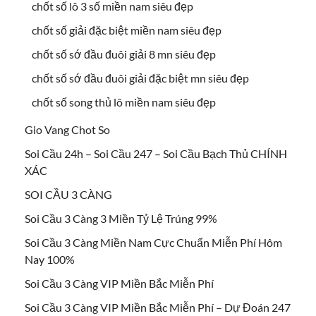
chốt số lô 3 số miền nam siêu đẹp
chốt số giải đặc biệt miền nam siêu đẹp
chốt số sớ đầu đuôi giải 8 mn siêu đẹp
chốt số sớ đầu đuôi giải đặc biệt mn siêu đẹp
chốt số song thủ lô miền nam siêu đẹp
Gio Vang Chot So
Soi Cầu 24h – Soi Cầu 247 – Soi Cầu Bạch Thủ CHÍNH
XÁC
SOI CẦU 3 CÀNG
Soi Cầu 3 Càng 3 Miền Tỷ Lệ Trúng 99%
Soi Cầu 3 Càng Miền Nam Cực Chuẩn Miễn Phí Hôm
Nay 100%
Soi Cầu 3 Càng VIP Miền Bắc Miễn Phí
Soi Cầu 3 Càng VIP Miền Bắc Miễn Phí – Dự Đoán 247