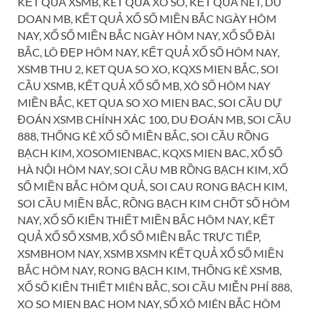
KẾT QUẢ XSMB, KET QUA XO SO, KẾT QUẢ NET, DU
DOAN MB, KẾT QUẢ XỔ SỐ MIỀN BẮC NGÀY HÔM
NAY, XỔ SỐ MIỀN BẮC NGÀY HÔM NAY, XỔ SỐ ĐÀI
BẮC, LÔ ĐẸP HÔM NAY, KẾT QUẢ XỔ SỐ HÔM NAY,
XSMB THU 2, KET QUA SO XO, KQXS MIEN BẮC, SOI
CẦU XSMB, KẾT QUẢ XỔ SỐ MB, XÔ SỐ HÔM NAY
MIỀN BẮC, KET QUA SO XO MIEN BAC, SOI CẦU DỰ
ĐOÁN XSMB CHÍNH XÁC 100, DU ĐOÁN MB, SOI CẦU
888, THỐNG KÊ XỔ SỐ MIỀN BẮC, SOI CẦU RỒNG
BẠCH KIM, XOSOMIENBAC, KQXS MIEN BAC, XỔ SỐ
HÀ NỘI HÔM NAY, SOI CẦU MB RỒNG BẠCH KIM, XỔ
SỐ MIỀN BẮC HÔM QUẢ, SOI CAU RONG BẠCH KIM,
SOI CẦU MIỀN BẮC, RỒNG BẠCH KIM CHỐT SỐ HÔM
NAY, XỔ SỐ KIẾN THIẾT MIỀN BẮC HÔM NAY, KẾT
QUẢ XỔ SỐ XSMB, XỔ SỐ MIỀN BẮC TRỰC TIẾP,
XSMBHOM NAY, XSMB XSMN KẾT QUẢ XỔ SỐ MIỀN
BẮC HÔM NAY, RONG BẠCH KIM, THỐNG KÊ XSMB,
XỔ SỐ KIẾN THIẾT MIÊN BẮC, SOI CẦU MIỄN PHÍ 888,
XO SO MIEN BAC HOM NAY, SỔ XÔ MIÊN BẮC HÔM