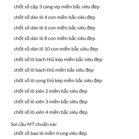
chốt số cặp 3 càng víp miền bắc siêu đẹp
chốt số dàn lô 4 con miền bắc siêu đẹp
chốt số dàn lô 6 con miền bắc siêu đẹp
chốt số dàn lô 8 con miền bắc siêu đẹp
chốt số dàn lô 10 con miền bắc siêu đẹp
chốt số lô bạch thủ kép miền bắc siêu đẹp
chốt số lô bạch thủ miền bắc siêu đẹp
chốt số lô song thủ kép miền bắc siêu đẹp
chốt số lô xiên 2 miền bắc siêu đẹp
chốt số lô xiên 3 miền bắc siêu đẹp
chốt số lô xiên 4 miền bắc siêu đẹp
Soi cầu MT chuẩn xác
chốt số bao lô miền trung siêu đẹp