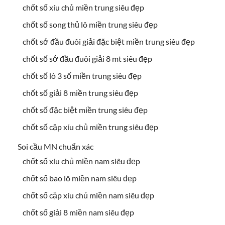
chốt số xíu chủ miền trung siêu đẹp
chốt số song thủ lô miền trung siêu đẹp
chốt sớ đầu đuôi giải đặc biệt miền trung siêu đẹp
chốt số sớ đầu đuôi giải 8 mt siêu đẹp
chốt số lô 3 số miền trung siêu đẹp
chốt số giải 8 miền trung siêu đẹp
chốt số đặc biệt miền trung siêu đẹp
chốt số cặp xíu chủ miền trung siêu đẹp
Soi cầu MN chuẩn xác
chốt số xíu chủ miền nam siêu đẹp
chốt số bao lô miền nam siêu đẹp
chốt số cặp xíu chủ miền nam siêu đẹp
chốt số giải 8 miền nam siêu đẹp