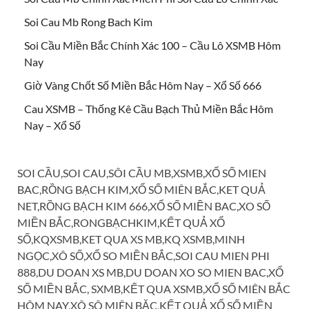
Soi Cau Mb Rong Bach Kim
Soi Cầu Miền Bắc Chính Xác 100 – Cầu Lô XSMB Hôm
Nay
Giờ Vàng Chốt Số Miền Bắc Hôm Nay – Xổ Số 666
Cau XSMB – Thống Kê Cầu Bạch Thủ Miền Bắc Hôm
Nay – Xổ Số
SOI CẦU,SOI CAU,SÔI CẦU MB,XSMB,XỔ SỐ MIEN
BAC,RỒNG BẠCH KIM,XỔ SỐ MIÊN BẮC,KET QUẢ
NET,RỒNG BẠCH KIM 666,XỔ SỐ MIỀN BAC,XO SỐ
MIỀN BẮC,RONGBẠCHKIM,KẾT QUẢ XỔ
SỐ,KQXSMB,KET QUA XS MB,KQ XSMB,MINH
NGỌC,XÔ SỐ,XỔ SO MIỀN BẮC,SOI CAU MIEN PHI
888,DU DOAN XS MB,DU DOAN XO SO MIEN BAC,XỔ
SỐ MIỀN BẮC, SXMB,KẾT QUA XSMB,XỔ SỐ MIÊN BẮC
HÔM NAY,XÔ SÔ MIÊN BĂC,KẾT QUẢ XỔ SỐ MIỀN