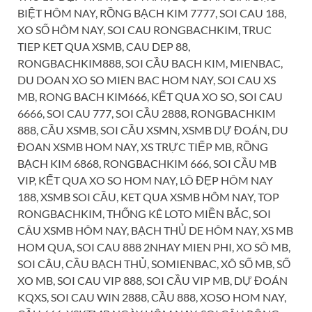
BIỆT HÔM NAY, RỒNG BẠCH KIM 7777, SOI CAU 188,
XO SỐ HÔM NAY, SOI CAU RONGBACHKIM, TRUC
TIEP KET QUA XSMB, CAU DEP 88,
RONGBACHKIM888, SOI CẦU BACH KIM, MIENBAC,
DU DOAN XO SO MIEN BAC HOM NAY, SOI CAU XS
MB, RONG BACH KIM666, KẾT QUA XO SO, SOI CAU
6666, SOI CAU 777, SOI CẦU 2888, RONGBACHKIM
888, CẦU XSMB, SOI CẦU XSMN, XSMB DỰ ĐOÁN, DU
ĐOAN XSMB HOM NAY, XS TRỰC TIẾP MB, RỒNG
BẠCH KIM 6868, RONGBACHKIM 666, SOI CẦU MB
VIP, KẾT QUA XO SO HOM NAY, LÔ ĐẸP HÔM NAY
188, XSMB SOI CẦU, KET QUA XSMB HÔM NAY, TOP
RONGBACHKIM, THỐNG KÊ LOTO MIỀN BẮC, SOI
CÂU XSMB HÔM NAY, BẠCH THỦ DE HÔM NAY, XS MB
HOM QUA, SOI CAU 888 2NHAY MIEN PHI, XO SÔ MB,
SOI CÂU, CẦU BẠCH THỦ, SOMIENBAC, XÔ SỐ MB, SỐ
XO MB, SOI CAU VIP 888, SOI CẦU VIP MB, DỰ ĐOÁN
KQXS, SOI CAU WIN 2888, CẦU 888, XOSO HOM NAY,