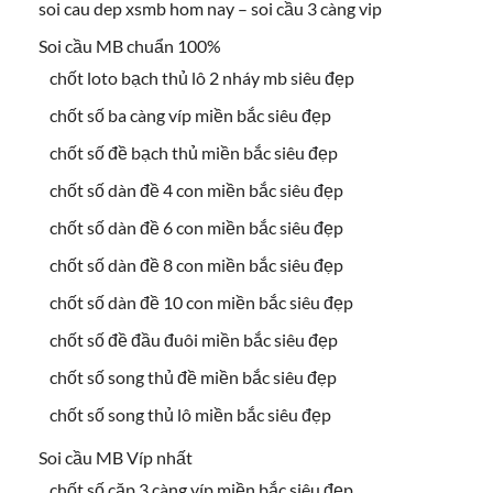
soi cau dep xsmb hom nay – soi cầu 3 càng vip
Soi cầu MB chuẩn 100%
chốt loto bạch thủ lô 2 nháy mb siêu đẹp
chốt số ba càng víp miền bắc siêu đẹp
chốt số đề bạch thủ miền bắc siêu đẹp
chốt số dàn đề 4 con miền bắc siêu đẹp
chốt số dàn đề 6 con miền bắc siêu đẹp
chốt số dàn đề 8 con miền bắc siêu đẹp
chốt số dàn đề 10 con miền bắc siêu đẹp
chốt số đề đầu đuôi miền bắc siêu đẹp
chốt số song thủ đề miền bắc siêu đẹp
chốt số song thủ lô miền bắc siêu đẹp
Soi cầu MB Víp nhất
chốt số cặp 3 càng víp miền bắc siêu đẹp