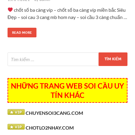
chốt số ba càng víp – chốt số ba càng víp miền bắc Siêu
Đẹp – soi cau 3 cang mb hom nay – soi cầu 3 càng chuẩn …
READ MORE
NHỮNG TRANG WEB SOI CẦU UY
TÍN KHÁC
CHUYENSOI3CANG.COM
CHOTLO2NHAY.COM