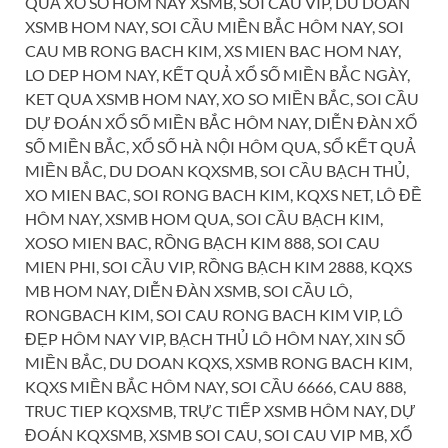
QUẢ XỔ SỐ HÔM NAY XSMB, SOI CAU VIP, DU DOAN
XSMB HOM NAY, SOI CẦU MIỀN BẮC HÔM NAY, SOI
CAU MB RONG BACH KIM, XS MIEN BAC HOM NAY,
LO DEP HOM NAY, KẾT QUẢ XỔ SỐ MIỀN BẮC NGÀY,
KET QUA XSMB HOM NAY, XO SO MIỀN BẮC, SOI CẦU
DỰ ĐOÁN XỔ SỐ MIỀN BẮC HÔM NAY, DIỄN ĐÀN XỔ
SỐ MIỀN BẮC, XỔ SỐ HÀ NỘI HÔM QUA, SỔ KẾT QUẢ
MIỀN BẮC, DU DOAN KQXSMB, SOI CẦU BẠCH THỦ,
XO MIEN BAC, SOI RONG BACH KIM, KQXS NET, LÔ ĐỀ
HÔM NAY, XSMB HOM QUA, SOI CẦU BẠCH KIM,
XOSO MIEN BAC, RỒNG BẠCH KIM 888, SOI CAU
MIEN PHI, SOI CẦU VIP, RỒNG BẠCH KIM 2888, KQXS
MB HOM NAY, DIỄN ĐÀN XSMB, SOI CẦU LÔ,
RONGBACH KIM, SOI CAU RONG BACH KIM VIP, LÔ
ĐẸP HÔM NAY VIP, BẠCH THỦ LÔ HÔM NAY, XIN SỐ
MIỀN BẮC, DU DOAN KQXS, XSMB RONG BACH KIM,
KQXS MIỀN BẮC HÔM NAY, SOI CẦU 6666, CAU 888,
TRUC TIEP KQXSMB, TRỰC TIẾP XSMB HÔM NAY, DỰ
ĐOÁN KQXSMB, XSMB SOI CAU, SOI CAU VIP MB, XỔ