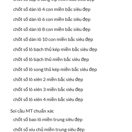
chốt số dàn lô 4 con miền bắc siêu đẹp
chốt số dàn lô 6 con miền bắc siêu đẹp
chốt số dàn lô 8 con miền bắc siêu đẹp
chốt số dàn lô 10 con miền bắc siêu đẹp
chốt số lô bạch thủ kép miền bắc siêu đẹp
chốt số lô bạch thủ miền bắc siêu đẹp
chốt số lô song thủ kép miền bắc siêu đẹp
chốt số lô xiên 2 miền bắc siêu đẹp
chốt số lô xiên 3 miền bắc siêu đẹp
chốt số lô xiên 4 miền bắc siêu đẹp
Soi cầu MT chuẩn xác
chốt số bao lô miền trung siêu đẹp
chốt số xíu chủ miền trung siêu đẹp