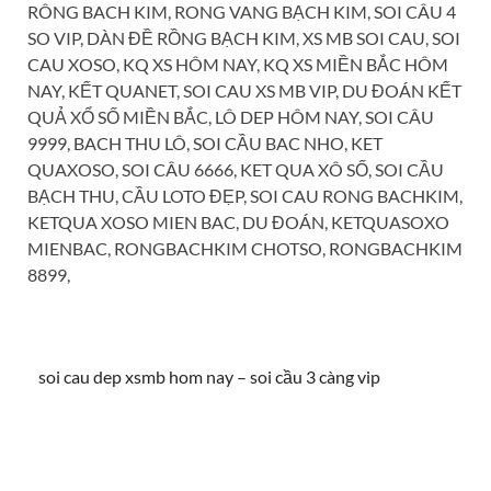
RÔNG BACH KIM, RONG VANG BẠCH KIM, SOI CÂU 4
SO VIP, DÀN ĐỀ RỒNG BẠCH KIM, XS MB SOI CAU, SOI
CAU XOSO, KQ XS HÔM NAY, KQ XS MIỀN BẮC HÔM
NAY, KẾT QUANET, SOI CAU XS MB VIP, DU ĐOÁN KẾT
QUẢ XỔ SỐ MIỀN BẮC, LÔ DEP HÔM NAY, SOI CÂU
9999, BACH THU LÔ, SOI CẦU BAC NHO, KET
QUAXOSO, SOI CÂU 6666, KET QUA XÔ SỐ, SOI CẦU
BẠCH THU, CẦU LOTO ĐẸP, SOI CAU RONG BACHKIM,
KETQUA XOSO MIEN BAC, DU ĐOÁN, KETQUASOXO
MIENBAC, RONGBACHKIM CHOTSO, RONGBACHKIM
8899,
soi cau dep xsmb hom nay – soi cầu 3 càng vip