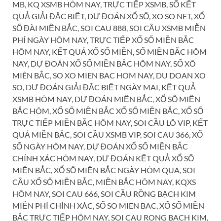
MB, KQ XSMB HÔM NAY, TRỰC TIẾP XSMB, SỐ KẾT
QUẢ GIẢI ĐẶC BIỆT, DỰ ĐOÁN XỔ SỐ, XO SO NET, XỔ
SỐ ĐÀI MIỀN BẮC, SOI CAU 888, SOI CẦU XSMB MIỄN
PHÍ NGÀY HÔM NAY, TRỰC TIẾP XỔ SỐ MIỀN BẮC
HÔM NAY, KẾT QUẢ XỔ SỐ MIỀN, SỐ MIỀN BẮC HÔM
NAY, DỰ ĐOÁN XỔ SỐ MIỀN BẮC HÔM NAY, SỔ XÔ
MIÊN BẮC, SO XO MIEN BAC HOM NAY, DU DOAN XO
SO, DỰ ĐOÁN GIẢI ĐẶC BIỆT NGÀY MAI, KẾT QUẢ
XSMB HÔM NAY, DỰ ĐOÁN MIỀN BẮC, XỔ SỐ MIỀN
BẮC HÔM, XỔ SỐ MIỀN BẮC XỔ SỐ MIỀN BẮC, XỔ SỐ
TRỰC TIẾP MIỀN BẮC HÔM NAY, SOI CẦU LÔ VIP, KẾT
QUẢ MIỀN BẮC, SOI CẦU XSMB VIP, SOI CAU 366, XỔ
SỐ NGÀY HÔM NAY, DỰ ĐOÁN XỔ SỐ MIỀN BẮC
CHÍNH XÁC HÔM NAY, DỰ ĐOÁN KẾT QUẢ XỔ SỐ
MIỀN BẮC, XỔ SỐ MIỀN BẮC NGÀY HÔM QUA, SOI
CẦU XỔ SỐ MIỀN BẮC, MIỀN BẮC HÔM NAY, KQXS
HÔM NAY, SOI CAU 666, SOI CẦU RỒNG BẠCH KIM
MIỄN PHÍ CHÍNH XÁC, SỐ SO MIEN BAC, XỔ SỐ MIỀN
BẮC TRỰC TIẾP HÔM NAY, SOI CAU RONG BACH KIM,