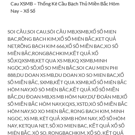
Cau XSMB – Thống Kê Cầu Bạch Thủ Miền Bắc Hôm
Nay – Xổ Số
SOI CẦU,SOI CAU,SÔI CẦU MB,XSMB,XỔ SỐ MIEN
BAC,RỒNG BẠCH KIM,XỔ SỐ MIÊN BẮC,KET QUẢ
NET,RỒNG BẠCH KIM 666,XỔ SỐ MIỀN BAC,XO SỐ
MIỀN BẮC,RONGBẠCHKIM,KẾT QUẢ XỔ
SỐ,KQXSMB,KET QUA XS MB,KQ XSMB,MINH
NGỌC,XÔ SỐ,XỔ SO MIỀN BẮC,SOI CAU MIEN PHI
888,DU DOAN XS MB,DU DOAN XO SO MIEN BAC,XỔ
SỐ MIỀN BẮC, SXMB,KẾT QUA XSMB,XỔ SỐ MIÊN BẮC
HÔM NAY,XÔ SÔ MIÊN BĂC,KẾT QUẢ XỔ SỐ MIỀN
BẮC,DU ĐOAN MB,XS MB HÔM NAY,DỰ ĐOÁN MB,XỔ
SỐ MIỀN BẮC HÔM NAY,KQXS, XSTD,XÔ SỐ MIỀN BẮC
HÔM NAY,SO XO MIEN BẮC, RONG BACH KIM, MINH
NGOC, XS MB, KÊT QUẢ XSMB HÔM NAY, XỔ SỐ HÔM
NAY, KETQUA NET, SỐ XO MIEN BAC, KẾT QUẢ XỔ SỐ
MIÊN BẮC, XÔ SO, RONGBACHKIM, XỔ SÔ, KẾT QUẢ