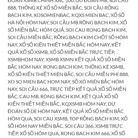
ĐOÁN XSMB CHÍNH XÁC 100, DU ĐOÁN MB, SOI CẦU
888, THỐNG KÊ XỔ SỐ MIỀN BẮC, SOI CẦU RỒNG
BẠCH KIM, XOSOMIENBAC, KQXS MIEN BAC, XỔ SỐ
HÀ NỘI HÔM NAY, SOI CẦU MB RỒNG BẠCH KIM, XỔ
SỐ MIỀN BẮC HÔM QUẢ, SOI CAU RONG BẠCH KIM,
SOI CẦU MIỀN BẮC, RỒNG BẠCH KIM CHỐT SỐ HÔM
NAY, XỔ SỐ KIẾN THIẾT MIỀN BẮC HÔM NAY, KẾT
QUẢ XỔ SỐ XSMB, XỔ SỐ MIỀN BẮC TRỰC TIẾP,
XSMBHOM NAY, XSMB XSMN KẾT QUẢ XỔ SỐ MIỀN
BẮC HÔM NAY, RONG BẠCH KIM, THỐNG KÊ XSMB,
XỔ SỐ KIẾN THIẾT MIÊN BẮC, SOI CẦU MIỄN PHÍ 888,
XO SO MIEN BAC HOM NAY, SỔ XÔ MIÊN BẮC HÔM
NAY, SOI CẦU 666, TRỰC TIẾP KẾT QUẢ XỔ SỐ MIỀN
BẮC, CAU MB, RÔNG BẠCH KIM, KẾT QUẢ XỔ SỐ
KIẾN THIẾT MIỀN BẮC, KQXSMB HÔM NAY, DỰ
ĐOÁN SỐ DE HÔM NAY, KẾT QUẢ XỔ SỐ MIỀN BẮC
HÔM QUA, SOI CAU XSMB, TOP RỒNG BẠCH KIM, XỔ
SỐ HÔM NAY MIỀN BẮC, SOI CÂU 366, XSMB TRỰC
TIẾP, XỔ SỐ HÔM QUA, RONG BACH KIM 666, XỔ SỐ