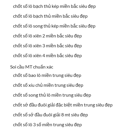
chốt số lô bạch thủ kép miền bắc siêu đẹp
chốt số lô bạch thủ miền bắc siêu đẹp
chốt số lô song thủ kép miền bắc siêu đẹp
chốt số lô xiên 2 miền bắc siêu đẹp
chốt số lô xiên 3 miền bắc siêu đẹp
chốt số lô xiên 4 miền bắc siêu đẹp
Soi cầu MT chuẩn xác
chốt số bao lô miền trung siêu đẹp
chốt số xíu chủ miền trung siêu đẹp
chốt số song thủ lô miền trung siêu đẹp
chốt sớ đầu đuôi giải đặc biệt miền trung siêu đẹp
chốt số sớ đầu đuôi giải 8 mt siêu đẹp
chốt số lô 3 số miền trung siêu đẹp