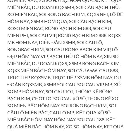
SỐ MIỀN BẮC, XỔ SỐ HÀ NỘI HÔM QUA, SỔ KẾT QUẢ
MIỀN BẮC, DU DOAN KQXSMB, SOI CẦU BẠCH THỦ,
XO MIEN BAC, SOI RONG BACH KIM, KQXS NET, LÔ ĐỀ
HÔM NAY, XSMB HOM QUA, SOI CẦU BẠCH KIM,
XOSO MIEN BAC, RỒNG BẠCH KIM 888, SOI CAU
MIEN PHI, SOI CẦU VIP, RỒNG BẠCH KIM 2888, KQXS
MB HOM NAY, DIỄN ĐÀN XSMB, SOI CẦU LÔ,
RONGBACH KIM, SOI CAU RONG BACH KIM VIP, LÔ
ĐẸP HÔM NAY VIP, BẠCH THỦ LÔ HÔM NAY, XIN SỐ
MIỀN BẮC, DU DOAN KQXS, XSMB RONG BACH KIM,
KQXS MIỀN BẮC HÔM NAY, SOI CẦU 6666, CAU 888,
TRUC TIEP KQXSMB, TRỰC TIẾP XSMB HÔM NAY, DỰ
ĐOÁN KQXSMB, XSMB SOI CAU, SOI CAU VIP MB, XỔ
SỐ MB HÔM NAY, SOI CAU TOT, THỐNG KÊ RỒNG
BẠCH KIM, CHOT LO, SOI CẦU XỔ SỐ, THỐNG KÊ XỔ
SỐ MIỀN BẮC HÔM NAY, SOI RỒNG BẠCH KIM, SOI
CẦU LÔ MIỀN BẮC, CAU LO MB, KẾT QUẢ XỔ SỐ
MIỀN BẮC HÔM NAY HÔM NAY, SOI CẦU 188, KẾT
QUẢ MIỀN BẮC HÔM NAY, XO SO HÔM NAY, KET QUẢ