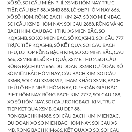
XỔ SỐ, SOI CẦU MIỄN PHÍ, XSMB HÔM NAY TRỰC
TIẾP, CẦU ĐẸP 88, XSMB 888, LÔ ĐẸP HÔM NAY 666,
XỔ SỐ HÔM, RỒNG BẠCH KIM 247, SÔ XÔ MIÊN BAC,
SOI CẦU XSMB HÔM NAY, SOI CAU 2888, RỒNG VÀNG
BẠCH KIM, CAU BACH THU, XS MIEN BẮC, SO
KQXSMB, SO XO MIÊN BAC, SỐ KQXSMB, SOI CẦU 777,
TRỰC TIẾP KQXSMB, SỔ KẾT QUA, SOI CAU BACH
THU, LÔ TOP RỒNG BẠCH KIM, SÔ XÔ MIÊN BẮC, CAU
666, XSMB888, SỔ KET QUẢ, XS MB THU 2, SOI CẦU
RỒNG BẠCH KIM 666, DU DOAN, XSMB DỰ ĐOÁN XỔ
SỐ MIỀN BẮC HÔM NAY, CẦU BẠCH KIM, SOI CÂU
XSMB, SOI CAU XSMB VIP, THAM KHẢO XSMB, BẠCH
THỦ LÔ ĐẸP NHẤT HÔM NAY, DỰ ĐOÁN GIẢI ĐẶC
BIỆT HÔM NAY, RỒNG BẠCH KIM 7777, SOI CAU 188,
XO SỐ HÔM NAY, SOI CAU RONGBACHKIM, TRUC
TIEP KET QUA XSMB, CAU DEP 88,
RONGBACHKIM888, SOI CẦU BACH KIM, MIENBAC,
DU DOAN XO SO MIEN BAC HOM NAY, SOI CAU XS
MB, RONG BACH KIM666, KẾT QUA XO SO, SOI CAU