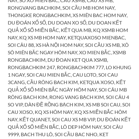
NAY, SÔ XÔ MIÊN BÂC, CÂU XSMB, CAU XS MB,
RONGVANG BACHKIM, SOI CẦU MB HOM NAY,
THONGKE RONGBACHKIM, XS MIÊN BAC HOM NAY,
DU ĐOÁN XỔ SỐ, DU DOAN XO SỐ, DU DOAN KẾT
QUẢ XỔ SỐ MIỀN BẮC, KẾT QUA MB, KQ XSMB HOM
NAY, KQ XS MB HOM NAY, KETQUAXOSO MIENBAC,
SOI CÂU 88, XS HÀ NỘI HOM NAY, SOI CẦU XS MB, XÔ
SÔ MIÊN BĂC NGAY HÔM NAY, XO MIEN BẮC, XSMB
RONGBACHKIM, DU ĐOAN KET QUA XSMB,
RONGBACHKIM 247, RONGBACHKIM 777, LO KHUNG
1 NGAY, SOI CAU MIEN BẮC, CAU LOTO, SOI CAU
3CANG, CẦU RÔNG BACH KIM, KETQUA XOSO, KẾT
QUẢ XỔ SỐ MIÊN BẮC NGÀY HÔM NAY, SOI CÂU MB
RÔNG BACH KIM, RONG VANG BẠCH KIM, SOI CÂU 4
SO VIP, DÀN ĐỀ RỒNG BẠCH KIM, XS MB SOI CAU, SOI
CAU XOSO, KQ XS HÔM NAY, KQ XS MIỀN BẮC HÔM
NAY, KẾT QUANET, SOI CAU XS MB VIP, DU ĐOÁN KẾT
QUẢ XỔ SỐ MIỀN BẮC, LÔ DEP HÔM NAY, SOI CÂU
9999, BACH THU LÔ, SOI CẦU BAC NHO, KET