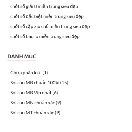
chốt số giải 8 miền trung siêu đẹp
chốt số đặc biệt miền trung siêu đẹp
chốt số cặp xíu chủ miền trung siêu đẹp
chốt số bao lô miền trung siêu đẹp
DANH MỤC
Chưa phân loại
(1)
Soi cầu MB chuẩn 100%
(15)
Soi cầu MB Víp nhất
(6)
Soi cầu MN chuẩn xác
(9)
Soi cầu MT chuẩn xác
(9)