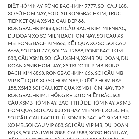
BIỆT HÔM NAY, RỒNG BẠCH KIM 7777, SOI CAU 188,
XO SỐ HÔM NAY, SOI CAU RONGBACHKIM, TRUC
TIEP KET QUA XSMB, CAU DEP 88,
RONGBACHKIM888, SOI CẦU BACH KIM, MIENBAC,
DU DOAN XO SO MIEN BAC HOM NAY, SOI CAU XS
MB, RONG BACH KIM666, KẾT QUA XO SO, SOI CAU
6666, SOI CAU 777, SOI CẦU 2888, RONGBACHKIM
888, CẦU XSMB, SOI CẦU XSMN, XSMB DỰ ĐOÁN, DU
ĐOAN XSMB HOM NAY, XS TRỰC TIẾP MB, RỒNG
BẠCH KIM 6868, RONGBACHKIM 666, SOI CẦU MB
VIP, KẾT QUA XO SO HOM NAY, LÔ ĐẸP HÔM NAY
188, XSMB SOI CẦU, KET QUA XSMB HÔM NAY, TOP
RONGBACHKIM, THỐNG KÊ LOTO MIỀN BẮC, SOI
CÂU XSMB HÔM NAY, BẠCH THỦ DE HÔM NAY, XS MB
HOM QUA, SOI CAU 888 2NHAY MIEN PHI, XO SÔ MB,
SOI CÂU, CẦU BẠCH THỦ, SOMIENBAC, XÔ SỐ MB, SỐ
XO MB, SOI CAU VIP 888, SOI CẦU VIP MB, DỰ ĐOÁN
KQXS, SOI CAU WIN 2888, CẦU 888, XOSO HOM NAY,