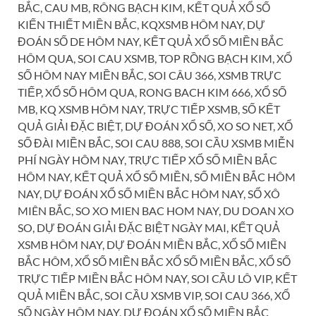
BẮC, CAU MB, RÔNG BẠCH KIM, KẾT QUẢ XỔ SỐ
KIẾN THIẾT MIỀN BẮC, KQXSMB HÔM NAY, DỰ
ĐOÁN SỐ DE HÔM NAY, KẾT QUẢ XỔ SỐ MIỀN BẮC
HÔM QUA, SOI CAU XSMB, TOP RỒNG BẠCH KIM, XỔ
SỐ HÔM NAY MIỀN BẮC, SOI CÂU 366, XSMB TRỰC
TIẾP, XỔ SỐ HÔM QUA, RONG BACH KIM 666, XỔ SỐ
MB, KQ XSMB HÔM NAY, TRỰC TIẾP XSMB, SỐ KẾT
QUẢ GIẢI ĐẶC BIỆT, DỰ ĐOÁN XỔ SỐ, XO SO NET, XỔ
SỐ ĐÀI MIỀN BẮC, SOI CAU 888, SOI CẦU XSMB MIỄN
PHÍ NGÀY HÔM NAY, TRỰC TIẾP XỔ SỐ MIỀN BẮC
HÔM NAY, KẾT QUẢ XỔ SỐ MIỀN, SỐ MIỀN BẮC HÔM
NAY, DỰ ĐOÁN XỔ SỐ MIỀN BẮC HÔM NAY, SỔ XÔ
MIÊN BẮC, SO XO MIEN BAC HOM NAY, DU DOAN XO
SO, DỰ ĐOÁN GIẢI ĐẶC BIỆT NGÀY MAI, KẾT QUẢ
XSMB HÔM NAY, DỰ ĐOÁN MIỀN BẮC, XỔ SỐ MIỀN
BẮC HÔM, XỔ SỐ MIỀN BẮC XỔ SỐ MIỀN BẮC, XỔ SỐ
TRỰC TIẾP MIỀN BẮC HÔM NAY, SOI CẦU LÔ VIP, KẾT
QUẢ MIỀN BẮC, SOI CẦU XSMB VIP, SOI CAU 366, XỔ
SỐ NGÀY HÔM NAY, DỰ ĐOÁN XỔ SỐ MIỀN BẮC