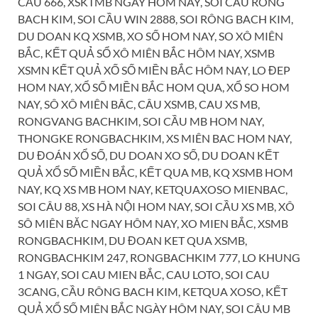
CẦU 666, XSKTMB NGÀY HÔM NAY, SOI CÂU RÔNG
BACH KIM, SOI CẦU WIN 2888, SOI RÔNG BACH KIM,
DU DOAN KQ XSMB, XO SỐ HOM NAY, SO XÔ MIÊN
BẮC, KẾT QUẢ SỔ XÔ MIÊN BẮC HÔM NAY, XSMB
XSMN KẾT QUẢ XỐ SỐ MIỀN BẮC HÔM NAY, LO ĐEP
HOM NAY, XỔ SỐ MIỀN BẮC HOM QUA, XỔ SO HOM
NAY, SÔ XÔ MIÊN BÂC, CÂU XSMB, CAU XS MB,
RONGVANG BACHKIM, SOI CẦU MB HOM NAY,
THONGKE RONGBACHKIM, XS MIÊN BAC HOM NAY,
DU ĐOÁN XỔ SỐ, DU DOAN XO SỐ, DU DOAN KẾT
QUẢ XỔ SỐ MIỀN BẮC, KẾT QUA MB, KQ XSMB HOM
NAY, KQ XS MB HOM NAY, KETQUAXOSO MIENBAC,
SOI CÂU 88, XS HÀ NỘI HOM NAY, SOI CẦU XS MB, XÔ
SÔ MIÊN BĂC NGAY HÔM NAY, XO MIEN BẮC, XSMB
RONGBACHKIM, DU ĐOAN KET QUA XSMB,
RONGBACHKIM 247, RONGBACHKIM 777, LO KHUNG
1 NGAY, SOI CAU MIEN BẮC, CAU LOTO, SOI CAU
3CANG, CẦU RÔNG BACH KIM, KETQUA XOSO, KẾT
QUẢ XỔ SỐ MIÊN BẮC NGÀY HÔM NAY, SOI CÂU MB