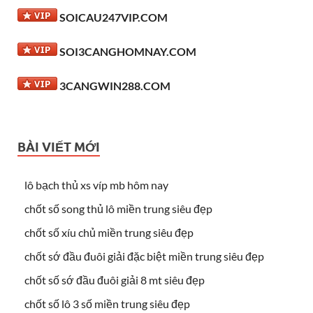
SOICAU247VIP.COM
SOI3CANGHOMNAY.COM
3CANGWIN288.COM
BÀI VIẾT MỚI
lô bạch thủ xs víp mb hôm nay
chốt số song thủ lô miền trung siêu đẹp
chốt số xíu chủ miền trung siêu đẹp
chốt sớ đầu đuôi giải đặc biệt miền trung siêu đẹp
chốt số sớ đầu đuôi giải 8 mt siêu đẹp
chốt số lô 3 số miền trung siêu đẹp