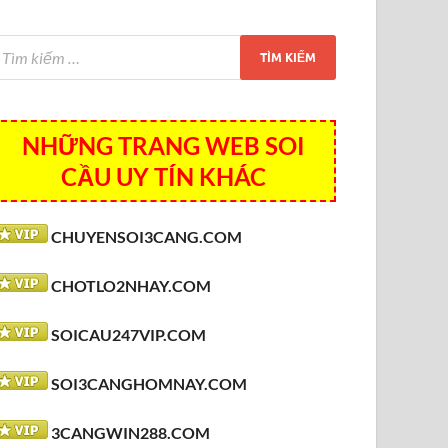
NHỮNG TRANG WEB SOI
CẦU UY TÍN KHÁC
CHUYENSOI3CANG.COM
CHOTLO2NHAY.COM
SOICAU247VIP.COM
SOI3CANGHOMNAY.COM
3CANGWIN288.COM