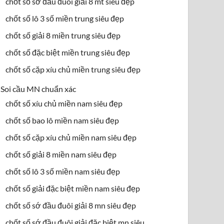
chốt số sớ đầu đuôi giải 8 mt siêu đẹp
chốt số lô 3 số miền trung siêu đẹp
chốt số giải 8 miền trung siêu đẹp
chốt số đặc biệt miền trung siêu đẹp
chốt số cặp xíu chủ miền trung siêu đẹp
Soi cầu MN chuẩn xác
chốt số xíu chủ miền nam siêu đẹp
chốt số bao lô miền nam siêu đẹp
chốt số cặp xíu chủ miền nam siêu đẹp
chốt số giải 8 miền nam siêu đẹp
chốt số lô 3 số miền nam siêu đẹp
chốt số giải đặc biệt miền nam siêu đẹp
chốt số sớ đầu đuôi giải 8 mn siêu đẹp
chốt số sớ đầu đuôi giải đặc biệt mn siêu