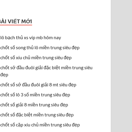
BÀI VIẾT MỚI
lô bạch thủ xs víp mb hôm nay
chốt số song thủ lô miền trung siêu đẹp
chốt số xíu chủ miền trung siêu đẹp
chốt sớ đầu đuôi giải đặc biệt miền trung siêu
đẹp
chốt số sớ đầu đuôi giải 8 mt siêu đẹp
chốt số lô 3 số miền trung siêu đẹp
chốt số giải 8 miền trung siêu đẹp
chốt số đặc biệt miền trung siêu đẹp
chốt số cặp xíu chủ miền trung siêu đẹp