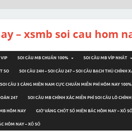
ay – xsmb soi cau hom na
 VIP
SOI CẦU MB CHUẨN 100%
SOI CẦU MB VÍP NHẤT
T SO
SOI CẦU 24H – SOI CẦU 247 – SOI CẦU BẠCH THỦ CHÍNH 
SOI CẦU 3 CÀNG MIỀN NAM CỰC CHUẨN MIỄN PHÍ HÔM NAY 100%
ĐOÁN 247
SOI CẦU MB CHÍNH XÁC MIỄN PHÍ SOI CẦU LÔ CHÍNH
XSMB HÔM NAY
GIỜ VÀNG CHỐT SỐ MIỀN BẮC HÔM NAY – XỔ SỐ
ẮC HÔM NAY – XỔ SỐ