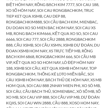
BIỆT HÔM NAY, RỒNG BẠCH KIM 7777, SOI CAU 188,
XO SỐ HÔM NAY, SOI CAU RONGBACHKIM, TRUC
TIEP KET QUA XSMB, CAU DEP 88,
RONGBACHKIM888, SOI CẦU BACH KIM, MIENBAC,
DU DOAN XO SO MIEN BAC HOM NAY, SOI CAU XS
MB, RONG BACH KIM666, KẾT QUA XO SO, SOI CAU
6666, SOI CAU 777, SOI CẦU 2888, RONGBACHKIM
888, CẦU XSMB, SOI CẦU XSMN, XSMB DỰ ĐOÁN, DU
ĐOAN XSMB HOM NAY, XS TRỰC TIẾP MB, RỒNG
BẠCH KIM 6868, RONGBACHKIM 666, SOI CẦU MB
VIP, KẾT QUA XO SO HOM NAY, LÔ ĐẸP HÔM NAY
188, XSMB SOI CẦU, KET QUA XSMB HÔM NAY, TOP
RONGBACHKIM, THỐNG KÊ LOTO MIỀN BẮC, SOI
CÂU XSMB HÔM NAY, BẠCH THỦ DE HÔM NAY, XS MB
HOM QUA, SOI CAU 888 2NHAY MIEN PHI, XO SÔ MB,
SOI CÂU, CẦU BẠCH THỦ, SOMIENBAC, XÔ SỐ MB, SỐ
XO MB, SOI CAU VIP 888, SOI CẦU VIP MB, DỰ ĐOÁN
KQXS, SOI CAU WIN 2888, CẦU 888, XOSO HOM NAY,