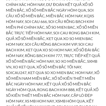
CHÍNH XÁC HÔM NAY, DỰ ĐOÁN KẾT QUẢ XỔ SỐ
MIỀN BẮC, XỔ SỐ MIỀN BẮC NGÀY HÔM QUA, SOI
CẦU XỔ SỐ MIỀN BẮC, MIỀN BẮC HÔM NAY, KQXS
HÔM NAY, SOI CAU 666, SOI CẦU RỒNG BẠCH KIM
MIỄN PHÍ CHÍNH XÁC, SỐ SO MIEN BAC, XỔ SỐ MIỀN
BẮC TRỰC TIẾP HÔM NAY, SOI CAU RONG BACH KIM,
QUẢ XỔ SỐ MIỀN BẮC, KET QUA XO SO MIEN BAC
HOM NAY, SOI CẦU RỒNG BẠCH KIM VIP, SOI CAU
BACH KIM, KET QUA XO SO HOM NAY, XỔ SỐ ĐÀI BẮC
HÔM NAY, RỒNG BẠCH KIM 777, TRỰC TIẾP KẾT QUẢ
XỔ SỐ MIỀN BẮC HÔM NAY, SO XO MIỀN BẮC, SXMB
VN, XO KET QUA, XỔ SỐ MIỀN BẮC TỐI NAY,
SOICAU247, KET QUA SO XO MIEN BAC HOM NAY, XỔ
SỐ MIỀN NAM MIỀN BẮC, XỔ SỐ KIẾN THIẾT MIỀN
BẮC NGÀY HÔM NAY, KẾT QUẢ XỔ SỐ MIỀN BẮC
NGÀY HÔM QUA, RONG BACH KIM 888, KẾT QUẢ XỔ
SỐ KIẾN THIẾT MIỀN BẮC HÔM NAY, CẶP LÔ ĐẸP
HÔM NAY, XS MB HOM NAY, XSMB HÔM QUA, KẾT