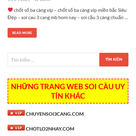
chốt số ba càng víp – chốt số ba càng víp miền bắc Siêu
Đẹp – soi cau 3 cang mb hom nay – soi cầu 3 càng chuẩn …
READ MORE
NHỮNG TRANG WEB SOI CẦU UY
TÍN KHÁC
CHUYENSOI3CANG.COM
CHOTLO2NHAY.COM