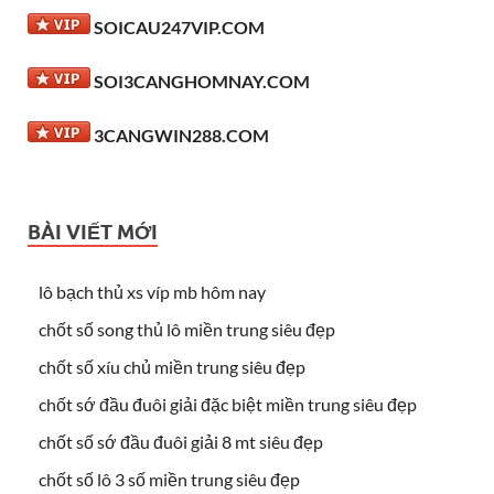
SOICAU247VIP.COM
SOI3CANGHOMNAY.COM
3CANGWIN288.COM
BÀI VIẾT MỚI
lô bạch thủ xs víp mb hôm nay
chốt số song thủ lô miền trung siêu đẹp
chốt số xíu chủ miền trung siêu đẹp
chốt sớ đầu đuôi giải đặc biệt miền trung siêu đẹp
chốt số sớ đầu đuôi giải 8 mt siêu đẹp
chốt số lô 3 số miền trung siêu đẹp