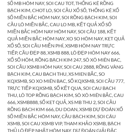
SỐ MB HÔM NAY, SOI CAU TOT, THỐNG KÊ RỒNG
BẠCH KIM, CHOT LO, SOI CẦU XỔ SỐ, THỐNG KÊ XỔ
SỐ MIỀN BẮC HÔM NAY, SOI RỒNG BẠCH KIM, SOI
CẦU LÔ MIỀN BẮC, CAU LO MB, KẾT QUẢ XỔ SỐ
MIỀN BẮC HÔM NAY HÔM NAY, SOI CẦU 188, KẾT
QUẢ MIỀN BẮC HÔM NAY, XO SO HÔM NAY, KET QUẢ
XỔ SỐ, SOI CẦU MIỄN PHÍ, XSMB HÔM NAY TRỰC
TIẾP, CẦU ĐẸP 88, XSMB 888, LÔ ĐẸP HÔM NAY 666,
XỔ SỐ HÔM, RỒNG BẠCH KIM 247, SÔ XÔ MIÊN BAC,
SOI CẦU XSMB HÔM NAY, SOI CAU 2888, RỒNG VÀNG
BẠCH KIM, CAU BACH THU, XS MIEN BẮC, SO
KQXSMB, SO XO MIÊN BAC, SỐ KQXSMB, SOI CẦU 777,
TRỰC TIẾP KQXSMB, SỔ KẾT QUA, SOI CAU BACH
THU, LÔ TOP RỒNG BẠCH KIM, SÔ XÔ MIÊN BẮC, CAU
666, XSMB888, SỔ KET QUẢ, XS MB THU 2, SOI CẦU
RỒNG BẠCH KIM 666, DU DOAN, XSMB DỰ ĐOÁN XỔ
SỐ MIỀN BẮC HÔM NAY, CẦU BẠCH KIM, SOI CÂU
XSMB, SOI CAU XSMB VIP, THAM KHẢO XSMB, BẠCH
THỦ LÔ ĐẸP NHẤT HÔM NAY, DỰ ĐOÁN GIẢI ĐẶC