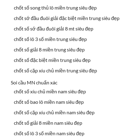
chốt số song thủ lô miền trung siêu đẹp
chốt sớ đầu đuôi giải đặc biệt miền trung siêu đẹp
chốt số sớ đầu đuôi giải 8 mt siêu đẹp
chốt số lô 3 số miền trung siêu đẹp
chốt số giải 8 miền trung siêu đẹp
chốt số đặc biệt miền trung siêu đẹp
chốt số cặp xíu chủ miền trung siêu đẹp
Soi cầu MN chuẩn xác
chốt số xíu chủ miền nam siêu đẹp
chốt số bao lô miền nam siêu đẹp
chốt số cặp xíu chủ miền nam siêu đẹp
chốt số giải 8 miền nam siêu đẹp
chốt số lô 3 số miền nam siêu đẹp