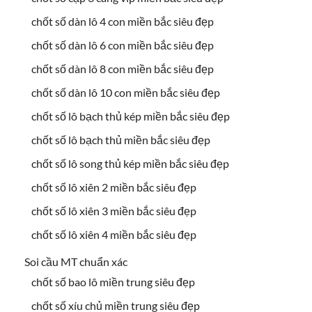
chốt số dàn lô 4 con miền bắc siêu đẹp
chốt số dàn lô 6 con miền bắc siêu đẹp
chốt số dàn lô 8 con miền bắc siêu đẹp
chốt số dàn lô 10 con miền bắc siêu đẹp
chốt số lô bạch thủ kép miền bắc siêu đẹp
chốt số lô bạch thủ miền bắc siêu đẹp
chốt số lô song thủ kép miền bắc siêu đẹp
chốt số lô xiên 2 miền bắc siêu đẹp
chốt số lô xiên 3 miền bắc siêu đẹp
chốt số lô xiên 4 miền bắc siêu đẹp
Soi cầu MT chuẩn xác
chốt số bao lô miền trung siêu đẹp
chốt số xíu chủ miền trung siêu đẹp