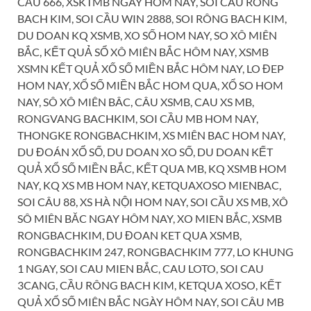
CẦU 666, XSKTMB NGÀY HÔM NAY, SOI CÂU RÔNG
BACH KIM, SOI CẦU WIN 2888, SOI RÔNG BACH KIM,
DU DOAN KQ XSMB, XO SỐ HOM NAY, SO XÔ MIÊN
BẮC, KẾT QUẢ SỔ XÔ MIÊN BẮC HÔM NAY, XSMB
XSMN KẾT QUẢ XỐ SỐ MIỀN BẮC HÔM NAY, LO ĐEP
HOM NAY, XỔ SỐ MIỀN BẮC HOM QUA, XỔ SO HOM
NAY, SÔ XÔ MIÊN BÂC, CÂU XSMB, CAU XS MB,
RONGVANG BACHKIM, SOI CẦU MB HOM NAY,
THONGKE RONGBACHKIM, XS MIÊN BAC HOM NAY,
DU ĐOÁN XỔ SỐ, DU DOAN XO SỐ, DU DOAN KẾT
QUẢ XỔ SỐ MIỀN BẮC, KẾT QUA MB, KQ XSMB HOM
NAY, KQ XS MB HOM NAY, KETQUAXOSO MIENBAC,
SOI CÂU 88, XS HÀ NỘI HOM NAY, SOI CẦU XS MB, XÔ
SÔ MIÊN BĂC NGAY HÔM NAY, XO MIEN BẮC, XSMB
RONGBACHKIM, DU ĐOAN KET QUA XSMB,
RONGBACHKIM 247, RONGBACHKIM 777, LO KHUNG
1 NGAY, SOI CAU MIEN BẮC, CAU LOTO, SOI CAU
3CANG, CẦU RÔNG BACH KIM, KETQUA XOSO, KẾT
QUẢ XỔ SỐ MIÊN BẮC NGÀY HÔM NAY, SOI CÂU MB