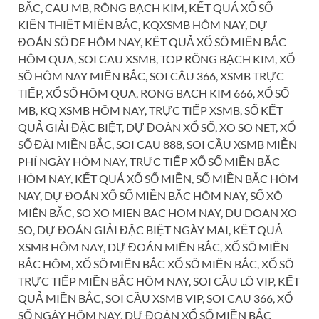
BẮC, CAU MB, RÔNG BẠCH KIM, KẾT QUẢ XỔ SỐ
KIẾN THIẾT MIỀN BẮC, KQXSMB HÔM NAY, DỰ
ĐOÁN SỐ DE HÔM NAY, KẾT QUẢ XỔ SỐ MIỀN BẮC
HÔM QUA, SOI CAU XSMB, TOP RỒNG BẠCH KIM, XỔ
SỐ HÔM NAY MIỀN BẮC, SOI CÂU 366, XSMB TRỰC
TIẾP, XỔ SỐ HÔM QUA, RONG BACH KIM 666, XỔ SỐ
MB, KQ XSMB HÔM NAY, TRỰC TIẾP XSMB, SỐ KẾT
QUẢ GIẢI ĐẶC BIỆT, DỰ ĐOÁN XỔ SỐ, XO SO NET, XỔ
SỐ ĐÀI MIỀN BẮC, SOI CAU 888, SOI CẦU XSMB MIỄN
PHÍ NGÀY HÔM NAY, TRỰC TIẾP XỔ SỐ MIỀN BẮC
HÔM NAY, KẾT QUẢ XỔ SỐ MIỀN, SỐ MIỀN BẮC HÔM
NAY, DỰ ĐOÁN XỔ SỐ MIỀN BẮC HÔM NAY, SỔ XÔ
MIÊN BẮC, SO XO MIEN BAC HOM NAY, DU DOAN XO
SO, DỰ ĐOÁN GIẢI ĐẶC BIỆT NGÀY MAI, KẾT QUẢ
XSMB HÔM NAY, DỰ ĐOÁN MIỀN BẮC, XỔ SỐ MIỀN
BẮC HÔM, XỔ SỐ MIỀN BẮC XỔ SỐ MIỀN BẮC, XỔ SỐ
TRỰC TIẾP MIỀN BẮC HÔM NAY, SOI CẦU LÔ VIP, KẾT
QUẢ MIỀN BẮC, SOI CẦU XSMB VIP, SOI CAU 366, XỔ
SỐ NGÀY HÔM NAY, DỰ ĐOÁN XỔ SỐ MIỀN BẮC