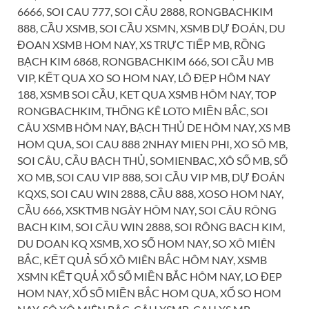
6666, SOI CAU 777, SOI CẦU 2888, RONGBACHKIM
888, CẦU XSMB, SOI CẦU XSMN, XSMB DỰ ĐOÁN, DU
ĐOAN XSMB HOM NAY, XS TRỰC TIẾP MB, RỒNG
BẠCH KIM 6868, RONGBACHKIM 666, SOI CẦU MB
VIP, KẾT QUA XO SO HOM NAY, LÔ ĐẸP HÔM NAY
188, XSMB SOI CẦU, KET QUA XSMB HÔM NAY, TOP
RONGBACHKIM, THỐNG KÊ LOTO MIỀN BẮC, SOI
CÂU XSMB HÔM NAY, BẠCH THỦ DE HÔM NAY, XS MB
HOM QUA, SOI CAU 888 2NHAY MIEN PHI, XO SÔ MB,
SOI CÂU, CẦU BẠCH THỦ, SOMIENBAC, XÔ SỐ MB, SỐ
XO MB, SOI CAU VIP 888, SOI CẦU VIP MB, DỰ ĐOÁN
KQXS, SOI CAU WIN 2888, CẦU 888, XOSO HOM NAY,
CẦU 666, XSKTMB NGÀY HÔM NAY, SOI CÂU RÔNG
BACH KIM, SOI CẦU WIN 2888, SOI RÔNG BACH KIM,
DU DOAN KQ XSMB, XO SỐ HOM NAY, SO XÔ MIÊN
BẮC, KẾT QUẢ SỔ XÔ MIÊN BẮC HÔM NAY, XSMB
XSMN KẾT QUẢ XỐ SỐ MIỀN BẮC HÔM NAY, LO ĐEP
HOM NAY, XỔ SỐ MIỀN BẮC HOM QUA, XỔ SO HOM