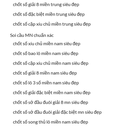
chốt số giải 8 miền trung siêu đẹp
chốt số đặc biệt miền trung siêu đẹp
chốt số cặp xíu chủ miền trung siêu đẹp
Soi cầu MN chuẩn xác
chốt số xíu chủ miền nam siêu đẹp
chốt số bao lô miền nam siêu đẹp
chốt số cặp xíu chủ miền nam siêu đẹp
chốt số giải 8 miền nam siêu đẹp
chốt số lô 3 số miền nam siêu đẹp
chốt số giải đặc biệt miền nam siêu đẹp
chốt số sớ đầu đuôi giải 8 mn siêu đẹp
chốt số sớ đầu đuôi giải đặc biệt mn siêu đẹp
chốt số song thủ lô miền nam siêu đẹp