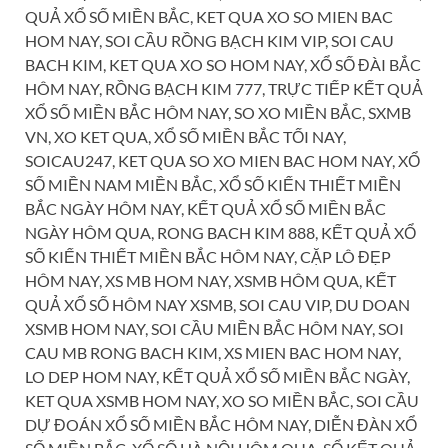
QUẢ XỔ SỐ MIỀN BẮC, KET QUA XO SO MIEN BAC
HOM NAY, SOI CẦU RỒNG BẠCH KIM VIP, SOI CAU
BACH KIM, KET QUA XO SO HOM NAY, XỔ SỐ ĐÀI BẮC
HÔM NAY, RỒNG BẠCH KIM 777, TRỰC TIẾP KẾT QUẢ
XỔ SỐ MIỀN BẮC HÔM NAY, SO XO MIỀN BẮC, SXMB
VN, XO KET QUA, XỔ SỐ MIỀN BẮC TỐI NAY,
SOICAU247, KET QUA SO XO MIEN BAC HOM NAY, XỔ
SỐ MIỀN NAM MIỀN BẮC, XỔ SỐ KIẾN THIẾT MIỀN
BẮC NGÀY HÔM NAY, KẾT QUẢ XỔ SỐ MIỀN BẮC
NGÀY HÔM QUA, RONG BACH KIM 888, KẾT QUẢ XỔ
SỐ KIẾN THIẾT MIỀN BẮC HÔM NAY, CẶP LÔ ĐẸP
HÔM NAY, XS MB HOM NAY, XSMB HÔM QUA, KẾT
QUẢ XỔ SỐ HÔM NAY XSMB, SOI CAU VIP, DU DOAN
XSMB HOM NAY, SOI CẦU MIỀN BẮC HÔM NAY, SOI
CAU MB RONG BACH KIM, XS MIEN BAC HOM NAY,
LO DEP HOM NAY, KẾT QUẢ XỔ SỐ MIỀN BẮC NGÀY,
KET QUA XSMB HOM NAY, XO SO MIỀN BẮC, SOI CẦU
DỰ ĐOÁN XỔ SỐ MIỀN BẮC HÔM NAY, DIỄN ĐÀN XỔ