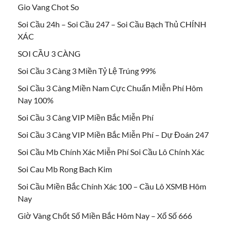
Gio Vang Chot So
Soi Cầu 24h – Soi Cầu 247 – Soi Cầu Bạch Thủ CHÍNH
XÁC
SOI CẦU 3 CÀNG
Soi Cầu 3 Càng 3 Miền Tỷ Lệ Trúng 99%
Soi Cầu 3 Càng Miền Nam Cực Chuẩn Miễn Phí Hôm
Nay 100%
Soi Cầu 3 Càng VIP Miền Bắc Miễn Phí
Soi Cầu 3 Càng VIP Miền Bắc Miễn Phí – Dự Đoán 247
Soi Cầu Mb Chính Xác Miễn Phí Soi Cầu Lô Chính Xác
Soi Cau Mb Rong Bach Kim
Soi Cầu Miền Bắc Chính Xác 100 – Cầu Lô XSMB Hôm
Nay
Giờ Vàng Chốt Số Miền Bắc Hôm Nay – Xổ Số 666