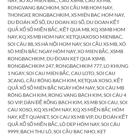
NAY, SÔ XÔ MIÊN BÂC, CÂU XSMB, CAU XS MB,
RONGVANG BACHKIM, SOI CẦU MB HOM NAY,
THONGKE RONGBACHKIM, XS MIÊN BAC HOM NAY,
DU ĐOÁN XỔ SỐ, DU DOAN XO SỐ, DU DOAN KẾT
QUẢ XỔ SỐ MIỀN BẮC, KẾT QUA MB, KQ XSMB HOM
NAY, KQ XS MB HOM NAY, KETQUAXOSO MIENBAC,
SOI CÂU 88, XS HÀ NỘI HOM NAY, SOI CẦU XS MB, XÔ
SÔ MIÊN BĂC NGAY HÔM NAY, XO MIEN BẮC, XSMB
RONGBACHKIM, DU ĐOAN KET QUA XSMB,
RONGBACHKIM 247, RONGBACHKIM 777, LO KHUNG
1 NGAY, SOI CAU MIEN BẮC, CAU LOTO, SOI CAU
3CANG, CẦU RÔNG BACH KIM, KETQUA XOSO, KẾT
QUẢ XỔ SỐ MIÊN BẮC NGÀY HÔM NAY, SOI CÂU MB
RÔNG BACH KIM, RONG VANG BẠCH KIM, SOI CÂU 4
SO VIP, DÀN ĐỀ RỒNG BẠCH KIM, XS MB SOI CAU, SOI
CAU XOSO, KQ XS HÔM NAY, KQ XS MIỀN BẮC HÔM
NAY, KẾT QUANET, SOI CAU XS MB VIP, DU ĐOÁN KẾT
QUẢ XỔ SỐ MIỀN BẮC, LÔ DEP HÔM NAY, SOI CÂU
9999, BACH THU LÔ, SOI CẦU BAC NHO, KET