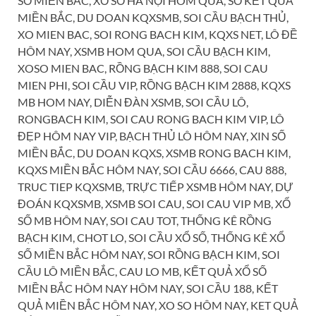
SỐ MIỀN BẮC, XỔ SỐ HÀ NỘI HÔM QUA, SỔ KẾT QUẢ
MIỀN BẮC, DU DOAN KQXSMB, SOI CẦU BẠCH THỦ,
XO MIEN BAC, SOI RONG BACH KIM, KQXS NET, LÔ ĐỀ
HÔM NAY, XSMB HOM QUA, SOI CẦU BẠCH KIM,
XOSO MIEN BAC, RỒNG BẠCH KIM 888, SOI CAU
MIEN PHI, SOI CẦU VIP, RỒNG BẠCH KIM 2888, KQXS
MB HOM NAY, DIỄN ĐÀN XSMB, SOI CẦU LÔ,
RONGBACH KIM, SOI CAU RONG BACH KIM VIP, LÔ
ĐẸP HÔM NAY VIP, BẠCH THỦ LÔ HÔM NAY, XIN SỐ
MIỀN BẮC, DU DOAN KQXS, XSMB RONG BACH KIM,
KQXS MIỀN BẮC HÔM NAY, SOI CẦU 6666, CAU 888,
TRUC TIEP KQXSMB, TRỰC TIẾP XSMB HÔM NAY, DỰ
ĐOÁN KQXSMB, XSMB SOI CAU, SOI CAU VIP MB, XỔ
SỐ MB HÔM NAY, SOI CAU TOT, THỐNG KÊ RỒNG
BẠCH KIM, CHOT LO, SOI CẦU XỔ SỐ, THỐNG KÊ XỔ
SỐ MIỀN BẮC HÔM NAY, SOI RỒNG BẠCH KIM, SOI
CẦU LÔ MIỀN BẮC, CAU LO MB, KẾT QUẢ XỔ SỐ
MIỀN BẮC HÔM NAY HÔM NAY, SOI CẦU 188, KẾT
QUẢ MIỀN BẮC HÔM NAY, XO SO HÔM NAY, KET QUẢ