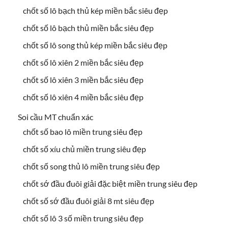
chốt số lô bạch thủ kép miền bắc siêu đẹp
chốt số lô bạch thủ miền bắc siêu đẹp
chốt số lô song thủ kép miền bắc siêu đẹp
chốt số lô xiên 2 miền bắc siêu đẹp
chốt số lô xiên 3 miền bắc siêu đẹp
chốt số lô xiên 4 miền bắc siêu đẹp
Soi cầu MT chuẩn xác
chốt số bao lô miền trung siêu đẹp
chốt số xíu chủ miền trung siêu đẹp
chốt số song thủ lô miền trung siêu đẹp
chốt sớ đầu đuôi giải đặc biệt miền trung siêu đẹp
chốt số sớ đầu đuôi giải 8 mt siêu đẹp
chốt số lô 3 số miền trung siêu đẹp