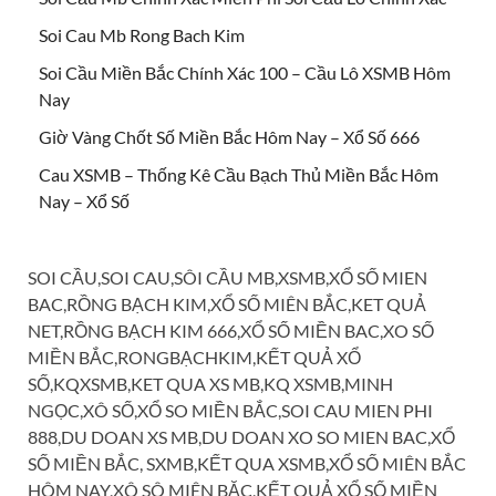
Soi Cau Mb Rong Bach Kim
Soi Cầu Miền Bắc Chính Xác 100 – Cầu Lô XSMB Hôm
Nay
Giờ Vàng Chốt Số Miền Bắc Hôm Nay – Xổ Số 666
Cau XSMB – Thống Kê Cầu Bạch Thủ Miền Bắc Hôm
Nay – Xổ Số
SOI CẦU,SOI CAU,SÔI CẦU MB,XSMB,XỔ SỐ MIEN
BAC,RỒNG BẠCH KIM,XỔ SỐ MIÊN BẮC,KET QUẢ
NET,RỒNG BẠCH KIM 666,XỔ SỐ MIỀN BAC,XO SỐ
MIỀN BẮC,RONGBẠCHKIM,KẾT QUẢ XỔ
SỐ,KQXSMB,KET QUA XS MB,KQ XSMB,MINH
NGỌC,XÔ SỐ,XỔ SO MIỀN BẮC,SOI CAU MIEN PHI
888,DU DOAN XS MB,DU DOAN XO SO MIEN BAC,XỔ
SỐ MIỀN BẮC, SXMB,KẾT QUA XSMB,XỔ SỐ MIÊN BẮC
HÔM NAY,XÔ SÔ MIÊN BĂC,KẾT QUẢ XỔ SỐ MIỀN