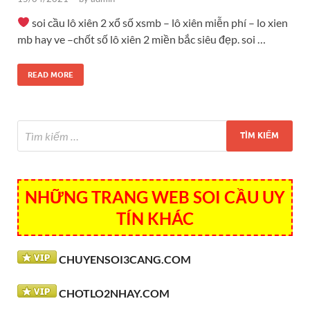
soi cầu lô xiên 2 xổ số xsmb – lô xiên miễn phí – lo xien
mb hay ve –chốt số lô xiên 2 miền bắc siêu đẹp. soi …
READ MORE
NHỮNG TRANG WEB SOI CẦU UY
TÍN KHÁC
CHUYENSOI3CANG.COM
CHOTLO2NHAY.COM