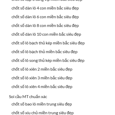
chốt số dàn lô 4 con miền bắc siêu đẹp
chốt số dàn lô 6 con miền bắc siêu đẹp
chốt số dàn lô 8 con miền bắc siêu đẹp
chốt số dàn lô 10 con miền bắc siêu đẹp
chốt số lô bạch thủ kép miền bắc siêu đẹp
chốt số lô bạch thủ miền bắc siêu đẹp
chốt số lô song thủ kép miền bắc siêu đẹp
chốt số lô xiên 2 miền bắc siêu đẹp
chốt số lô xiên 3 miền bắc siêu đẹp
chốt số lô xiên 4 miền bắc siêu đẹp
Soi cầu MT chuẩn xác
chốt số bao lô miền trung siêu đẹp
chốt số xíu chủ miền trung siêu đẹp