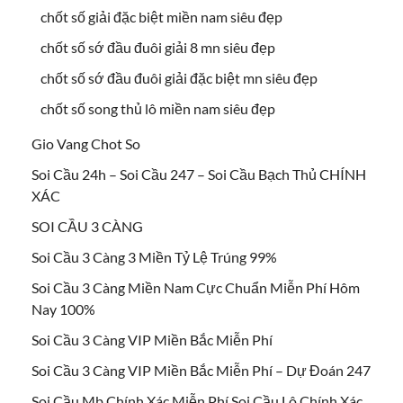
chốt số giải đặc biệt miền nam siêu đẹp
chốt số sớ đầu đuôi giải 8 mn siêu đẹp
chốt số sớ đầu đuôi giải đặc biệt mn siêu đẹp
chốt số song thủ lô miền nam siêu đẹp
Gio Vang Chot So
Soi Cầu 24h – Soi Cầu 247 – Soi Cầu Bạch Thủ CHÍNH
XÁC
SOI CẦU 3 CÀNG
Soi Cầu 3 Càng 3 Miền Tỷ Lệ Trúng 99%
Soi Cầu 3 Càng Miền Nam Cực Chuẩn Miễn Phí Hôm
Nay 100%
Soi Cầu 3 Càng VIP Miền Bắc Miễn Phí
Soi Cầu 3 Càng VIP Miền Bắc Miễn Phí – Dự Đoán 247
Soi Cầu Mb Chính Xác Miễn Phí Soi Cầu Lô Chính Xác