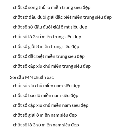
chốt số song thủ lô miền trung siêu đẹp
chốt sớ đầu đuôi giải đặc biệt miền trung siêu đẹp
chốt số sớ đầu đuôi giải 8 mt siêu đẹp
chốt số lô 3 số miền trung siêu đẹp
chốt số giải 8 miền trung siêu đẹp
chốt số đặc biệt miền trung siêu đẹp
chốt số cặp xíu chủ miền trung siêu đẹp
Soi cầu MN chuẩn xác
chốt số xíu chủ miền nam siêu đẹp
chốt số bao lô miền nam siêu đẹp
chốt số cặp xíu chủ miền nam siêu đẹp
chốt số giải 8 miền nam siêu đẹp
chốt số lô 3 số miền nam siêu đẹp