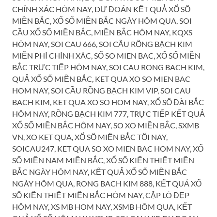
CHÍNH XÁC HÔM NAY, DỰ ĐOÁN KẾT QUẢ XỔ SỐ
MIỀN BẮC, XỔ SỐ MIỀN BẮC NGÀY HÔM QUA, SOI
CẦU XỔ SỐ MIỀN BẮC, MIỀN BẮC HÔM NAY, KQXS
HÔM NAY, SOI CAU 666, SOI CẦU RỒNG BẠCH KIM
MIỄN PHÍ CHÍNH XÁC, SỐ SO MIEN BAC, XỔ SỐ MIỀN
BẮC TRỰC TIẾP HÔM NAY, SOI CAU RONG BACH KIM,
QUẢ XỔ SỐ MIỀN BẮC, KET QUA XO SO MIEN BAC
HOM NAY, SOI CẦU RỒNG BẠCH KIM VIP, SOI CAU
BACH KIM, KET QUA XO SO HOM NAY, XỔ SỐ ĐÀI BẮC
HÔM NAY, RỒNG BẠCH KIM 777, TRỰC TIẾP KẾT QUẢ
XỔ SỐ MIỀN BẮC HÔM NAY, SO XO MIỀN BẮC, SXMB
VN, XO KET QUA, XỔ SỐ MIỀN BẮC TỐI NAY,
SOICAU247, KET QUA SO XO MIEN BAC HOM NAY, XỔ
SỐ MIỀN NAM MIỀN BẮC, XỔ SỐ KIẾN THIẾT MIỀN
BẮC NGÀY HÔM NAY, KẾT QUẢ XỔ SỐ MIỀN BẮC
NGÀY HÔM QUA, RONG BACH KIM 888, KẾT QUẢ XỔ
SỐ KIẾN THIẾT MIỀN BẮC HÔM NAY, CẶP LÔ ĐẸP
HÔM NAY, XS MB HOM NAY, XSMB HÔM QUA, KẾT