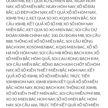
DOAN MB, KẾT QUẢ XỔ SỐ MIỀN BẮC NGÀY HÔM
NAY, XỔ SỐ MIỀN BẮC NGÀY HÔM NAY, XỔ SỐ ĐÀI
BẮC, LÔ ĐẸP HÔM NAY, KẾT QUẢ XỔ SỐ HÔM NAY,
XSMB THU 2, KET QUA SO XO, KQXS MIEN BẮC, SOI
CẦU XSMB, KẾT QUẢ XỔ SỐ MB, XÔ SỐ HÔM NAY
MIỀN BẮC, KET QUA SO XO MIEN BAC, SOI CẦU DỰ
ĐOÁN XSMB CHÍNH XÁC 100, DU ĐOÁN MB, SOI CẦU
888, THỐNG KÊ XỔ SỐ MIỀN BẮC, SOI CẦU RỒNG
BẠCH KIM, XOSOMIENBAC, KQXS MIEN BAC, XỔ SỐ
HÀ NỘI HÔM NAY, SOI CẦU MB RỒNG BẠCH KIM, XỔ
SỐ MIỀN BẮC HÔM QUẢ, SOI CAU RONG BẠCH KIM,
SOI CẦU MIỀN BẮC, RỒNG BẠCH KIM CHỐT SỐ HÔM
NAY, XỔ SỐ KIẾN THIẾT MIỀN BẮC HÔM NAY, KẾT
QUẢ XỔ SỐ XSMB, XỔ SỐ MIỀN BẮC TRỰC TIẾP,
XSMBHOM NAY, XSMB XSMN KẾT QUẢ XỔ SỐ MIỀN
BẮC HÔM NAY, RONG BẠCH KIM, THỐNG KÊ XSMB,
XỔ SỐ KIẾN THIẾT MIÊN BẮC, SOI CẦU MIỄN PHÍ 888,
XO SO MIEN BAC HOM NAY, SỔ XÔ MIÊN BẮC HÔM
NAY, SOI CẦU 666, TRỰC TIẾP KẾT QUẢ XỔ SỐ MIỀN