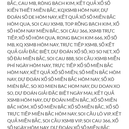
BẮC, CAU MB, RÔNG BẠCH KIM, KẾT QUẢ XỔ SỐ
KIẾN THIẾT MIỀN BẮC, KQXSMB HÔM NAY, DỰ
ĐOÁN SỐ DE HÔM NAY, KẾT QUẢ XỔ SỐ MIỀN BẮC
HÔM QUA, SOI CAU XSMB, TOP RỒNG BẠCH KIM, XỔ
SỐ HÔM NAY MIỀN BẮC, SOI CÂU 366, XSMB TRỰC
TIẾP, XỔ SỐ HÔM QUA, RONG BACH KIM 666, XỔ SỐ
MB, KQ XSMB HÔM NAY, TRỰC TIẾP XSMB, SỐ KẾT
QUẢ GIẢI ĐẶC BIỆT, DỰ ĐOÁN XỔ SỐ, XO SO NET, XỔ
SỐ ĐÀI MIỀN BẮC, SOI CAU 888, SOI CẦU XSMB MIỄN
PHÍ NGÀY HÔM NAY, TRỰC TIẾP XỔ SỐ MIỀN BẮC
HÔM NAY, KẾT QUẢ XỔ SỐ MIỀN, SỐ MIỀN BẮC HÔM
NAY, DỰ ĐOÁN XỔ SỐ MIỀN BẮC HÔM NAY, SỔ XÔ
MIÊN BẮC, SO XO MIEN BAC HOM NAY, DU DOAN XO
SO, DỰ ĐOÁN GIẢI ĐẶC BIỆT NGÀY MAI, KẾT QUẢ
XSMB HÔM NAY, DỰ ĐOÁN MIỀN BẮC, XỔ SỐ MIỀN
BẮC HÔM, XỔ SỐ MIỀN BẮC XỔ SỐ MIỀN BẮC, XỔ SỐ
TRỰC TIẾP MIỀN BẮC HÔM NAY, SOI CẦU LÔ VIP, KẾT
QUẢ MIỀN BẮC, SOI CẦU XSMB VIP, SOI CAU 366, XỔ
SỐ NGÀY HÔM NAY, DỰ ĐOÁN XỔ SỐ MIỀN BẮC