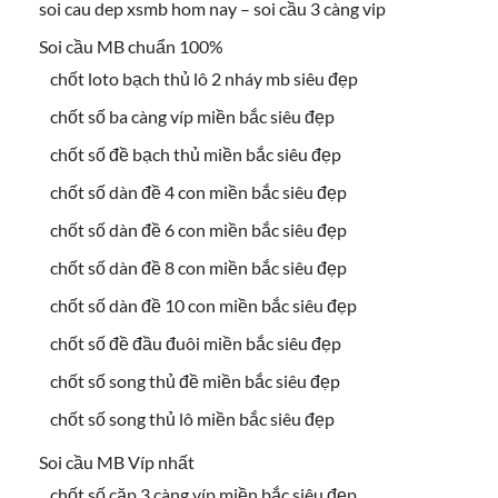
soi cau dep xsmb hom nay – soi cầu 3 càng vip
Soi cầu MB chuẩn 100%
chốt loto bạch thủ lô 2 nháy mb siêu đẹp
chốt số ba càng víp miền bắc siêu đẹp
chốt số đề bạch thủ miền bắc siêu đẹp
chốt số dàn đề 4 con miền bắc siêu đẹp
chốt số dàn đề 6 con miền bắc siêu đẹp
chốt số dàn đề 8 con miền bắc siêu đẹp
chốt số dàn đề 10 con miền bắc siêu đẹp
chốt số đề đầu đuôi miền bắc siêu đẹp
chốt số song thủ đề miền bắc siêu đẹp
chốt số song thủ lô miền bắc siêu đẹp
Soi cầu MB Víp nhất
chốt số cặp 3 càng víp miền bắc siêu đẹp