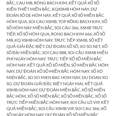
BẮC, CAU MB, RÔNG BẠCH KIM, KẾT QUẢ XỔ SỐ
KIẾN THIẾT MIỀN BẮC, KQXSMB HÔM NAY, DỰ
ĐOÁN SỐ DE HÔM NAY, KẾT QUẢ XỔ SỐ MIỀN BẮC
HÔM QUA, SOI CAU XSMB, TOP RỒNG BẠCH KIM, XỔ
SỐ HÔM NAY MIỀN BẮC, SOI CÂU 366, XSMB TRỰC
TIẾP, XỔ SỐ HÔM QUA, RONG BACH KIM 666, XỔ SỐ
MB, KQ XSMB HÔM NAY, TRỰC TIẾP XSMB, SỐ KẾT
QUẢ GIẢI ĐẶC BIỆT, DỰ ĐOÁN XỔ SỐ, XO SO NET, XỔ
SỐ ĐÀI MIỀN BẮC, SOI CAU 888, SOI CẦU XSMB MIỄN
PHÍ NGÀY HÔM NAY, TRỰC TIẾP XỔ SỐ MIỀN BẮC
HÔM NAY, KẾT QUẢ XỔ SỐ MIỀN, SỐ MIỀN BẮC HÔM
NAY, DỰ ĐOÁN XỔ SỐ MIỀN BẮC HÔM NAY, SỔ XÔ
MIÊN BẮC, SO XO MIEN BAC HOM NAY, DU DOAN XO
SO, DỰ ĐOÁN GIẢI ĐẶC BIỆT NGÀY MAI, KẾT QUẢ
XSMB HÔM NAY, DỰ ĐOÁN MIỀN BẮC, XỔ SỐ MIỀN
BẮC HÔM, XỔ SỐ MIỀN BẮC XỔ SỐ MIỀN BẮC, XỔ SỐ
TRỰC TIẾP MIỀN BẮC HÔM NAY, SOI CẦU LÔ VIP, KẾT
QUẢ MIỀN BẮC, SOI CẦU XSMB VIP, SOI CAU 366, XỔ
SỐ NGÀY HÔM NAY, DỰ ĐOÁN XỔ SỐ MIỀN BẮC