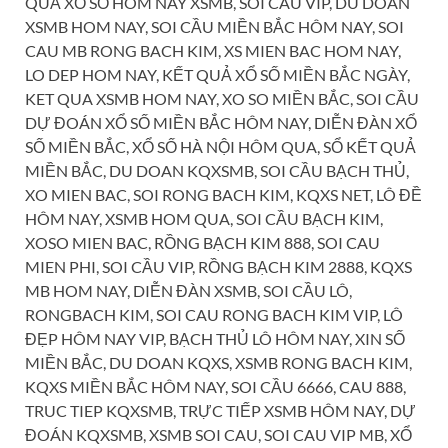
QUẢ XỔ SỐ HÔM NAY XSMB, SOI CAU VIP, DU DOAN
XSMB HOM NAY, SOI CẦU MIỀN BẮC HÔM NAY, SOI
CAU MB RONG BACH KIM, XS MIEN BAC HOM NAY,
LO DEP HOM NAY, KẾT QUẢ XỔ SỐ MIỀN BẮC NGÀY,
KET QUA XSMB HOM NAY, XO SO MIỀN BẮC, SOI CẦU
DỰ ĐOÁN XỔ SỐ MIỀN BẮC HÔM NAY, DIỄN ĐÀN XỔ
SỐ MIỀN BẮC, XỔ SỐ HÀ NỘI HÔM QUA, SỔ KẾT QUẢ
MIỀN BẮC, DU DOAN KQXSMB, SOI CẦU BẠCH THỦ,
XO MIEN BAC, SOI RONG BACH KIM, KQXS NET, LÔ ĐỀ
HÔM NAY, XSMB HOM QUA, SOI CẦU BẠCH KIM,
XOSO MIEN BAC, RỒNG BẠCH KIM 888, SOI CAU
MIEN PHI, SOI CẦU VIP, RỒNG BẠCH KIM 2888, KQXS
MB HOM NAY, DIỄN ĐÀN XSMB, SOI CẦU LÔ,
RONGBACH KIM, SOI CAU RONG BACH KIM VIP, LÔ
ĐẸP HÔM NAY VIP, BẠCH THỦ LÔ HÔM NAY, XIN SỐ
MIỀN BẮC, DU DOAN KQXS, XSMB RONG BACH KIM,
KQXS MIỀN BẮC HÔM NAY, SOI CẦU 6666, CAU 888,
TRUC TIEP KQXSMB, TRỰC TIẾP XSMB HÔM NAY, DỰ
ĐOÁN KQXSMB, XSMB SOI CAU, SOI CAU VIP MB, XỔ