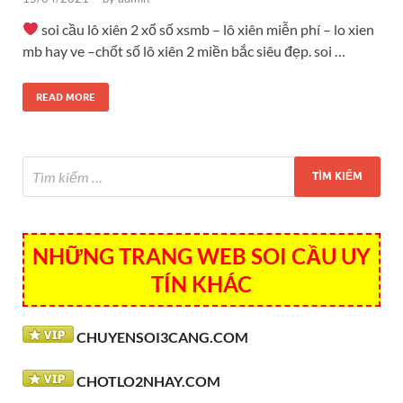
soi cầu lô xiên 2 xổ số xsmb – lô xiên miễn phí – lo xien
mb hay ve –chốt số lô xiên 2 miền bắc siêu đẹp. soi …
READ MORE
NHỮNG TRANG WEB SOI CẦU UY
TÍN KHÁC
CHUYENSOI3CANG.COM
CHOTLO2NHAY.COM