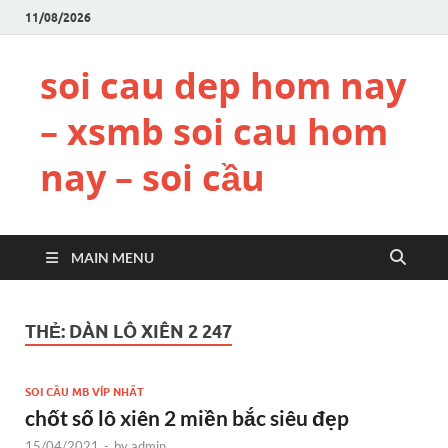
11/08/2026
soi cau dep hom nay
– xsmb soi cau hom
nay – soi cầu
MAIN MENU
THẺ:
DÀN LÔ XIÊN 2 247
SOI CẦU MB VÍP NHẤT
chốt số lô xiên 2 miền bắc siêu đẹp
15/04/2021
-
by
admin