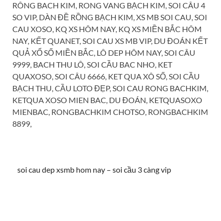
RÔNG BACH KIM, RONG VANG BẠCH KIM, SOI CÂU 4
SO VIP, DÀN ĐỀ RỒNG BẠCH KIM, XS MB SOI CAU, SOI
CAU XOSO, KQ XS HÔM NAY, KQ XS MIỀN BẮC HÔM
NAY, KẾT QUANET, SOI CAU XS MB VIP, DU ĐOÁN KẾT
QUẢ XỔ SỐ MIỀN BẮC, LÔ DEP HÔM NAY, SOI CÂU
9999, BACH THU LÔ, SOI CẦU BAC NHO, KET
QUAXOSO, SOI CÂU 6666, KET QUA XÔ SỐ, SOI CẦU
BẠCH THU, CẦU LOTO ĐẸP, SOI CAU RONG BACHKIM,
KETQUA XOSO MIEN BAC, DU ĐOÁN, KETQUASOXO
MIENBAC, RONGBACHKIM CHOTSO, RONGBACHKIM
8899,
soi cau dep xsmb hom nay – soi cầu 3 càng vip