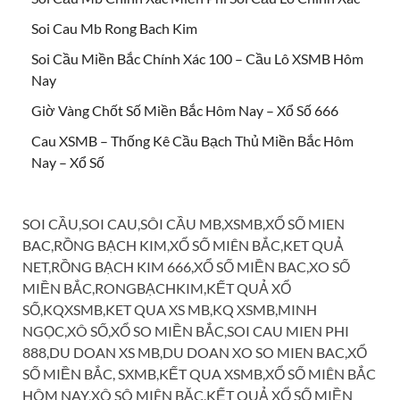
Soi Cau Mb Rong Bach Kim
Soi Cầu Miền Bắc Chính Xác 100 – Cầu Lô XSMB Hôm
Nay
Giờ Vàng Chốt Số Miền Bắc Hôm Nay – Xổ Số 666
Cau XSMB – Thống Kê Cầu Bạch Thủ Miền Bắc Hôm
Nay – Xổ Số
SOI CẦU,SOI CAU,SÔI CẦU MB,XSMB,XỔ SỐ MIEN
BAC,RỒNG BẠCH KIM,XỔ SỐ MIÊN BẮC,KET QUẢ
NET,RỒNG BẠCH KIM 666,XỔ SỐ MIỀN BAC,XO SỐ
MIỀN BẮC,RONGBẠCHKIM,KẾT QUẢ XỔ
SỐ,KQXSMB,KET QUA XS MB,KQ XSMB,MINH
NGỌC,XÔ SỐ,XỔ SO MIỀN BẮC,SOI CAU MIEN PHI
888,DU DOAN XS MB,DU DOAN XO SO MIEN BAC,XỔ
SỐ MIỀN BẮC, SXMB,KẾT QUA XSMB,XỔ SỐ MIÊN BẮC
HÔM NAY,XÔ SÔ MIÊN BĂC,KẾT QUẢ XỔ SỐ MIỀN