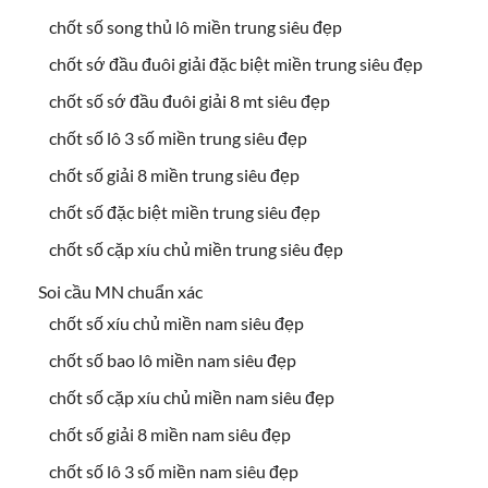
chốt số song thủ lô miền trung siêu đẹp
chốt sớ đầu đuôi giải đặc biệt miền trung siêu đẹp
chốt số sớ đầu đuôi giải 8 mt siêu đẹp
chốt số lô 3 số miền trung siêu đẹp
chốt số giải 8 miền trung siêu đẹp
chốt số đặc biệt miền trung siêu đẹp
chốt số cặp xíu chủ miền trung siêu đẹp
Soi cầu MN chuẩn xác
chốt số xíu chủ miền nam siêu đẹp
chốt số bao lô miền nam siêu đẹp
chốt số cặp xíu chủ miền nam siêu đẹp
chốt số giải 8 miền nam siêu đẹp
chốt số lô 3 số miền nam siêu đẹp