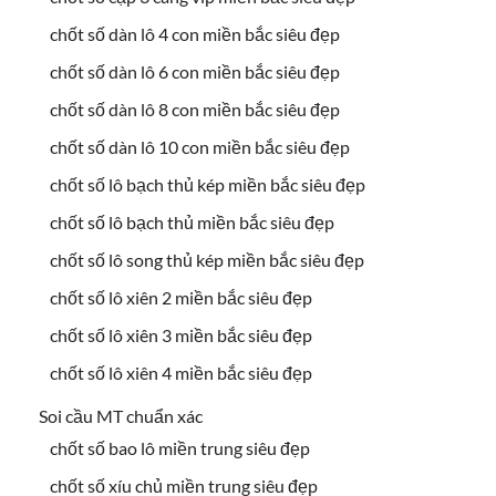
chốt số dàn lô 4 con miền bắc siêu đẹp
chốt số dàn lô 6 con miền bắc siêu đẹp
chốt số dàn lô 8 con miền bắc siêu đẹp
chốt số dàn lô 10 con miền bắc siêu đẹp
chốt số lô bạch thủ kép miền bắc siêu đẹp
chốt số lô bạch thủ miền bắc siêu đẹp
chốt số lô song thủ kép miền bắc siêu đẹp
chốt số lô xiên 2 miền bắc siêu đẹp
chốt số lô xiên 3 miền bắc siêu đẹp
chốt số lô xiên 4 miền bắc siêu đẹp
Soi cầu MT chuẩn xác
chốt số bao lô miền trung siêu đẹp
chốt số xíu chủ miền trung siêu đẹp