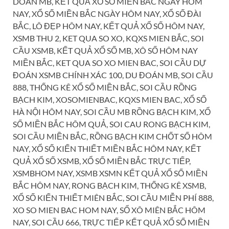
DOAN MB, KẾT QUẢ XỔ SỐ MIỀN BẮC NGÀY HÔM
NAY, XỔ SỐ MIỀN BẮC NGÀY HÔM NAY, XỔ SỐ ĐÀI
BẮC, LÔ ĐẸP HÔM NAY, KẾT QUẢ XỔ SỐ HÔM NAY,
XSMB THU 2, KET QUA SO XO, KQXS MIEN BẮC, SOI
CẦU XSMB, KẾT QUẢ XỔ SỐ MB, XÔ SỐ HÔM NAY
MIỀN BẮC, KET QUA SO XO MIEN BAC, SOI CẦU DỰ
ĐOÁN XSMB CHÍNH XÁC 100, DU ĐOÁN MB, SOI CẦU
888, THỐNG KÊ XỔ SỐ MIỀN BẮC, SOI CẦU RỒNG
BẠCH KIM, XOSOMIENBAC, KQXS MIEN BAC, XỔ SỐ
HÀ NỘI HÔM NAY, SOI CẦU MB RỒNG BẠCH KIM, XỔ
SỐ MIỀN BẮC HÔM QUẢ, SOI CAU RONG BẠCH KIM,
SOI CẦU MIỀN BẮC, RỒNG BẠCH KIM CHỐT SỐ HÔM
NAY, XỔ SỐ KIẾN THIẾT MIỀN BẮC HÔM NAY, KẾT
QUẢ XỔ SỐ XSMB, XỔ SỐ MIỀN BẮC TRỰC TIẾP,
XSMBHOM NAY, XSMB XSMN KẾT QUẢ XỔ SỐ MIỀN
BẮC HÔM NAY, RONG BẠCH KIM, THỐNG KÊ XSMB,
XỔ SỐ KIẾN THIẾT MIÊN BẮC, SOI CẦU MIỄN PHÍ 888,
XO SO MIEN BAC HOM NAY, SỔ XÔ MIÊN BẮC HÔM
NAY, SOI CẦU 666, TRỰC TIẾP KẾT QUẢ XỔ SỐ MIỀN