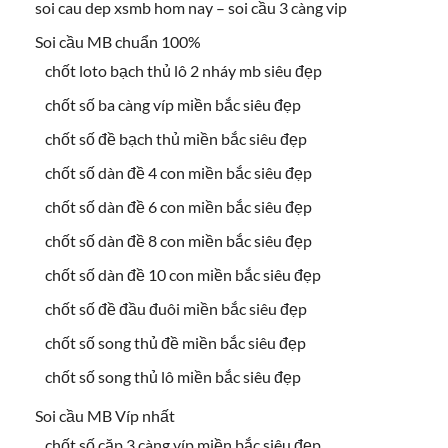
soi cau dep xsmb hom nay – soi cầu 3 càng vip
Soi cầu MB chuẩn 100%
chốt loto bạch thủ lô 2 nháy mb siêu đẹp
chốt số ba càng víp miền bắc siêu đẹp
chốt số đề bạch thủ miền bắc siêu đẹp
chốt số dàn đề 4 con miền bắc siêu đẹp
chốt số dàn đề 6 con miền bắc siêu đẹp
chốt số dàn đề 8 con miền bắc siêu đẹp
chốt số dàn đề 10 con miền bắc siêu đẹp
chốt số đề đầu đuôi miền bắc siêu đẹp
chốt số song thủ đề miền bắc siêu đẹp
chốt số song thủ lô miền bắc siêu đẹp
Soi cầu MB Víp nhất
chốt số cặp 3 càng víp miền bắc siêu đẹp