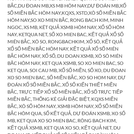
BẮC,DU ĐOAN MB,XS MB HÔM NAY,DỰ ĐOÁN MB,XỔ
SỐ MIỀN BẮC HÔM NAY,KQXS, XSTD,XÔ SỐ MIỀN BẮC
HÔM NAY,SO XO MIEN BẮC, RONG BACH KIM, MINH
NGOC, XS MB, KÊT QUẢ XSMB HÔM NAY, XỔ SỐ HÔM
NAY, KETQUA NET, SỐ XO MIEN BAC, KẾT QUẢ XỔ SỐ
MIÊN BẮC, XÔ SO, RONGBACHKIM, XỔ SÔ, KẾT QUẢ
XỔ SỐ MIỀN BẮC HÔM NAY, KẾT QUẢ XỔ SỐ MIÊN
BẮC HÔM NAY, XỔ SỐ, DU DOAN XSMB, XÔ SÔ MIÊN
BĂC HÔM NAY, KET QUA XSMB, SO XO MIEN BAC, SO
KET QUA, SOI CAU MB, XỔ SỐ MIỀN, SỐ XO, DU ĐOAN
XO SO MIEN BAC, SỐ MIỀN BẮC, XO SO HOM NAY, DỰ
ĐOÁN XỔ SỐ MIỀN BẮC, XỔ SỐ KIẾN THIẾT MIỀN
BẮC, TRỰC TIẾP XỔ SỐ MIỀN BẮC, XỔ SỐ TRỰC TIẾP
MIỀN BẮC, THỐNG KÊ GIẢI ĐẶC BIỆT, KQXS MIỀN
BẮC, XÔ SỐ HÔM NAY, XSMB HÔM NAY, XỔ SỐ MIỀN
BẮC HÔM QUA, SỔ KẾT QUẢ, DỰ ĐOÁN XSMB, XO SỐ
MB, KET QUA XO SO MIEN BAC, RÔNG BACH KIM,
KẾT QUẢ XSMB, KET QUA XO SO, KẾT QUẢ NET, DU