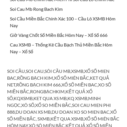
Soi Cau Mb Rong Bach Kim
Soi Cầu Miền Bắc Chính Xác 100 – Cầu Lô XSMB Hôm
Nay
Giờ Vàng Chốt Số Miền Bắc Hôm Nay – Xổ Số 666
Cau XSMB – Thống Kê Cầu Bạch Thủ Miền Bắc Hôm
Nay – Xổ Số
SOI CẦU,SOI CAU,SÔI CẦU MB,XSMB,XỔ SỐ MIEN
BAC,RỒNG BẠCH KIM,XỔ SỐ MIÊN BẮC,KET QUẢ
NET,RỒNG BẠCH KIM 666,XỔ SỐ MIỀN BAC,XO SỐ
MIỀN BẮC,RONGBẠCHKIM,KẾT QUẢ XỔ
SỐ,KQXSMB,KET QUA XS MB,KQ XSMB,MINH
NGỌC,XÔ SỐ,XỔ SO MIỀN BẮC,SOI CAU MIEN PHI
888,DU DOAN XS MB,DU DOAN XO SO MIEN BAC,XỔ
SỐ MIỀN BẮC, SXMB,KẾT QUA XSMB,XỔ SỐ MIÊN BẮC
HÔM NAY,XÔ SÔ MIÊN BĂC,KẾT QUẢ XỔ SỐ MIỀN