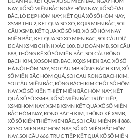
DOAN MB, KẾT QUẢ XỔ SỐ MIỀN BẮC NGÀY HÔM
NAY, XỔ SỐ MIỀN BẮC NGÀY HÔM NAY, XỔ SỐ ĐÀI
BẮC, LÔ ĐẸP HÔM NAY, KẾT QUẢ XỔ SỐ HÔM NAY,
XSMB THU 2, KET QUA SO XO, KQXS MIEN BẮC, SOI
CẦU XSMB, KẾT QUẢ XỔ SỐ MB, XÔ SỐ HÔM NAY
MIỀN BẮC, KET QUA SO XO MIEN BAC, SOI CẦU DỰ
ĐOÁN XSMB CHÍNH XÁC 100, DU ĐOÁN MB, SOI CẦU
888, THỐNG KÊ XỔ SỐ MIỀN BẮC, SOI CẦU RỒNG
BẠCH KIM, XOSOMIENBAC, KQXS MIEN BAC, XỔ SỐ
HÀ NỘI HÔM NAY, SOI CẦU MB RỒNG BẠCH KIM, XỔ
SỐ MIỀN BẮC HÔM QUẢ, SOI CAU RONG BẠCH KIM,
SOI CẦU MIỀN BẮC, RỒNG BẠCH KIM CHỐT SỐ HÔM
NAY, XỔ SỐ KIẾN THIẾT MIỀN BẮC HÔM NAY, KẾT
QUẢ XỔ SỐ XSMB, XỔ SỐ MIỀN BẮC TRỰC TIẾP,
XSMBHOM NAY, XSMB XSMN KẾT QUẢ XỔ SỐ MIỀN
BẮC HÔM NAY, RONG BẠCH KIM, THỐNG KÊ XSMB,
XỔ SỐ KIẾN THIẾT MIÊN BẮC, SOI CẦU MIỄN PHÍ 888,
XO SO MIEN BAC HOM NAY, SỔ XÔ MIÊN BẮC HÔM
NAY, SOI CẦU 666, TRỰC TIẾP KẾT QUẢ XỔ SỐ MIỀN