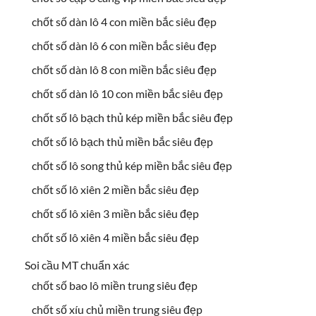
chốt số dàn lô 4 con miền bắc siêu đẹp
chốt số dàn lô 6 con miền bắc siêu đẹp
chốt số dàn lô 8 con miền bắc siêu đẹp
chốt số dàn lô 10 con miền bắc siêu đẹp
chốt số lô bạch thủ kép miền bắc siêu đẹp
chốt số lô bạch thủ miền bắc siêu đẹp
chốt số lô song thủ kép miền bắc siêu đẹp
chốt số lô xiên 2 miền bắc siêu đẹp
chốt số lô xiên 3 miền bắc siêu đẹp
chốt số lô xiên 4 miền bắc siêu đẹp
Soi cầu MT chuẩn xác
chốt số bao lô miền trung siêu đẹp
chốt số xíu chủ miền trung siêu đẹp