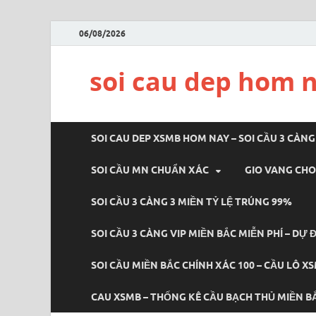
06/08/2026
soi cau dep hom n
SOI CAU DEP XSMB HOM NAY – SOI CẦU 3 CÀNG
SOI CẦU MN CHUẨN XÁC
GIO VANG CHO
SOI CẦU 3 CÀNG 3 MIỀN TỶ LỆ TRÚNG 99%
SOI CẦU 3 CÀNG VIP MIỀN BẮC MIỄN PHÍ – DỰ 
SOI CẦU MIỀN BẮC CHÍNH XÁC 100 – CẦU LÔ 
CAU XSMB – THỐNG KÊ CẦU BẠCH THỦ MIỀN B