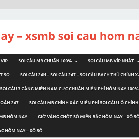
ay – xsmb soi cau hom na
 VIP
SOI CẦU MB CHUẨN 100%
SOI CẦU MB VÍP NHẤT
T SO
SOI CẦU 24H – SOI CẦU 247 – SOI CẦU BẠCH THỦ CHÍNH 
SOI CẦU 3 CÀNG MIỀN NAM CỰC CHUẨN MIỄN PHÍ HÔM NAY 100%
ĐOÁN 247
SOI CẦU MB CHÍNH XÁC MIỄN PHÍ SOI CẦU LÔ CHÍNH
XSMB HÔM NAY
GIỜ VÀNG CHỐT SỐ MIỀN BẮC HÔM NAY – XỔ SỐ
ẮC HÔM NAY – XỔ SỐ