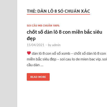
THẺ:
DÀN LÔ 8 SỐ CHUẨN XÁC
SOI CẦU MB CHUẨN 100%
chốt số dàn lô 8 con miền bắc siêu
đẹp
15/04/2021
-
by
admin
dàn lô 8 con xổ số xsmb – chốt số dàn lô 8 con
miền bắc siêu đẹp – soi cau lo de mien bac vip. soi
cầu dàn …
READ MORE