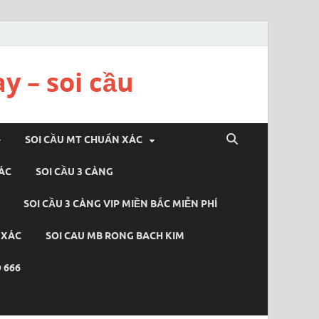
y – soi cầu
SOI CẦU MT CHUẨN XÁC
XÁC
SOI CẦU 3 CÀNG
SOI CẦU 3 CÀNG VIP MIỀN BẮC MIỄN PHÍ
 XÁC
SOI CAU MB RONG BACH KIM
 666