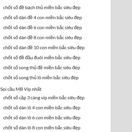
chốt số đề bạch thủ miền bắc siêu đẹp
chốt số dàn đề 4 con miền bắc siêu đẹp
chốt số dàn đề 6 con miền bắc siêu đẹp
chốt số dàn đề 8 con miền bắc siêu đẹp
chốt số dàn đề 10 con miền bắc siêu đẹp
chốt số đề đầu đuôi miền bắc siêu đẹp
chốt số song thủ đề miền bắc siêu đẹp
chốt số song thủ lô miền bắc siêu đẹp
Soi cầu MB Víp nhất
chốt số cặp 3 càng víp miền bắc siêu đẹp
chốt số dàn lô 4 con miền bắc siêu đẹp
chốt số dàn lô 6 con miền bắc siêu đẹp
chốt số dàn lô 8 con miền bắc siêu đẹp