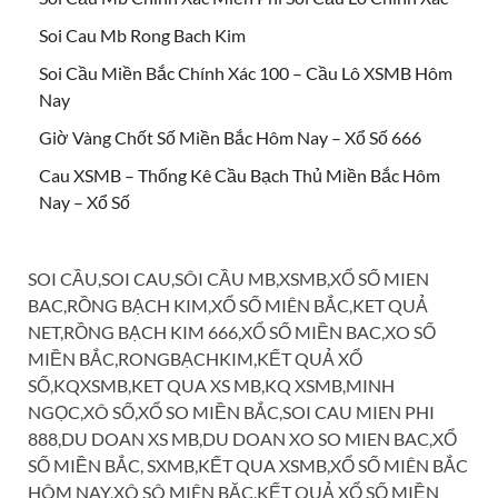
Soi Cau Mb Rong Bach Kim
Soi Cầu Miền Bắc Chính Xác 100 – Cầu Lô XSMB Hôm
Nay
Giờ Vàng Chốt Số Miền Bắc Hôm Nay – Xổ Số 666
Cau XSMB – Thống Kê Cầu Bạch Thủ Miền Bắc Hôm
Nay – Xổ Số
SOI CẦU,SOI CAU,SÔI CẦU MB,XSMB,XỔ SỐ MIEN
BAC,RỒNG BẠCH KIM,XỔ SỐ MIÊN BẮC,KET QUẢ
NET,RỒNG BẠCH KIM 666,XỔ SỐ MIỀN BAC,XO SỐ
MIỀN BẮC,RONGBẠCHKIM,KẾT QUẢ XỔ
SỐ,KQXSMB,KET QUA XS MB,KQ XSMB,MINH
NGỌC,XÔ SỐ,XỔ SO MIỀN BẮC,SOI CAU MIEN PHI
888,DU DOAN XS MB,DU DOAN XO SO MIEN BAC,XỔ
SỐ MIỀN BẮC, SXMB,KẾT QUA XSMB,XỔ SỐ MIÊN BẮC
HÔM NAY,XÔ SÔ MIÊN BĂC,KẾT QUẢ XỔ SỐ MIỀN