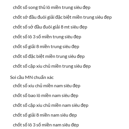
chốt số song thủ lô miền trung siêu đẹp
chốt sớ đầu đuôi giải đặc biệt miền trung siêu đẹp
chốt số sớ đầu đuôi giải 8 mt siêu đẹp
chốt số lô 3 số miền trung siêu đẹp
chốt số giải 8 miền trung siêu đẹp
chốt số đặc biệt miền trung siêu đẹp
chốt số cặp xíu chủ miền trung siêu đẹp
Soi cầu MN chuẩn xác
chốt số xíu chủ miền nam siêu đẹp
chốt số bao lô miền nam siêu đẹp
chốt số cặp xíu chủ miền nam siêu đẹp
chốt số giải 8 miền nam siêu đẹp
chốt số lô 3 số miền nam siêu đẹp