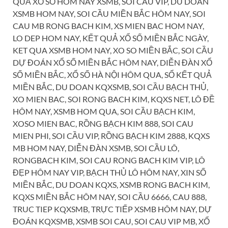
QUẢ XỔ SỐ HÔM NAY XSMB, SOI CAU VIP, DU DOAN
XSMB HOM NAY, SOI CẦU MIỀN BẮC HÔM NAY, SOI
CAU MB RONG BACH KIM, XS MIEN BAC HOM NAY,
LO DEP HOM NAY, KẾT QUẢ XỔ SỐ MIỀN BẮC NGÀY,
KET QUA XSMB HOM NAY, XO SO MIỀN BẮC, SOI CẦU
DỰ ĐOÁN XỔ SỐ MIỀN BẮC HÔM NAY, DIỄN ĐÀN XỔ
SỐ MIỀN BẮC, XỔ SỐ HÀ NỘI HÔM QUA, SỔ KẾT QUẢ
MIỀN BẮC, DU DOAN KQXSMB, SOI CẦU BẠCH THỦ,
XO MIEN BAC, SOI RONG BACH KIM, KQXS NET, LÔ ĐỀ
HÔM NAY, XSMB HOM QUA, SOI CẦU BẠCH KIM,
XOSO MIEN BAC, RỒNG BẠCH KIM 888, SOI CAU
MIEN PHI, SOI CẦU VIP, RỒNG BẠCH KIM 2888, KQXS
MB HOM NAY, DIỄN ĐÀN XSMB, SOI CẦU LÔ,
RONGBACH KIM, SOI CAU RONG BACH KIM VIP, LÔ
ĐẸP HÔM NAY VIP, BẠCH THỦ LÔ HÔM NAY, XIN SỐ
MIỀN BẮC, DU DOAN KQXS, XSMB RONG BACH KIM,
KQXS MIỀN BẮC HÔM NAY, SOI CẦU 6666, CAU 888,
TRUC TIEP KQXSMB, TRỰC TIẾP XSMB HÔM NAY, DỰ
ĐOÁN KQXSMB, XSMB SOI CAU, SOI CAU VIP MB, XỔ