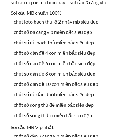
soi cau dep xsmb hom nay – soi cầu 3 càng vip
Soi cầu MB chuẩn 100%
chốt loto bạch thủ lô 2 nháy mb siêu đẹp
chốt số ba càng víp miền bắc siêu đẹp
chốt số đề bạch thủ miền bắc siêu đẹp
chốt số dàn đề 4 con miền bắc siêu đẹp
chốt số dàn đề 6 con miền bắc siêu đẹp
chốt số dàn đề 8 con miền bắc siêu đẹp
chốt số dàn đề 10 con miền bắc siêu đẹp
chốt số đề đầu đuôi miền bắc siêu đẹp
chốt số song thủ đề miền bắc siêu đẹp
chốt số song thủ lô miền bắc siêu đẹp
Soi cầu MB Víp nhất
chốt số cặp 3 càng víp miền bắc siêu đẹp