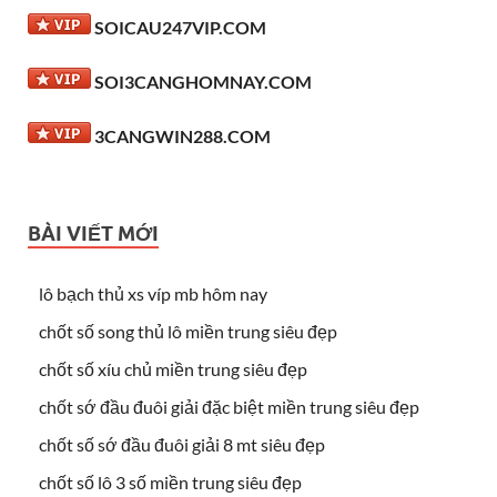
SOICAU247VIP.COM
SOI3CANGHOMNAY.COM
3CANGWIN288.COM
BÀI VIẾT MỚI
lô bạch thủ xs víp mb hôm nay
chốt số song thủ lô miền trung siêu đẹp
chốt số xíu chủ miền trung siêu đẹp
chốt sớ đầu đuôi giải đặc biệt miền trung siêu đẹp
chốt số sớ đầu đuôi giải 8 mt siêu đẹp
chốt số lô 3 số miền trung siêu đẹp