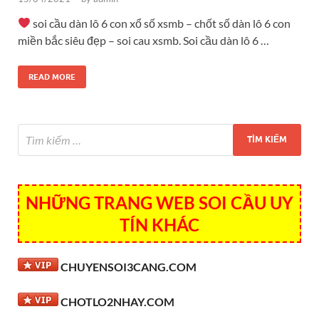
soi cầu dàn lô 6 con xổ số xsmb – chốt số dàn lô 6 con
miền bắc siêu đẹp – soi cau xsmb. Soi cầu dàn lô 6 …
READ MORE
NHỮNG TRANG WEB SOI CẦU UY
TÍN KHÁC
CHUYENSOI3CANG.COM
CHOTLO2NHAY.COM