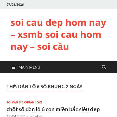
07/08/2026
soi cau dep hom nay
– xsmb soi cau hom
nay – soi cầu
MAIN MENU
THẺ:
DÀN LÔ 6 SỐ KHUNG 2 NGÀY
SOI CẦU MB CHUẨN 100%
chốt số dàn lô 6 con miền bắc siêu đẹp
15/04/2021
-
by
admin