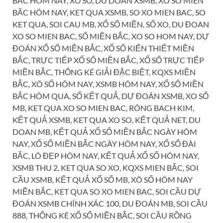
BẮC HÔM NAY, XỔ SỐ, DU DOAN XSMB, XÔ SÔ MIÊN
BĂC HÔM NAY, KET QUA XSMB, SO XO MIEN BAC, SO
KET QUA, SOI CAU MB, XỔ SỐ MIỀN, SỐ XO, DU ĐOAN
XO SO MIEN BAC, SỐ MIỀN BẮC, XO SO HOM NAY, DỰ
ĐOÁN XỔ SỐ MIỀN BẮC, XỔ SỐ KIẾN THIẾT MIỀN
BẮC, TRỰC TIẾP XỔ SỐ MIỀN BẮC, XỔ SỐ TRỰC TIẾP
MIỀN BẮC, THỐNG KÊ GIẢI ĐẶC BIỆT, KQXS MIỀN
BẮC, XÔ SỐ HÔM NAY, XSMB HÔM NAY, XỔ SỐ MIỀN
BẮC HÔM QUA, SỔ KẾT QUẢ, DỰ ĐOÁN XSMB, XO SỐ
MB, KET QUA XO SO MIEN BAC, RÔNG BACH KIM,
KẾT QUẢ XSMB, KET QUA XO SO, KẾT QUẢ NET, DU
DOAN MB, KẾT QUẢ XỔ SỐ MIỀN BẮC NGÀY HÔM
NAY, XỔ SỐ MIỀN BẮC NGÀY HÔM NAY, XỔ SỐ ĐÀI
BẮC, LÔ ĐẸP HÔM NAY, KẾT QUẢ XỔ SỐ HÔM NAY,
XSMB THU 2, KET QUA SO XO, KQXS MIEN BẮC, SOI
CẦU XSMB, KẾT QUẢ XỔ SỐ MB, XÔ SỐ HÔM NAY
MIỀN BẮC, KET QUA SO XO MIEN BAC, SOI CẦU DỰ
ĐOÁN XSMB CHÍNH XÁC 100, DU ĐOÁN MB, SOI CẦU
888, THỐNG KÊ XỔ SỐ MIỀN BẮC, SOI CẦU RỒNG