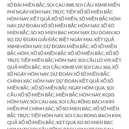
SỐ ĐÀI MIỀN BẮC, SOI CAU 888, SOI CẦU XSMB MIỄN
PHÍ NGÀY HÔM NAY, TRỰC TIẾP XỔ SỐ MIỀN BẮC
HÔM NAY, KẾT QUẢ XỔ SỐ MIỀN, SỐ MIỀN BẮC HÔM
NAY, DỰ ĐOÁN XỔ SỐ MIỀN BẮC HÔM NAY, SỔ XÔ
MIÊN BẮC, SO XO MIEN BAC HOM NAY, DU DOAN XO
SO, DỰ ĐOÁN GIẢI ĐẶC BIỆT NGÀY MAI, KẾT QUẢ
XSMB HÔM NAY, DỰ ĐOÁN MIỀN BẮC, XỔ SỐ MIỀN
BẮC HÔM, XỔ SỐ MIỀN BẮC XỔ SỐ MIỀN BẮC, XỔ SỐ
TRỰC TIẾP MIỀN BẮC HÔM NAY, SOI CẦU LÔ VIP, KẾT
QUẢ MIỀN BẮC, SOI CẦU XSMB VIP, SOI CAU 366, XỔ
SỐ NGÀY HÔM NAY, DỰ ĐOÁN XỔ SỐ MIỀN BẮC
CHÍNH XÁC HÔM NAY, DỰ ĐOÁN KẾT QUẢ XỔ SỐ
MIỀN BẮC, XỔ SỐ MIỀN BẮC NGÀY HÔM QUA, SOI
CẦU XỔ SỐ MIỀN BẮC, MIỀN BẮC HÔM NAY, KQXS
HÔM NAY, SOI CAU 666, SOI CẦU RỒNG BẠCH KIM
MIỄN PHÍ CHÍNH XÁC, SỐ SO MIEN BAC, XỔ SỐ MIỀN
BẮC TRỰC TIẾP HÔM NAY, SOI CAU RONG BACH KIM,
QUẢ XỔ SỐ MIỀN BẮC, KET QUA XO SO MIEN BAC