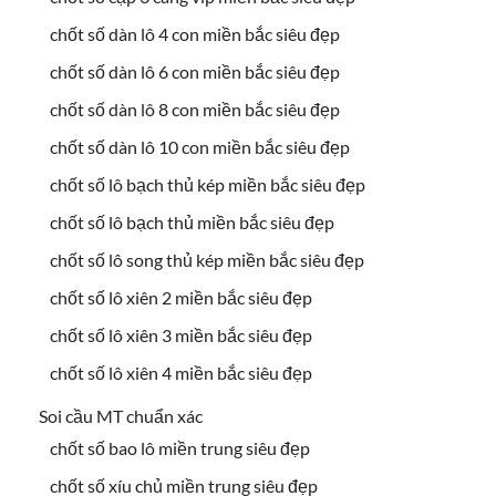
chốt số dàn lô 4 con miền bắc siêu đẹp
chốt số dàn lô 6 con miền bắc siêu đẹp
chốt số dàn lô 8 con miền bắc siêu đẹp
chốt số dàn lô 10 con miền bắc siêu đẹp
chốt số lô bạch thủ kép miền bắc siêu đẹp
chốt số lô bạch thủ miền bắc siêu đẹp
chốt số lô song thủ kép miền bắc siêu đẹp
chốt số lô xiên 2 miền bắc siêu đẹp
chốt số lô xiên 3 miền bắc siêu đẹp
chốt số lô xiên 4 miền bắc siêu đẹp
Soi cầu MT chuẩn xác
chốt số bao lô miền trung siêu đẹp
chốt số xíu chủ miền trung siêu đẹp