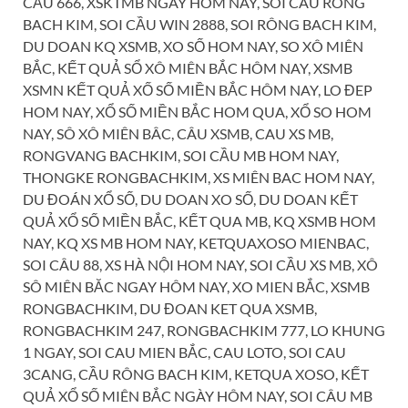
CẦU 666, XSKTMB NGÀY HÔM NAY, SOI CÂU RÔNG
BACH KIM, SOI CẦU WIN 2888, SOI RÔNG BACH KIM,
DU DOAN KQ XSMB, XO SỐ HOM NAY, SO XÔ MIÊN
BẮC, KẾT QUẢ SỔ XÔ MIÊN BẮC HÔM NAY, XSMB
XSMN KẾT QUẢ XỐ SỐ MIỀN BẮC HÔM NAY, LO ĐEP
HOM NAY, XỔ SỐ MIỀN BẮC HOM QUA, XỔ SO HOM
NAY, SÔ XÔ MIÊN BÂC, CÂU XSMB, CAU XS MB,
RONGVANG BACHKIM, SOI CẦU MB HOM NAY,
THONGKE RONGBACHKIM, XS MIÊN BAC HOM NAY,
DU ĐOÁN XỔ SỐ, DU DOAN XO SỐ, DU DOAN KẾT
QUẢ XỔ SỐ MIỀN BẮC, KẾT QUA MB, KQ XSMB HOM
NAY, KQ XS MB HOM NAY, KETQUAXOSO MIENBAC,
SOI CÂU 88, XS HÀ NỘI HOM NAY, SOI CẦU XS MB, XÔ
SÔ MIÊN BĂC NGAY HÔM NAY, XO MIEN BẮC, XSMB
RONGBACHKIM, DU ĐOAN KET QUA XSMB,
RONGBACHKIM 247, RONGBACHKIM 777, LO KHUNG
1 NGAY, SOI CAU MIEN BẮC, CAU LOTO, SOI CAU
3CANG, CẦU RÔNG BACH KIM, KETQUA XOSO, KẾT
QUẢ XỔ SỐ MIÊN BẮC NGÀY HÔM NAY, SOI CÂU MB