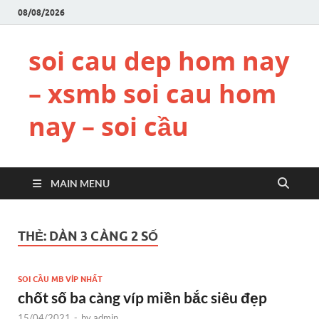
08/08/2026
soi cau dep hom nay
– xsmb soi cau hom
nay – soi cầu
MAIN MENU
THẺ:
DÀN 3 CÀNG 2 SỐ
SOI CẦU MB VÍP NHẤT
chốt số ba càng víp miền bắc siêu đẹp
15/04/2021
-
by
admin