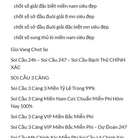
chốt số giải đặc biệt miền nam siêu đẹp
chốt số sớ đầu đuôi giải 8 mn siêu đẹp
chốt số sớ đầu đuôi giải đặc biệt mn siêu đẹp
chốt số song thủ lô miền nam siêu đẹp
Gio Vang Chot So
Soi Cầu 24h – Soi Cầu 247 – Soi Cầu Bạch Thủ CHÍNH
XÁC
SOI CẦU 3 CÀNG
Soi Cầu 3 Càng 3 Miền Tỷ Lệ Trúng 99%
Soi Cầu 3 Càng Miền Nam Cực Chuẩn Miễn Phí Hôm
Nay 100%
Soi Cầu 3 Càng VIP Miền Bắc Miễn Phí
Soi Cầu 3 Càng VIP Miền Bắc Miễn Phí – Dự Đoán 247
Soi Cầu Mb Chính Xác Miễn Phí Soi Cầu Lô Chính Xác