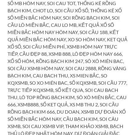
SỐ MB HÔM NAY, SOI CAU TOT, THỐNG KÊ RỒNG
BẠCH KIM, CHOT LO, SOI CẦU XỔ SỐ, THỐNG KÊ XỔ
SỐ MIỀN BẮC HÔM NAY, SOI RỒNG BẠCH KIM, SOI
CẦU LÔ MIỀN BẮC, CAU LO MB, KẾT QUẢ XỔ SỐ
MIỀN BẮC HÔM NAY HÔM NAY, SOI CẦU 188, KẾT
QUẢ MIỀN BẮC HÔM NAY, XO SO HÔM NAY, KET QUẢ
XỔ SỐ, SOI CẦU MIỄN PHÍ, XSMB HÔM NAY TRỰC
TIẾP, CẦU ĐẸP 88, XSMB 888, LÔ ĐẸP HÔM NAY 666,
XỔ SỐ HÔM, RỒNG BẠCH KIM 247, SÔ XÔ MIÊN BAC,
SOI CẦU XSMB HÔM NAY, SOI CAU 2888, RỒNG VÀNG
BẠCH KIM, CAU BACH THU, XS MIEN BẮC, SO
KQXSMB, SO XO MIÊN BAC, SỐ KQXSMB, SOI CẦU 777,
TRỰC TIẾP KQXSMB, SỔ KẾT QUA, SOI CAU BACH
THU, LÔ TOP RỒNG BẠCH KIM, SÔ XÔ MIÊN BẮC, CAU
666, XSMB888, SỔ KET QUẢ, XS MB THU 2, SOI CẦU
RỒNG BẠCH KIM 666, DU DOAN, XSMB DỰ ĐOÁN XỔ
SỐ MIỀN BẮC HÔM NAY, CẦU BẠCH KIM, SOI CÂU
XSMB, SOI CAU XSMB VIP, THAM KHẢO XSMB, BẠCH
THỦ LÔ ĐẸP NHẤT HÔM NAY, DỰ ĐOÁN GIẢI ĐẶC