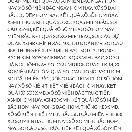
DOAN MB, KẾT QUẢ XỔ SỐ MIỀN BẮC NGÀY HÔM
NAY, XỔ SỐ MIỀN BẮC NGÀY HÔM NAY, XỔ SỐ ĐÀI
BẮC, LÔ ĐẸP HÔM NAY, KẾT QUẢ XỔ SỐ HÔM NAY,
XSMB THU 2, KET QUA SO XO, KQXS MIEN BẮC, SOI
CẦU XSMB, KẾT QUẢ XỔ SỐ MB, XÔ SỐ HÔM NAY
MIỀN BẮC, KET QUA SO XO MIEN BAC, SOI CẦU DỰ
ĐOÁN XSMB CHÍNH XÁC 100, DU ĐOÁN MB, SOI CẦU
888, THỐNG KÊ XỔ SỐ MIỀN BẮC, SOI CẦU RỒNG
BẠCH KIM, XOSOMIENBAC, KQXS MIEN BAC, XỔ SỐ
HÀ NỘI HÔM NAY, SOI CẦU MB RỒNG BẠCH KIM, XỔ
SỐ MIỀN BẮC HÔM QUẢ, SOI CAU RONG BẠCH KIM,
SOI CẦU MIỀN BẮC, RỒNG BẠCH KIM CHỐT SỐ HÔM
NAY, XỔ SỐ KIẾN THIẾT MIỀN BẮC HÔM NAY, KẾT
QUẢ XỔ SỐ XSMB, XỔ SỐ MIỀN BẮC TRỰC TIẾP,
XSMBHOM NAY, XSMB XSMN KẾT QUẢ XỔ SỐ MIỀN
BẮC HÔM NAY, RONG BẠCH KIM, THỐNG KÊ XSMB,
XỔ SỐ KIẾN THIẾT MIÊN BẮC, SOI CẦU MIỄN PHÍ 888,
XO SO MIEN BAC HOM NAY, SỔ XÔ MIÊN BẮC HÔM
NAY, SOI CẦU 666, TRỰC TIẾP KẾT QUẢ XỔ SỐ MIỀN