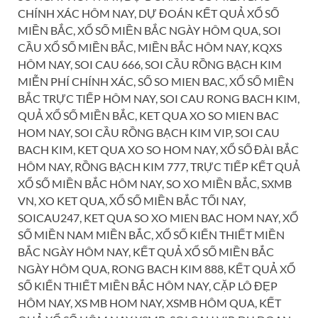
CHÍNH XÁC HÔM NAY, DỰ ĐOÁN KẾT QUẢ XỔ SỐ
MIỀN BẮC, XỔ SỐ MIỀN BẮC NGÀY HÔM QUA, SOI
CẦU XỔ SỐ MIỀN BẮC, MIỀN BẮC HÔM NAY, KQXS
HÔM NAY, SOI CAU 666, SOI CẦU RỒNG BẠCH KIM
MIỄN PHÍ CHÍNH XÁC, SỐ SO MIEN BAC, XỔ SỐ MIỀN
BẮC TRỰC TIẾP HÔM NAY, SOI CAU RONG BACH KIM,
QUẢ XỔ SỐ MIỀN BẮC, KET QUA XO SO MIEN BAC
HOM NAY, SOI CẦU RỒNG BẠCH KIM VIP, SOI CAU
BACH KIM, KET QUA XO SO HOM NAY, XỔ SỐ ĐÀI BẮC
HÔM NAY, RỒNG BẠCH KIM 777, TRỰC TIẾP KẾT QUẢ
XỔ SỐ MIỀN BẮC HÔM NAY, SO XO MIỀN BẮC, SXMB
VN, XO KET QUA, XỔ SỐ MIỀN BẮC TỐI NAY,
SOICAU247, KET QUA SO XO MIEN BAC HOM NAY, XỔ
SỐ MIỀN NAM MIỀN BẮC, XỔ SỐ KIẾN THIẾT MIỀN
BẮC NGÀY HÔM NAY, KẾT QUẢ XỔ SỐ MIỀN BẮC
NGÀY HÔM QUA, RONG BACH KIM 888, KẾT QUẢ XỔ
SỐ KIẾN THIẾT MIỀN BẮC HÔM NAY, CẶP LÔ ĐẸP
HÔM NAY, XS MB HOM NAY, XSMB HÔM QUA, KẾT