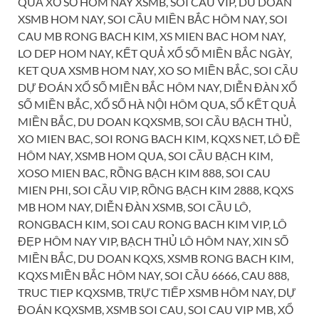
QUẢ XỔ SỐ HÔM NAY XSMB, SOI CAU VIP, DU DOAN
XSMB HOM NAY, SOI CẦU MIỀN BẮC HÔM NAY, SOI
CAU MB RONG BACH KIM, XS MIEN BAC HOM NAY,
LO DEP HOM NAY, KẾT QUẢ XỔ SỐ MIỀN BẮC NGÀY,
KET QUA XSMB HOM NAY, XO SO MIỀN BẮC, SOI CẦU
DỰ ĐOÁN XỔ SỐ MIỀN BẮC HÔM NAY, DIỄN ĐÀN XỔ
SỐ MIỀN BẮC, XỔ SỐ HÀ NỘI HÔM QUA, SỔ KẾT QUẢ
MIỀN BẮC, DU DOAN KQXSMB, SOI CẦU BẠCH THỦ,
XO MIEN BAC, SOI RONG BACH KIM, KQXS NET, LÔ ĐỀ
HÔM NAY, XSMB HOM QUA, SOI CẦU BẠCH KIM,
XOSO MIEN BAC, RỒNG BẠCH KIM 888, SOI CAU
MIEN PHI, SOI CẦU VIP, RỒNG BẠCH KIM 2888, KQXS
MB HOM NAY, DIỄN ĐÀN XSMB, SOI CẦU LÔ,
RONGBACH KIM, SOI CAU RONG BACH KIM VIP, LÔ
ĐẸP HÔM NAY VIP, BẠCH THỦ LÔ HÔM NAY, XIN SỐ
MIỀN BẮC, DU DOAN KQXS, XSMB RONG BACH KIM,
KQXS MIỀN BẮC HÔM NAY, SOI CẦU 6666, CAU 888,
TRUC TIEP KQXSMB, TRỰC TIẾP XSMB HÔM NAY, DỰ
ĐOÁN KQXSMB, XSMB SOI CAU, SOI CAU VIP MB, XỔ