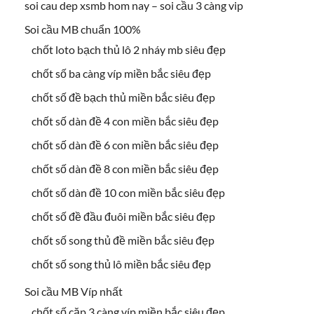
soi cau dep xsmb hom nay – soi cầu 3 càng vip
Soi cầu MB chuẩn 100%
chốt loto bạch thủ lô 2 nháy mb siêu đẹp
chốt số ba càng víp miền bắc siêu đẹp
chốt số đề bạch thủ miền bắc siêu đẹp
chốt số dàn đề 4 con miền bắc siêu đẹp
chốt số dàn đề 6 con miền bắc siêu đẹp
chốt số dàn đề 8 con miền bắc siêu đẹp
chốt số dàn đề 10 con miền bắc siêu đẹp
chốt số đề đầu đuôi miền bắc siêu đẹp
chốt số song thủ đề miền bắc siêu đẹp
chốt số song thủ lô miền bắc siêu đẹp
Soi cầu MB Víp nhất
chốt số cặp 3 càng víp miền bắc siêu đẹp