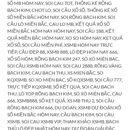
SỐ MB HÔM NAY, SOI CAU TOT, THỐNG KÊ RỒNG
BẠCH KIM, CHOT LO, SOI CẦU XỔ SỐ, THỐNG KÊ XỔ
SỐ MIỀN BẮC HÔM NAY, SOI RỒNG BẠCH KIM, SOI
CẦU LÔ MIỀN BẮC, CAU LO MB, KẾT QUẢ XỔ SỐ
MIỀN BẮC HÔM NAY HÔM NAY, SOI CẦU 188, KẾT
QUẢ MIỀN BẮC HÔM NAY, XO SO HÔM NAY, KET QUẢ
XỔ SỐ, SOI CẦU MIỄN PHÍ, XSMB HÔM NAY TRỰC
TIẾP, CẦU ĐẸP 88, XSMB 888, LÔ ĐẸP HÔM NAY 666,
XỔ SỐ HÔM, RỒNG BẠCH KIM 247, SÔ XÔ MIÊN BAC,
SOI CẦU XSMB HÔM NAY, SOI CAU 2888, RỒNG VÀNG
BẠCH KIM, CAU BACH THU, XS MIEN BẮC, SO
KQXSMB, SO XO MIÊN BAC, SỐ KQXSMB, SOI CẦU 777,
TRỰC TIẾP KQXSMB, SỔ KẾT QUA, SOI CAU BACH
THU, LÔ TOP RỒNG BẠCH KIM, SÔ XÔ MIÊN BẮC, CAU
666, XSMB888, SỔ KET QUẢ, XS MB THU 2, SOI CẦU
RỒNG BẠCH KIM 666, DU DOAN, XSMB DỰ ĐOÁN XỔ
SỐ MIỀN BẮC HÔM NAY, CẦU BẠCH KIM, SOI CÂU
XSMB, SOI CAU XSMB VIP, THAM KHẢO XSMB, BẠCH
THỦ LÔ ĐẸP NHẤT HÔM NAY, DỰ ĐOÁN GIẢI ĐẶC