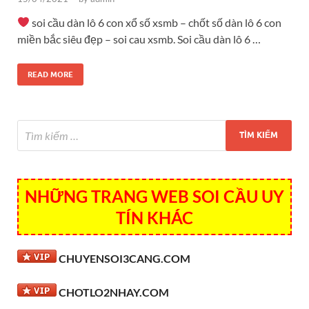
soi cầu dàn lô 6 con xổ số xsmb – chốt số dàn lô 6 con
miền bắc siêu đẹp – soi cau xsmb. Soi cầu dàn lô 6 …
READ MORE
NHỮNG TRANG WEB SOI CẦU UY
TÍN KHÁC
CHUYENSOI3CANG.COM
CHOTLO2NHAY.COM