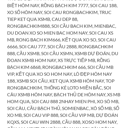
BIỆT HÔM NAY, RỒNG BẠCH KIM 7777, SOI CAU 188,
XO SỐ HÔM NAY, SOI CAU RONGBACHKIM, TRUC
TIEP KET QUA XSMB, CAU DEP 88,
RONGBACHKIM888, SOI CẦU BACH KIM, MIENBAC,
DU DOAN XO SO MIEN BAC HOM NAY, SOI CAU XS
MB, RONG BACH KIM666, KẾT QUA XO SO, SOI CAU
6666, SOI CAU 777, SOI CẦU 2888, RONGBACHKIM
888, CẦU XSMB, SOI CẦU XSMN, XSMB DỰ ĐOÁN, DU
ĐOAN XSMB HOM NAY, XS TRỰC TIẾP MB, RỒNG
BẠCH KIM 6868, RONGBACHKIM 666, SOI CẦU MB
VIP, KẾT QUA XO SO HOM NAY, LÔ ĐẸP HÔM NAY
188, XSMB SOI CẦU, KET QUA XSMB HÔM NAY, TOP
RONGBACHKIM, THỐNG KÊ LOTO MIỀN BẮC, SOI
CÂU XSMB HÔM NAY, BẠCH THỦ DE HÔM NAY, XS MB
HOM QUA, SOI CAU 888 2NHAY MIEN PHI, XO SÔ MB,
SOI CÂU, CẦU BẠCH THỦ, SOMIENBAC, XÔ SỐ MB, SỐ
XO MB, SOI CAU VIP 888, SOI CẦU VIP MB, DỰ ĐOÁN
KQXS, SOI CAU WIN 2888, CẦU 888, XOSO HOM NAY,