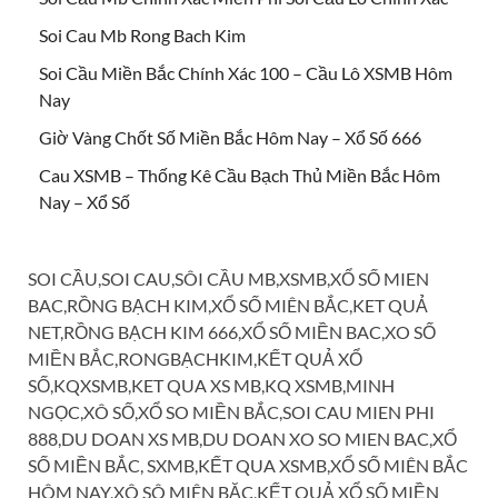
Soi Cau Mb Rong Bach Kim
Soi Cầu Miền Bắc Chính Xác 100 – Cầu Lô XSMB Hôm
Nay
Giờ Vàng Chốt Số Miền Bắc Hôm Nay – Xổ Số 666
Cau XSMB – Thống Kê Cầu Bạch Thủ Miền Bắc Hôm
Nay – Xổ Số
SOI CẦU,SOI CAU,SÔI CẦU MB,XSMB,XỔ SỐ MIEN
BAC,RỒNG BẠCH KIM,XỔ SỐ MIÊN BẮC,KET QUẢ
NET,RỒNG BẠCH KIM 666,XỔ SỐ MIỀN BAC,XO SỐ
MIỀN BẮC,RONGBẠCHKIM,KẾT QUẢ XỔ
SỐ,KQXSMB,KET QUA XS MB,KQ XSMB,MINH
NGỌC,XÔ SỐ,XỔ SO MIỀN BẮC,SOI CAU MIEN PHI
888,DU DOAN XS MB,DU DOAN XO SO MIEN BAC,XỔ
SỐ MIỀN BẮC, SXMB,KẾT QUA XSMB,XỔ SỐ MIÊN BẮC
HÔM NAY,XÔ SÔ MIÊN BĂC,KẾT QUẢ XỔ SỐ MIỀN