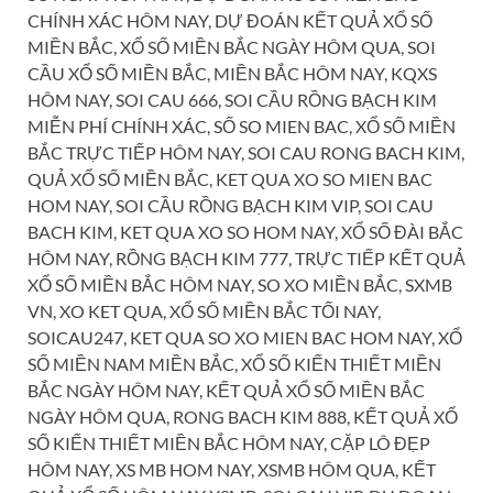
CHÍNH XÁC HÔM NAY, DỰ ĐOÁN KẾT QUẢ XỔ SỐ
MIỀN BẮC, XỔ SỐ MIỀN BẮC NGÀY HÔM QUA, SOI
CẦU XỔ SỐ MIỀN BẮC, MIỀN BẮC HÔM NAY, KQXS
HÔM NAY, SOI CAU 666, SOI CẦU RỒNG BẠCH KIM
MIỄN PHÍ CHÍNH XÁC, SỐ SO MIEN BAC, XỔ SỐ MIỀN
BẮC TRỰC TIẾP HÔM NAY, SOI CAU RONG BACH KIM,
QUẢ XỔ SỐ MIỀN BẮC, KET QUA XO SO MIEN BAC
HOM NAY, SOI CẦU RỒNG BẠCH KIM VIP, SOI CAU
BACH KIM, KET QUA XO SO HOM NAY, XỔ SỐ ĐÀI BẮC
HÔM NAY, RỒNG BẠCH KIM 777, TRỰC TIẾP KẾT QUẢ
XỔ SỐ MIỀN BẮC HÔM NAY, SO XO MIỀN BẮC, SXMB
VN, XO KET QUA, XỔ SỐ MIỀN BẮC TỐI NAY,
SOICAU247, KET QUA SO XO MIEN BAC HOM NAY, XỔ
SỐ MIỀN NAM MIỀN BẮC, XỔ SỐ KIẾN THIẾT MIỀN
BẮC NGÀY HÔM NAY, KẾT QUẢ XỔ SỐ MIỀN BẮC
NGÀY HÔM QUA, RONG BACH KIM 888, KẾT QUẢ XỔ
SỐ KIẾN THIẾT MIỀN BẮC HÔM NAY, CẶP LÔ ĐẸP
HÔM NAY, XS MB HOM NAY, XSMB HÔM QUA, KẾT