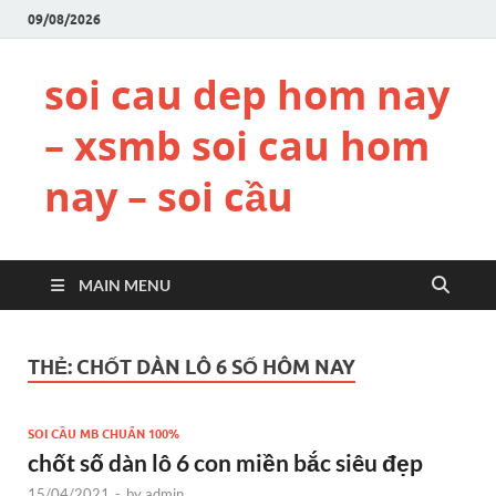
09/08/2026
soi cau dep hom nay
– xsmb soi cau hom
nay – soi cầu
MAIN MENU
THẺ:
CHỐT DÀN LÔ 6 SỐ HÔM NAY
SOI CẦU MB CHUẨN 100%
chốt số dàn lô 6 con miền bắc siêu đẹp
15/04/2021
-
by
admin