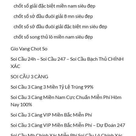
chốt số giải đặc biệt miền nam siêu đẹp
chốt số sớ đầu đuôi giải 8 mn siêu đẹp
chốt số sớ đầu đuôi giải đặc biệt mn siêu đẹp
chốt số song thủ lô miền nam siêu đẹp
Gio Vang Chot So
Soi Cầu 24h – Soi Cầu 247 – Soi Cầu Bạch Thủ CHÍNH
XÁC
SOI CẦU 3 CÀNG
Soi Cầu 3 Càng 3 Miền Tỷ Lệ Trúng 99%
Soi Cầu 3 Càng Miền Nam Cực Chuẩn Miễn Phí Hôm
Nay 100%
Soi Cầu 3 Càng VIP Miền Bắc Miễn Phí
Soi Cầu 3 Càng VIP Miền Bắc Miễn Phí – Dự Đoán 247
Soi Cầu Mb Chính Xác Miễn Phí Soi Cầu Lô Chính Xác