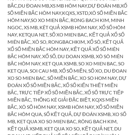
BẮC,DU ĐOAN MB,XS MB HÔM NAY,DỰ ĐOÁN MB,XỔ
SỐ MIỀN BẮC HÔM NAY,KQXS, XSTD,XÔ SỐ MIỀN BẮC
HÔM NAY,SO XO MIEN BẮC, RONG BACH KIM, MINH
NGOC, XS MB, KÊT QUẢ XSMB HÔM NAY, XỔ SỐ HÔM
NAY, KETQUA NET, SỐ XO MIEN BAC, KẾT QUẢ XỔ SỐ
MIÊN BẮC, XÔ SO, RONGBACHKIM, XỔ SÔ, KẾT QUẢ
XỔ SỐ MIỀN BẮC HÔM NAY, KẾT QUẢ XỔ SỐ MIÊN
BẮC HÔM NAY, XỔ SỐ, DU DOAN XSMB, XÔ SÔ MIÊN
BĂC HÔM NAY, KET QUA XSMB, SO XO MIEN BAC, SO
KET QUA, SOI CAU MB, XỔ SỐ MIỀN, SỐ XO, DU ĐOAN
XO SO MIEN BAC, SỐ MIỀN BẮC, XO SO HOM NAY, DỰ
ĐOÁN XỔ SỐ MIỀN BẮC, XỔ SỐ KIẾN THIẾT MIỀN
BẮC, TRỰC TIẾP XỔ SỐ MIỀN BẮC, XỔ SỐ TRỰC TIẾP
MIỀN BẮC, THỐNG KÊ GIẢI ĐẶC BIỆT, KQXS MIỀN
BẮC, XÔ SỐ HÔM NAY, XSMB HÔM NAY, XỔ SỐ MIỀN
BẮC HÔM QUA, SỔ KẾT QUẢ, DỰ ĐOÁN XSMB, XO SỐ
MB, KET QUA XO SO MIEN BAC, RÔNG BACH KIM,
KẾT QUẢ XSMB, KET QUA XO SO, KẾT QUẢ NET, DU