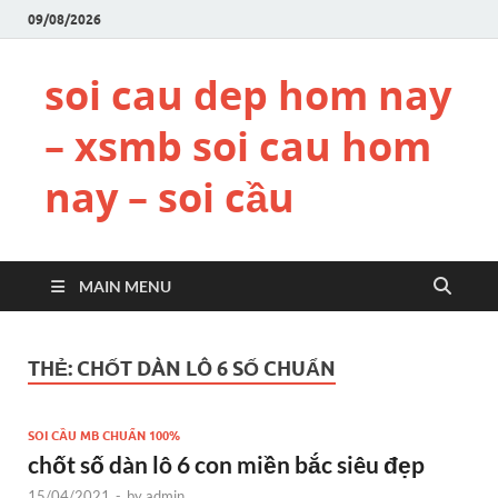
09/08/2026
soi cau dep hom nay
– xsmb soi cau hom
nay – soi cầu
MAIN MENU
THẺ:
CHỐT DÀN LÔ 6 SỐ CHUẨN
SOI CẦU MB CHUẨN 100%
chốt số dàn lô 6 con miền bắc siêu đẹp
15/04/2021
-
by
admin