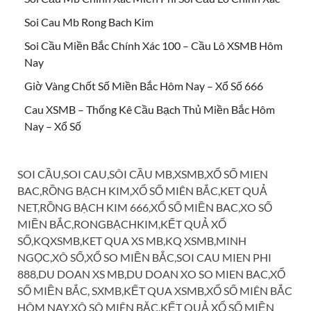
Soi Cau Mb Rong Bach Kim
Soi Cầu Miền Bắc Chính Xác 100 – Cầu Lô XSMB Hôm
Nay
Giờ Vàng Chốt Số Miền Bắc Hôm Nay – Xổ Số 666
Cau XSMB – Thống Kê Cầu Bạch Thủ Miền Bắc Hôm
Nay – Xổ Số
SOI CẦU,SOI CAU,SÔI CẦU MB,XSMB,XỔ SỐ MIEN
BAC,RỒNG BẠCH KIM,XỔ SỐ MIÊN BẮC,KET QUẢ
NET,RỒNG BẠCH KIM 666,XỔ SỐ MIỀN BAC,XO SỐ
MIỀN BẮC,RONGBẠCHKIM,KẾT QUẢ XỔ
SỐ,KQXSMB,KET QUA XS MB,KQ XSMB,MINH
NGỌC,XÔ SỐ,XỔ SO MIỀN BẮC,SOI CAU MIEN PHI
888,DU DOAN XS MB,DU DOAN XO SO MIEN BAC,XỔ
SỐ MIỀN BẮC, SXMB,KẾT QUA XSMB,XỔ SỐ MIÊN BẮC
HÔM NAY,XÔ SÔ MIÊN BĂC,KẾT QUẢ XỔ SỐ MIỀN