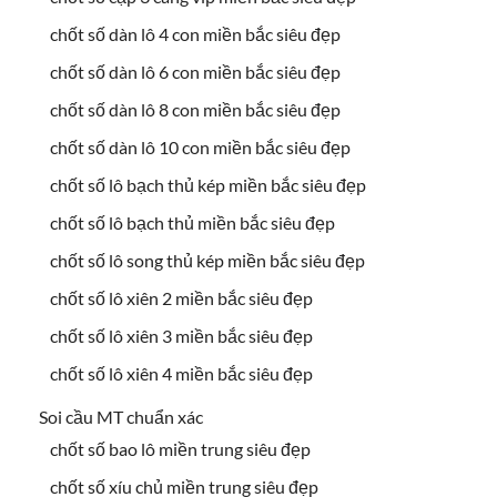
chốt số dàn lô 4 con miền bắc siêu đẹp
chốt số dàn lô 6 con miền bắc siêu đẹp
chốt số dàn lô 8 con miền bắc siêu đẹp
chốt số dàn lô 10 con miền bắc siêu đẹp
chốt số lô bạch thủ kép miền bắc siêu đẹp
chốt số lô bạch thủ miền bắc siêu đẹp
chốt số lô song thủ kép miền bắc siêu đẹp
chốt số lô xiên 2 miền bắc siêu đẹp
chốt số lô xiên 3 miền bắc siêu đẹp
chốt số lô xiên 4 miền bắc siêu đẹp
Soi cầu MT chuẩn xác
chốt số bao lô miền trung siêu đẹp
chốt số xíu chủ miền trung siêu đẹp