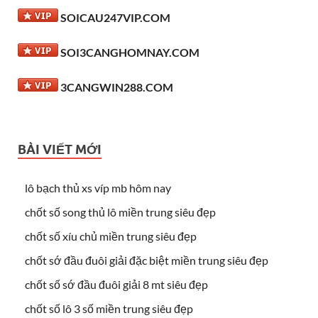
SOICAU247VIP.COM
SOI3CANGHOMNAY.COM
3CANGWIN288.COM
BÀI VIẾT MỚI
lô bạch thủ xs víp mb hôm nay
chốt số song thủ lô miền trung siêu đẹp
chốt số xíu chủ miền trung siêu đẹp
chốt sớ đầu đuôi giải đặc biệt miền trung siêu đẹp
chốt số sớ đầu đuôi giải 8 mt siêu đẹp
chốt số lô 3 số miền trung siêu đẹp