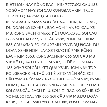
BIỆT HÔM NAY, RỒNG BẠCH KIM 7777, SOI CAU 188,
XO SỐ HÔM NAY, SOI CAU RONGBACHKIM, TRUC
TIEP KET QUA XSMB, CAU DEP 88,
RONGBACHKIM888, SOI CẦU BACH KIM, MIENBAC,
DU DOAN XO SO MIEN BAC HOM NAY, SOI CAU XS
MB, RONG BACH KIM666, KẾT QUA XO SO, SOI CAU
6666, SOI CAU 777, SOI CẦU 2888, RONGBACHKIM
888, CẦU XSMB, SOI CẦU XSMN, XSMB DỰ ĐOÁN, DU
ĐOAN XSMB HOM NAY, XS TRỰC TIẾP MB, RỒNG
BẠCH KIM 6868, RONGBACHKIM 666, SOI CẦU MB
VIP, KẾT QUA XO SO HOM NAY, LÔ ĐẸP HÔM NAY
188, XSMB SOI CẦU, KET QUA XSMB HÔM NAY, TOP
RONGBACHKIM, THỐNG KÊ LOTO MIỀN BẮC, SOI
CÂU XSMB HÔM NAY, BẠCH THỦ DE HÔM NAY, XS MB
HOM QUA, SOI CAU 888 2NHAY MIEN PHI, XO SÔ MB,
SOI CÂU, CẦU BẠCH THỦ, SOMIENBAC, XÔ SỐ MB, SỐ
XO MB, SOI CAU VIP 888, SOI CẦU VIP MB, DỰ ĐOÁN
KQXS, SOI CAU WIN 2888, CẦU 888, XOSO HOM NAY,