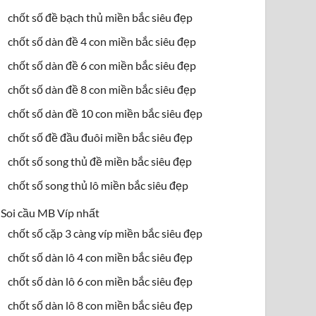
chốt số đề bạch thủ miền bắc siêu đẹp
chốt số dàn đề 4 con miền bắc siêu đẹp
chốt số dàn đề 6 con miền bắc siêu đẹp
chốt số dàn đề 8 con miền bắc siêu đẹp
chốt số dàn đề 10 con miền bắc siêu đẹp
chốt số đề đầu đuôi miền bắc siêu đẹp
chốt số song thủ đề miền bắc siêu đẹp
chốt số song thủ lô miền bắc siêu đẹp
Soi cầu MB Víp nhất
chốt số cặp 3 càng víp miền bắc siêu đẹp
chốt số dàn lô 4 con miền bắc siêu đẹp
chốt số dàn lô 6 con miền bắc siêu đẹp
chốt số dàn lô 8 con miền bắc siêu đẹp