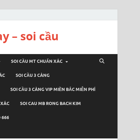
y – soi cầu
SOI CẦU MT CHUẨN XÁC
XÁC
SOI CẦU 3 CÀNG
SOI CẦU 3 CÀNG VIP MIỀN BẮC MIỄN PHÍ
 XÁC
SOI CAU MB RONG BACH KIM
 666