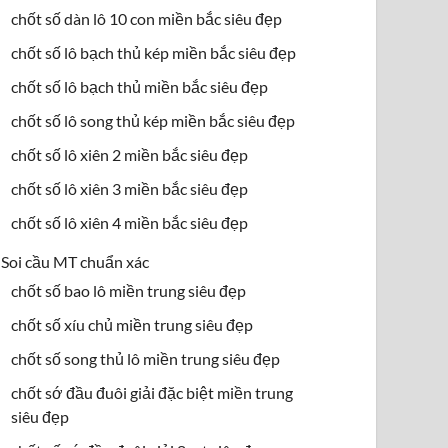
chốt số dàn lô 10 con miền bắc siêu đẹp
chốt số lô bạch thủ kép miền bắc siêu đẹp
chốt số lô bạch thủ miền bắc siêu đẹp
chốt số lô song thủ kép miền bắc siêu đẹp
chốt số lô xiên 2 miền bắc siêu đẹp
chốt số lô xiên 3 miền bắc siêu đẹp
chốt số lô xiên 4 miền bắc siêu đẹp
Soi cầu MT chuẩn xác
chốt số bao lô miền trung siêu đẹp
chốt số xíu chủ miền trung siêu đẹp
chốt số song thủ lô miền trung siêu đẹp
chốt sớ đầu đuôi giải đặc biệt miền trung
siêu đẹp