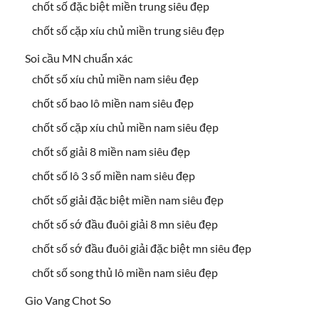
chốt số đặc biệt miền trung siêu đẹp
chốt số cặp xíu chủ miền trung siêu đẹp
Soi cầu MN chuẩn xác
chốt số xíu chủ miền nam siêu đẹp
chốt số bao lô miền nam siêu đẹp
chốt số cặp xíu chủ miền nam siêu đẹp
chốt số giải 8 miền nam siêu đẹp
chốt số lô 3 số miền nam siêu đẹp
chốt số giải đặc biệt miền nam siêu đẹp
chốt số sớ đầu đuôi giải 8 mn siêu đẹp
chốt số sớ đầu đuôi giải đặc biệt mn siêu đẹp
chốt số song thủ lô miền nam siêu đẹp
Gio Vang Chot So