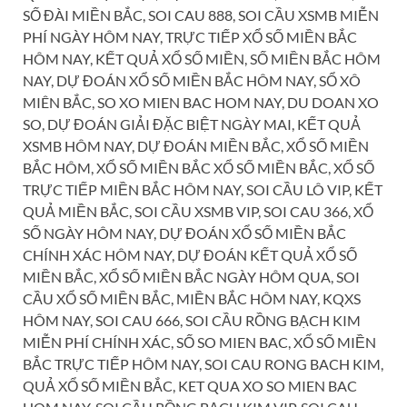
SỐ ĐÀI MIỀN BẮC, SOI CAU 888, SOI CẦU XSMB MIỄN
PHÍ NGÀY HÔM NAY, TRỰC TIẾP XỔ SỐ MIỀN BẮC
HÔM NAY, KẾT QUẢ XỔ SỐ MIỀN, SỐ MIỀN BẮC HÔM
NAY, DỰ ĐOÁN XỔ SỐ MIỀN BẮC HÔM NAY, SỔ XÔ
MIÊN BẮC, SO XO MIEN BAC HOM NAY, DU DOAN XO
SO, DỰ ĐOÁN GIẢI ĐẶC BIỆT NGÀY MAI, KẾT QUẢ
XSMB HÔM NAY, DỰ ĐOÁN MIỀN BẮC, XỔ SỐ MIỀN
BẮC HÔM, XỔ SỐ MIỀN BẮC XỔ SỐ MIỀN BẮC, XỔ SỐ
TRỰC TIẾP MIỀN BẮC HÔM NAY, SOI CẦU LÔ VIP, KẾT
QUẢ MIỀN BẮC, SOI CẦU XSMB VIP, SOI CAU 366, XỔ
SỐ NGÀY HÔM NAY, DỰ ĐOÁN XỔ SỐ MIỀN BẮC
CHÍNH XÁC HÔM NAY, DỰ ĐOÁN KẾT QUẢ XỔ SỐ
MIỀN BẮC, XỔ SỐ MIỀN BẮC NGÀY HÔM QUA, SOI
CẦU XỔ SỐ MIỀN BẮC, MIỀN BẮC HÔM NAY, KQXS
HÔM NAY, SOI CAU 666, SOI CẦU RỒNG BẠCH KIM
MIỄN PHÍ CHÍNH XÁC, SỐ SO MIEN BAC, XỔ SỐ MIỀN
BẮC TRỰC TIẾP HÔM NAY, SOI CAU RONG BACH KIM,
QUẢ XỔ SỐ MIỀN BẮC, KET QUA XO SO MIEN BAC