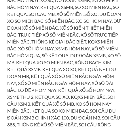
BẮC HÔM NAY, XỔ SỐ, DU DOAN XSMB, XÔ SÔ MIÊN
BĂC HÔM NAY, KET QUA XSMB, SO XO MIEN BAC, SO
KET QUA, SOI CAU MB, XỔ SỐ MIỀN, SỐ XO, DU ĐOAN
XO SO MIEN BAC, SỐ MIỀN BẮC, XO SO HOM NAY, DỰ
ĐOÁN XỔ SỐ MIỀN BẮC, XỔ SỐ KIẾN THIẾT MIỀN
BẮC, TRỰC TIẾP XỔ SỐ MIỀN BẮC, XỔ SỐ TRỰC TIẾP
MIỀN BẮC, THỐNG KÊ GIẢI ĐẶC BIỆT, KQXS MIỀN
BẮC, XÔ SỐ HÔM NAY, XSMB HÔM NAY, XỔ SỐ MIỀN
BẮC HÔM QUA, SỔ KẾT QUẢ, DỰ ĐOÁN XSMB, XO SỐ
MB, KET QUA XO SO MIEN BAC, RÔNG BACH KIM,
KẾT QUẢ XSMB, KET QUA XO SO, KẾT QUẢ NET, DU
DOAN MB, KẾT QUẢ XỔ SỐ MIỀN BẮC NGÀY HÔM
NAY, XỔ SỐ MIỀN BẮC NGÀY HÔM NAY, XỔ SỐ ĐÀI
BẮC, LÔ ĐẸP HÔM NAY, KẾT QUẢ XỔ SỐ HÔM NAY,
XSMB THU 2, KET QUA SO XO, KQXS MIEN BẮC, SOI
CẦU XSMB, KẾT QUẢ XỔ SỐ MB, XÔ SỐ HÔM NAY
MIỀN BẮC, KET QUA SO XO MIEN BAC, SOI CẦU DỰ
ĐOÁN XSMB CHÍNH XÁC 100, DU ĐOÁN MB, SOI CẦU
888, THỐNG KÊ XỔ SỐ MIỀN BẮC, SOI CẦU RỒNG