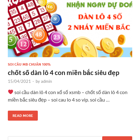
SOI CẦU MB CHUẨN 100%
chốt số dàn lô 4 con miền bắc siêu đẹp
15/04/2021
-
by
admin
soi cầu dàn lô 4 con xổ số xsmb – chốt số dàn lô 4 con
miền bắc siêu đẹp – soi cau lo 4 so vip. soi cầu …
READ MORE