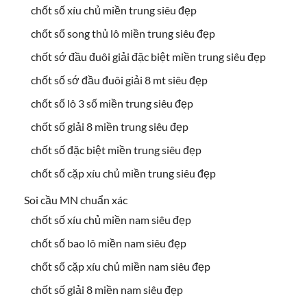
chốt số xíu chủ miền trung siêu đẹp
chốt số song thủ lô miền trung siêu đẹp
chốt sớ đầu đuôi giải đặc biệt miền trung siêu đẹp
chốt số sớ đầu đuôi giải 8 mt siêu đẹp
chốt số lô 3 số miền trung siêu đẹp
chốt số giải 8 miền trung siêu đẹp
chốt số đặc biệt miền trung siêu đẹp
chốt số cặp xíu chủ miền trung siêu đẹp
Soi cầu MN chuẩn xác
chốt số xíu chủ miền nam siêu đẹp
chốt số bao lô miền nam siêu đẹp
chốt số cặp xíu chủ miền nam siêu đẹp
chốt số giải 8 miền nam siêu đẹp