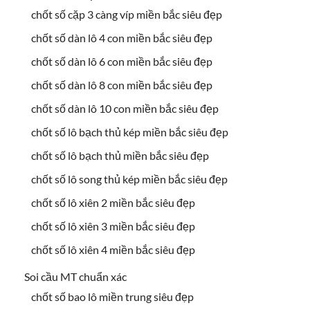
chốt số cặp 3 càng víp miền bắc siêu đẹp
chốt số dàn lô 4 con miền bắc siêu đẹp
chốt số dàn lô 6 con miền bắc siêu đẹp
chốt số dàn lô 8 con miền bắc siêu đẹp
chốt số dàn lô 10 con miền bắc siêu đẹp
chốt số lô bạch thủ kép miền bắc siêu đẹp
chốt số lô bạch thủ miền bắc siêu đẹp
chốt số lô song thủ kép miền bắc siêu đẹp
chốt số lô xiên 2 miền bắc siêu đẹp
chốt số lô xiên 3 miền bắc siêu đẹp
chốt số lô xiên 4 miền bắc siêu đẹp
Soi cầu MT chuẩn xác
chốt số bao lô miền trung siêu đẹp