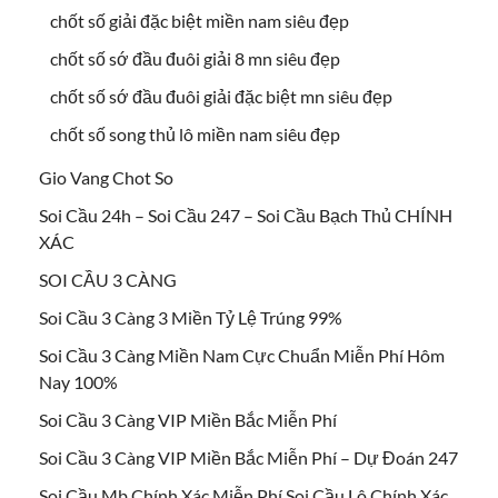
chốt số giải đặc biệt miền nam siêu đẹp
chốt số sớ đầu đuôi giải 8 mn siêu đẹp
chốt số sớ đầu đuôi giải đặc biệt mn siêu đẹp
chốt số song thủ lô miền nam siêu đẹp
Gio Vang Chot So
Soi Cầu 24h – Soi Cầu 247 – Soi Cầu Bạch Thủ CHÍNH
XÁC
SOI CẦU 3 CÀNG
Soi Cầu 3 Càng 3 Miền Tỷ Lệ Trúng 99%
Soi Cầu 3 Càng Miền Nam Cực Chuẩn Miễn Phí Hôm
Nay 100%
Soi Cầu 3 Càng VIP Miền Bắc Miễn Phí
Soi Cầu 3 Càng VIP Miền Bắc Miễn Phí – Dự Đoán 247
Soi Cầu Mb Chính Xác Miễn Phí Soi Cầu Lô Chính Xác