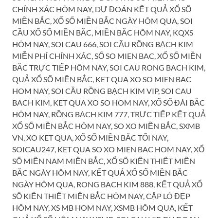
CHÍNH XÁC HÔM NAY, DỰ ĐOÁN KẾT QUẢ XỔ SỐ
MIỀN BẮC, XỔ SỐ MIỀN BẮC NGÀY HÔM QUA, SOI
CẦU XỔ SỐ MIỀN BẮC, MIỀN BẮC HÔM NAY, KQXS
HÔM NAY, SOI CAU 666, SOI CẦU RỒNG BẠCH KIM
MIỄN PHÍ CHÍNH XÁC, SỐ SO MIEN BAC, XỔ SỐ MIỀN
BẮC TRỰC TIẾP HÔM NAY, SOI CAU RONG BACH KIM,
QUẢ XỔ SỐ MIỀN BẮC, KET QUA XO SO MIEN BAC
HOM NAY, SOI CẦU RỒNG BẠCH KIM VIP, SOI CAU
BACH KIM, KET QUA XO SO HOM NAY, XỔ SỐ ĐÀI BẮC
HÔM NAY, RỒNG BẠCH KIM 777, TRỰC TIẾP KẾT QUẢ
XỔ SỐ MIỀN BẮC HÔM NAY, SO XO MIỀN BẮC, SXMB
VN, XO KET QUA, XỔ SỐ MIỀN BẮC TỐI NAY,
SOICAU247, KET QUA SO XO MIEN BAC HOM NAY, XỔ
SỐ MIỀN NAM MIỀN BẮC, XỔ SỐ KIẾN THIẾT MIỀN
BẮC NGÀY HÔM NAY, KẾT QUẢ XỔ SỐ MIỀN BẮC
NGÀY HÔM QUA, RONG BACH KIM 888, KẾT QUẢ XỔ
SỐ KIẾN THIẾT MIỀN BẮC HÔM NAY, CẶP LÔ ĐẸP
HÔM NAY, XS MB HOM NAY, XSMB HÔM QUA, KẾT