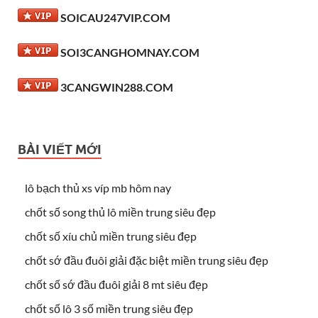
SOICAU247VIP.COM
SOI3CANGHOMNAY.COM
3CANGWIN288.COM
BÀI VIẾT MỚI
lô bạch thủ xs víp mb hôm nay
chốt số song thủ lô miền trung siêu đẹp
chốt số xíu chủ miền trung siêu đẹp
chốt sớ đầu đuôi giải đặc biệt miền trung siêu đẹp
chốt số sớ đầu đuôi giải 8 mt siêu đẹp
chốt số lô 3 số miền trung siêu đẹp