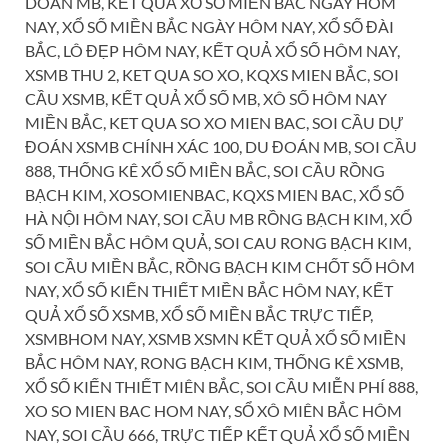
DOAN MB, KẾT QUẢ XỔ SỐ MIỀN BẮC NGÀY HÔM
NAY, XỔ SỐ MIỀN BẮC NGÀY HÔM NAY, XỔ SỐ ĐÀI
BẮC, LÔ ĐẸP HÔM NAY, KẾT QUẢ XỔ SỐ HÔM NAY,
XSMB THU 2, KET QUA SO XO, KQXS MIEN BẮC, SOI
CẦU XSMB, KẾT QUẢ XỔ SỐ MB, XÔ SỐ HÔM NAY
MIỀN BẮC, KET QUA SO XO MIEN BAC, SOI CẦU DỰ
ĐOÁN XSMB CHÍNH XÁC 100, DU ĐOÁN MB, SOI CẦU
888, THỐNG KÊ XỔ SỐ MIỀN BẮC, SOI CẦU RỒNG
BẠCH KIM, XOSOMIENBAC, KQXS MIEN BAC, XỔ SỐ
HÀ NỘI HÔM NAY, SOI CẦU MB RỒNG BẠCH KIM, XỔ
SỐ MIỀN BẮC HÔM QUẢ, SOI CAU RONG BẠCH KIM,
SOI CẦU MIỀN BẮC, RỒNG BẠCH KIM CHỐT SỐ HÔM
NAY, XỔ SỐ KIẾN THIẾT MIỀN BẮC HÔM NAY, KẾT
QUẢ XỔ SỐ XSMB, XỔ SỐ MIỀN BẮC TRỰC TIẾP,
XSMBHOM NAY, XSMB XSMN KẾT QUẢ XỔ SỐ MIỀN
BẮC HÔM NAY, RONG BẠCH KIM, THỐNG KÊ XSMB,
XỔ SỐ KIẾN THIẾT MIÊN BẮC, SOI CẦU MIỄN PHÍ 888,
XO SO MIEN BAC HOM NAY, SỔ XÔ MIÊN BẮC HÔM
NAY, SOI CẦU 666, TRỰC TIẾP KẾT QUẢ XỔ SỐ MIỀN