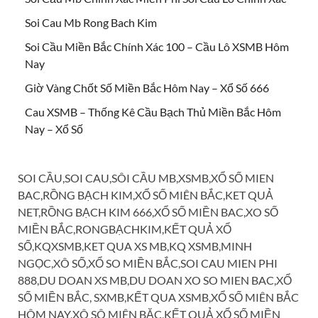
Soi Cau Mb Rong Bach Kim
Soi Cầu Miền Bắc Chính Xác 100 – Cầu Lô XSMB Hôm
Nay
Giờ Vàng Chốt Số Miền Bắc Hôm Nay – Xổ Số 666
Cau XSMB – Thống Kê Cầu Bạch Thủ Miền Bắc Hôm
Nay – Xổ Số
SOI CẦU,SOI CAU,SÔI CẦU MB,XSMB,XỔ SỐ MIEN
BAC,RỒNG BẠCH KIM,XỔ SỐ MIÊN BẮC,KET QUẢ
NET,RỒNG BẠCH KIM 666,XỔ SỐ MIỀN BAC,XO SỐ
MIỀN BẮC,RONGBẠCHKIM,KẾT QUẢ XỔ
SỐ,KQXSMB,KET QUA XS MB,KQ XSMB,MINH
NGỌC,XÔ SỐ,XỔ SO MIỀN BẮC,SOI CAU MIEN PHI
888,DU DOAN XS MB,DU DOAN XO SO MIEN BAC,XỔ
SỐ MIỀN BẮC, SXMB,KẾT QUA XSMB,XỔ SỐ MIÊN BẮC
HÔM NAY,XÔ SÔ MIÊN BĂC,KẾT QUẢ XỔ SỐ MIỀN