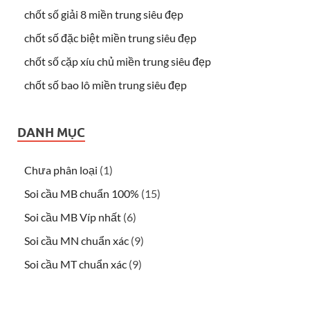
chốt số giải 8 miền trung siêu đẹp
chốt số đặc biệt miền trung siêu đẹp
chốt số cặp xíu chủ miền trung siêu đẹp
chốt số bao lô miền trung siêu đẹp
DANH MỤC
Chưa phân loại
(1)
Soi cầu MB chuẩn 100%
(15)
Soi cầu MB Víp nhất
(6)
Soi cầu MN chuẩn xác
(9)
Soi cầu MT chuẩn xác
(9)