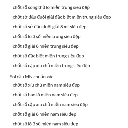
chốt số song thủ lô miền trung siêu đẹp
chốt sớ đầu đuôi giải đặc biệt miền trung siêu đẹp
chốt số sớ đầu đuôi giải 8 mt siêu đẹp
chốt số lô 3 số miền trung siêu đẹp
chốt số giải 8 miền trung siêu đẹp
chốt số đặc biệt miền trung siêu đẹp
chốt số cặp xíu chủ miền trung siêu đẹp
Soi cầu MN chuẩn xác
chốt số xíu chủ miền nam siêu đẹp
chốt số bao lô miền nam siêu đẹp
chốt số cặp xíu chủ miền nam siêu đẹp
chốt số giải 8 miền nam siêu đẹp
chốt số lô 3 số miền nam siêu đẹp