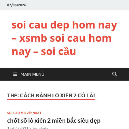
07/08/2026
soi cau dep hom nay
– xsmb soi cau hom
nay – soi cầu
MAIN MENU
THẺ:
CÁCH ĐÁNH LÔ XIÊN 2 CÓ LÃI
SOI CẦU MB VÍP NHẤT
chốt số lô xiên 2 miền bắc siêu đẹp
15/04/2021
-
by
admin