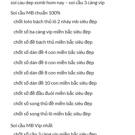
soi cau dep xsmb hom nay – soi cầu 3 càng vip
Soi cầu MB chuẩn 100%
chốt loto bạch thủ lô 2 nháy mb siêu đẹp
chốt số ba càng víp miền bắc siêu đẹp
chốt số đề bạch thủ miền bắc siêu đẹp
chốt số dàn đề 4 con miền bắc siêu đẹp
chốt số dàn đề 6 con miền bắc siêu đẹp
chốt số dàn đề 8 con miền bắc siêu đẹp
chốt số dàn đề 10 con miền bắc siêu đẹp
chốt số đề đầu đuôi miền bắc siêu đẹp
chốt số song thủ đề miền bắc siêu đẹp
chốt số song thủ lô miền bắc siêu đẹp
Soi cầu MB Víp nhất
chốt số cặp 3 càng víp miền bắc siêu đẹp