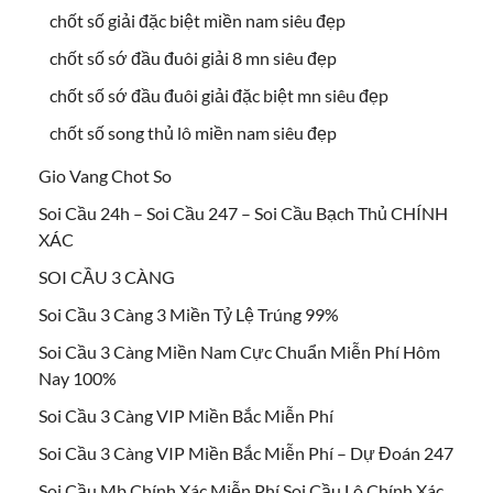
chốt số giải đặc biệt miền nam siêu đẹp
chốt số sớ đầu đuôi giải 8 mn siêu đẹp
chốt số sớ đầu đuôi giải đặc biệt mn siêu đẹp
chốt số song thủ lô miền nam siêu đẹp
Gio Vang Chot So
Soi Cầu 24h – Soi Cầu 247 – Soi Cầu Bạch Thủ CHÍNH
XÁC
SOI CẦU 3 CÀNG
Soi Cầu 3 Càng 3 Miền Tỷ Lệ Trúng 99%
Soi Cầu 3 Càng Miền Nam Cực Chuẩn Miễn Phí Hôm
Nay 100%
Soi Cầu 3 Càng VIP Miền Bắc Miễn Phí
Soi Cầu 3 Càng VIP Miền Bắc Miễn Phí – Dự Đoán 247
Soi Cầu Mb Chính Xác Miễn Phí Soi Cầu Lô Chính Xác