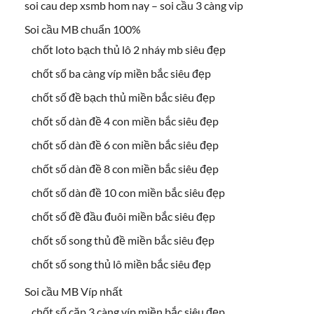
soi cau dep xsmb hom nay – soi cầu 3 càng vip
Soi cầu MB chuẩn 100%
chốt loto bạch thủ lô 2 nháy mb siêu đẹp
chốt số ba càng víp miền bắc siêu đẹp
chốt số đề bạch thủ miền bắc siêu đẹp
chốt số dàn đề 4 con miền bắc siêu đẹp
chốt số dàn đề 6 con miền bắc siêu đẹp
chốt số dàn đề 8 con miền bắc siêu đẹp
chốt số dàn đề 10 con miền bắc siêu đẹp
chốt số đề đầu đuôi miền bắc siêu đẹp
chốt số song thủ đề miền bắc siêu đẹp
chốt số song thủ lô miền bắc siêu đẹp
Soi cầu MB Víp nhất
chốt số cặp 3 càng víp miền bắc siêu đẹp