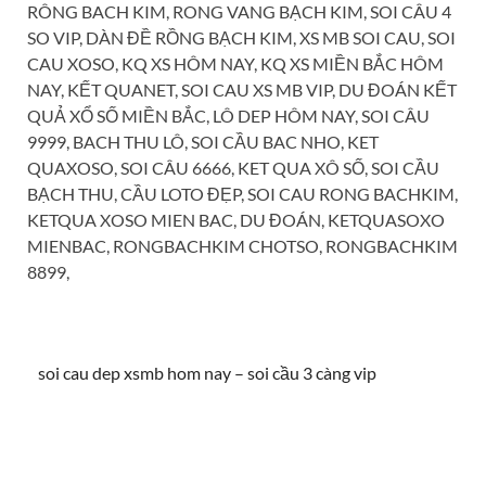
RÔNG BACH KIM, RONG VANG BẠCH KIM, SOI CÂU 4
SO VIP, DÀN ĐỀ RỒNG BẠCH KIM, XS MB SOI CAU, SOI
CAU XOSO, KQ XS HÔM NAY, KQ XS MIỀN BẮC HÔM
NAY, KẾT QUANET, SOI CAU XS MB VIP, DU ĐOÁN KẾT
QUẢ XỔ SỐ MIỀN BẮC, LÔ DEP HÔM NAY, SOI CÂU
9999, BACH THU LÔ, SOI CẦU BAC NHO, KET
QUAXOSO, SOI CÂU 6666, KET QUA XÔ SỐ, SOI CẦU
BẠCH THU, CẦU LOTO ĐẸP, SOI CAU RONG BACHKIM,
KETQUA XOSO MIEN BAC, DU ĐOÁN, KETQUASOXO
MIENBAC, RONGBACHKIM CHOTSO, RONGBACHKIM
8899,
soi cau dep xsmb hom nay – soi cầu 3 càng vip