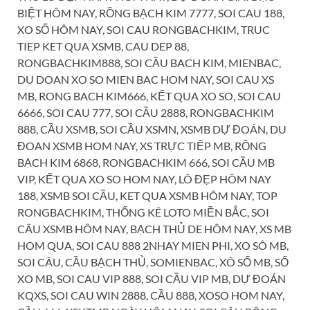
BIỆT HÔM NAY, RỒNG BẠCH KIM 7777, SOI CAU 188,
XO SỐ HÔM NAY, SOI CAU RONGBACHKIM, TRUC
TIEP KET QUA XSMB, CAU DEP 88,
RONGBACHKIM888, SOI CẦU BACH KIM, MIENBAC,
DU DOAN XO SO MIEN BAC HOM NAY, SOI CAU XS
MB, RONG BACH KIM666, KẾT QUA XO SO, SOI CAU
6666, SOI CAU 777, SOI CẦU 2888, RONGBACHKIM
888, CẦU XSMB, SOI CẦU XSMN, XSMB DỰ ĐOÁN, DU
ĐOAN XSMB HOM NAY, XS TRỰC TIẾP MB, RỒNG
BẠCH KIM 6868, RONGBACHKIM 666, SOI CẦU MB
VIP, KẾT QUA XO SO HOM NAY, LÔ ĐẸP HÔM NAY
188, XSMB SOI CẦU, KET QUA XSMB HÔM NAY, TOP
RONGBACHKIM, THỐNG KÊ LOTO MIỀN BẮC, SOI
CÂU XSMB HÔM NAY, BẠCH THỦ DE HÔM NAY, XS MB
HOM QUA, SOI CAU 888 2NHAY MIEN PHI, XO SÔ MB,
SOI CÂU, CẦU BẠCH THỦ, SOMIENBAC, XÔ SỐ MB, SỐ
XO MB, SOI CAU VIP 888, SOI CẦU VIP MB, DỰ ĐOÁN
KQXS, SOI CAU WIN 2888, CẦU 888, XOSO HOM NAY,