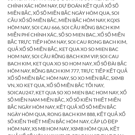
CHÍNH XÁC HÔM NAY, DỰ ĐOÁN KẾT QUẢ XỔ SỐ
MIỀN BẮC, XỔ SỐ MIỀN BẮC NGÀY HÔM QUA, SOI
CẦU XỔ SỐ MIỀN BẮC, MIỀN BẮC HÔM NAY, KQXS
HÔM NAY, SOI CAU 666, SOI CẦU RỒNG BẠCH KIM
MIỄN PHÍ CHÍNH XÁC, SỐ SO MIEN BAC, XỔ SỐ MIỀN
BẮC TRỰC TIẾP HÔM NAY, SOI CAU RONG BACH KIM,
QUẢ XỔ SỐ MIỀN BẮC, KET QUA XO SO MIEN BAC
HOM NAY, SOI CẦU RỒNG BẠCH KIM VIP, SOI CAU
BACH KIM, KET QUA XO SO HOM NAY, XỔ SỐ ĐÀI BẮC
HÔM NAY, RỒNG BẠCH KIM 777, TRỰC TIẾP KẾT QUẢ
XỔ SỐ MIỀN BẮC HÔM NAY, SO XO MIỀN BẮC, SXMB
VN, XO KET QUA, XỔ SỐ MIỀN BẮC TỐI NAY,
SOICAU247, KET QUA SO XO MIEN BAC HOM NAY, XỔ
SỐ MIỀN NAM MIỀN BẮC, XỔ SỐ KIẾN THIẾT MIỀN
BẮC NGÀY HÔM NAY, KẾT QUẢ XỔ SỐ MIỀN BẮC
NGÀY HÔM QUA, RONG BACH KIM 888, KẾT QUẢ XỔ
SỐ KIẾN THIẾT MIỀN BẮC HÔM NAY, CẶP LÔ ĐẸP
HÔM NAY, XS MB HOM NAY, XSMB HÔM QUA, KẾT