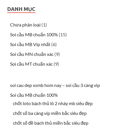
DANH MỤC
Chưa phân loại
(1)
Soi cầu MB chuẩn 100%
(15)
Soi cầu MB Víp nhất
(6)
Soi cầu MN chuẩn xác
(9)
Soi cầu MT chuẩn xác
(9)
soi cau dep xsmb hom nay – soi cầu 3 càng vip
Soi cầu MB chuẩn 100%
chốt loto bạch thủ lô 2 nháy mb siêu đẹp
chốt số ba càng víp miền bắc siêu đẹp
chốt số đề bạch thủ miền bắc siêu đẹp