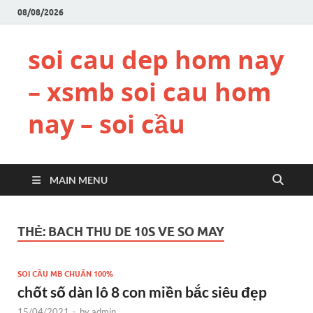
08/08/2026
soi cau dep hom nay
– xsmb soi cau hom
nay – soi cầu
MAIN MENU
THẺ:
BACH THU DE 10S VE SO MAY
SOI CẦU MB CHUẨN 100%
chốt số dàn lô 8 con miền bắc siêu đẹp
15/04/2021
-
by
admin