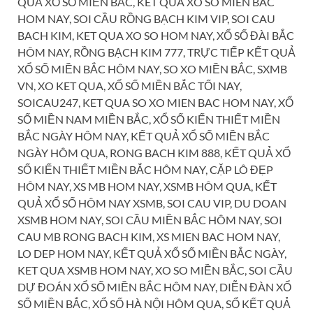
QUẢ XỔ SỐ MIỀN BẮC, KET QUA XO SO MIEN BAC
HOM NAY, SOI CẦU RỒNG BẠCH KIM VIP, SOI CAU
BACH KIM, KET QUA XO SO HOM NAY, XỔ SỐ ĐÀI BẮC
HÔM NAY, RỒNG BẠCH KIM 777, TRỰC TIẾP KẾT QUẢ
XỔ SỐ MIỀN BẮC HÔM NAY, SO XO MIỀN BẮC, SXMB
VN, XO KET QUA, XỔ SỐ MIỀN BẮC TỐI NAY,
SOICAU247, KET QUA SO XO MIEN BAC HOM NAY, XỔ
SỐ MIỀN NAM MIỀN BẮC, XỔ SỐ KIẾN THIẾT MIỀN
BẮC NGÀY HÔM NAY, KẾT QUẢ XỔ SỐ MIỀN BẮC
NGÀY HÔM QUA, RONG BACH KIM 888, KẾT QUẢ XỔ
SỐ KIẾN THIẾT MIỀN BẮC HÔM NAY, CẶP LÔ ĐẸP
HÔM NAY, XS MB HOM NAY, XSMB HÔM QUA, KẾT
QUẢ XỔ SỐ HÔM NAY XSMB, SOI CAU VIP, DU DOAN
XSMB HOM NAY, SOI CẦU MIỀN BẮC HÔM NAY, SOI
CAU MB RONG BACH KIM, XS MIEN BAC HOM NAY,
LO DEP HOM NAY, KẾT QUẢ XỔ SỐ MIỀN BẮC NGÀY,
KET QUA XSMB HOM NAY, XO SO MIỀN BẮC, SOI CẦU
DỰ ĐOÁN XỔ SỐ MIỀN BẮC HÔM NAY, DIỄN ĐÀN XỔ
SỐ MIỀN BẮC, XỔ SỐ HÀ NỘI HÔM QUA, SỔ KẾT QUẢ