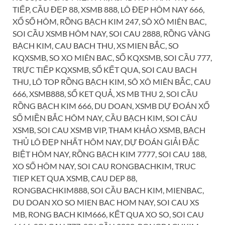
TIẾP, CẦU ĐẸP 88, XSMB 888, LÔ ĐẸP HÔM NAY 666,
XỔ SỐ HÔM, RỒNG BẠCH KIM 247, SÔ XÔ MIÊN BAC,
SOI CẦU XSMB HÔM NAY, SOI CAU 2888, RỒNG VÀNG
BẠCH KIM, CAU BACH THU, XS MIEN BẮC, SO
KQXSMB, SO XO MIÊN BAC, SỐ KQXSMB, SOI CẦU 777,
TRỰC TIẾP KQXSMB, SỔ KẾT QUA, SOI CAU BACH
THU, LÔ TOP RỒNG BẠCH KIM, SÔ XÔ MIÊN BẮC, CAU
666, XSMB888, SỔ KET QUẢ, XS MB THU 2, SOI CẦU
RỒNG BẠCH KIM 666, DU DOAN, XSMB DỰ ĐOÁN XỔ
SỐ MIỀN BẮC HÔM NAY, CẦU BẠCH KIM, SOI CÂU
XSMB, SOI CAU XSMB VIP, THAM KHẢO XSMB, BẠCH
THỦ LÔ ĐẸP NHẤT HÔM NAY, DỰ ĐOÁN GIẢI ĐẶC
BIỆT HÔM NAY, RỒNG BẠCH KIM 7777, SOI CAU 188,
XO SỐ HÔM NAY, SOI CAU RONGBACHKIM, TRUC
TIEP KET QUA XSMB, CAU DEP 88,
RONGBACHKIM888, SOI CẦU BACH KIM, MIENBAC,
DU DOAN XO SO MIEN BAC HOM NAY, SOI CAU XS
MB, RONG BACH KIM666, KẾT QUA XO SO, SOI CAU