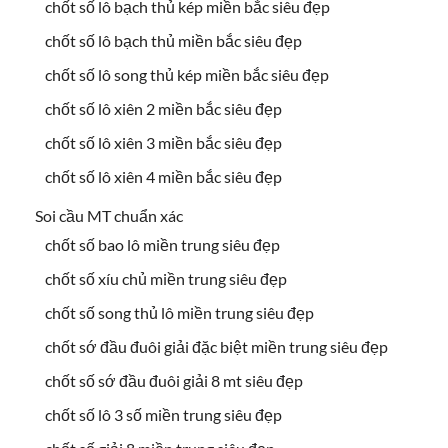
chốt số lô bạch thủ kép miền bắc siêu đẹp
chốt số lô bạch thủ miền bắc siêu đẹp
chốt số lô song thủ kép miền bắc siêu đẹp
chốt số lô xiên 2 miền bắc siêu đẹp
chốt số lô xiên 3 miền bắc siêu đẹp
chốt số lô xiên 4 miền bắc siêu đẹp
Soi cầu MT chuẩn xác
chốt số bao lô miền trung siêu đẹp
chốt số xíu chủ miền trung siêu đẹp
chốt số song thủ lô miền trung siêu đẹp
chốt sớ đầu đuôi giải đặc biệt miền trung siêu đẹp
chốt số sớ đầu đuôi giải 8 mt siêu đẹp
chốt số lô 3 số miền trung siêu đẹp