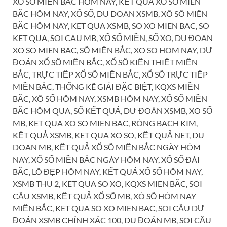
XỔ SỐ MIỀN BẮC HÔM NAY, KẾT QUẢ XỔ SỐ MIÊN
BẮC HÔM NAY, XỔ SỐ, DU DOAN XSMB, XÔ SÔ MIÊN
BĂC HÔM NAY, KET QUA XSMB, SO XO MIEN BAC, SO
KET QUA, SOI CAU MB, XỔ SỐ MIỀN, SỐ XO, DU ĐOAN
XO SO MIEN BAC, SỐ MIỀN BẮC, XO SO HOM NAY, DỰ
ĐOÁN XỔ SỐ MIỀN BẮC, XỔ SỐ KIẾN THIẾT MIỀN
BẮC, TRỰC TIẾP XỔ SỐ MIỀN BẮC, XỔ SỐ TRỰC TIẾP
MIỀN BẮC, THỐNG KÊ GIẢI ĐẶC BIỆT, KQXS MIỀN
BẮC, XÔ SỐ HÔM NAY, XSMB HÔM NAY, XỔ SỐ MIỀN
BẮC HÔM QUA, SỔ KẾT QUẢ, DỰ ĐOÁN XSMB, XO SỐ
MB, KET QUA XO SO MIEN BAC, RÔNG BACH KIM,
KẾT QUẢ XSMB, KET QUA XO SO, KẾT QUẢ NET, DU
DOAN MB, KẾT QUẢ XỔ SỐ MIỀN BẮC NGÀY HÔM
NAY, XỔ SỐ MIỀN BẮC NGÀY HÔM NAY, XỔ SỐ ĐÀI
BẮC, LÔ ĐẸP HÔM NAY, KẾT QUẢ XỔ SỐ HÔM NAY,
XSMB THU 2, KET QUA SO XO, KQXS MIEN BẮC, SOI
CẦU XSMB, KẾT QUẢ XỔ SỐ MB, XÔ SỐ HÔM NAY
MIỀN BẮC, KET QUA SO XO MIEN BAC, SOI CẦU DỰ
ĐOÁN XSMB CHÍNH XÁC 100, DU ĐOÁN MB, SOI CẦU