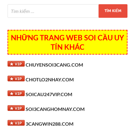
NHỮNG TRANG WEB SOI CẦU UY
TÍN KHÁC
CHUYENSOI3CANG.COM
CHOTLO2NHAY.COM
SOICAU247VIP.COM
SOI3CANGHOMNAY.COM
3CANGWIN288.COM