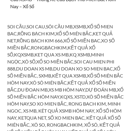
Nay – Xổ Số
SOI CẦU,SOI CAU,SÔI CẦU MB,XSMB,XỔ SỐ MIEN
BAC,RỒNG BẠCH KIM,XỔ SỐ MIÊN BẮC,KET QUẢ
NET,RỒNG BẠCH KIM 666,XỔ SỐ MIỀN BAC,XO SỐ
MIỀN BẮC,RONGBẠCHKIM,KẾT QUẢ XỔ
SỐ,KQXSMB,KET QUA XS MB,KQ XSMB,MINH
NGỌC,XÔ SỐ,XỔ SO MIỀN BẮC,SOI CAU MIEN PHI
888,DU DOAN XS MB,DU DOAN XO SO MIEN BAC,XỔ
SỐ MIỀN BẮC, SXMB,KẾT QUA XSMB,XỔ SỐ MIÊN BẮC
HÔM NAY,XÔ SÔ MIÊN BĂC,KẾT QUẢ XỔ SỐ MIỀN
BẮC,DU ĐOAN MB,XS MB HÔM NAY,DỰ ĐOÁN MB,XỔ
SỐ MIỀN BẮC HÔM NAY,KQXS, XSTD,XÔ SỐ MIỀN BẮC
HÔM NAY,SO XO MIEN BẮC, RONG BACH KIM, MINH
NGOC, XS MB, KÊT QUẢ XSMB HÔM NAY, XỔ SỐ HÔM
NAY, KETQUA NET, SỐ XO MIEN BAC, KẾT QUẢ XỔ SỐ
MIÊN BẮC, XÔ SO, RONGBACHKIM, XỔ SÔ, KẾT QUẢ