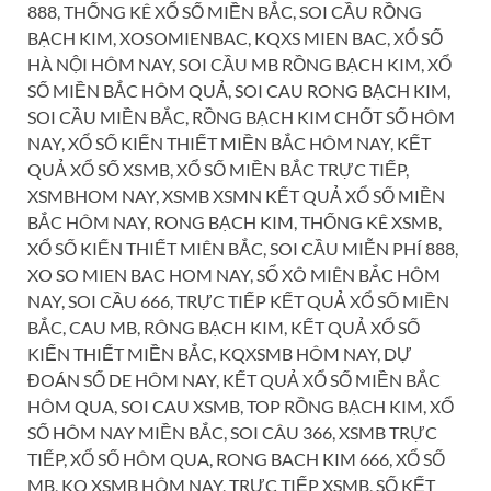
888, THỐNG KÊ XỔ SỐ MIỀN BẮC, SOI CẦU RỒNG
BẠCH KIM, XOSOMIENBAC, KQXS MIEN BAC, XỔ SỐ
HÀ NỘI HÔM NAY, SOI CẦU MB RỒNG BẠCH KIM, XỔ
SỐ MIỀN BẮC HÔM QUẢ, SOI CAU RONG BẠCH KIM,
SOI CẦU MIỀN BẮC, RỒNG BẠCH KIM CHỐT SỐ HÔM
NAY, XỔ SỐ KIẾN THIẾT MIỀN BẮC HÔM NAY, KẾT
QUẢ XỔ SỐ XSMB, XỔ SỐ MIỀN BẮC TRỰC TIẾP,
XSMBHOM NAY, XSMB XSMN KẾT QUẢ XỔ SỐ MIỀN
BẮC HÔM NAY, RONG BẠCH KIM, THỐNG KÊ XSMB,
XỔ SỐ KIẾN THIẾT MIÊN BẮC, SOI CẦU MIỄN PHÍ 888,
XO SO MIEN BAC HOM NAY, SỔ XÔ MIÊN BẮC HÔM
NAY, SOI CẦU 666, TRỰC TIẾP KẾT QUẢ XỔ SỐ MIỀN
BẮC, CAU MB, RÔNG BẠCH KIM, KẾT QUẢ XỔ SỐ
KIẾN THIẾT MIỀN BẮC, KQXSMB HÔM NAY, DỰ
ĐOÁN SỐ DE HÔM NAY, KẾT QUẢ XỔ SỐ MIỀN BẮC
HÔM QUA, SOI CAU XSMB, TOP RỒNG BẠCH KIM, XỔ
SỐ HÔM NAY MIỀN BẮC, SOI CÂU 366, XSMB TRỰC
TIẾP, XỔ SỐ HÔM QUA, RONG BACH KIM 666, XỔ SỐ
MB, KQ XSMB HÔM NAY, TRỰC TIẾP XSMB, SỐ KẾT