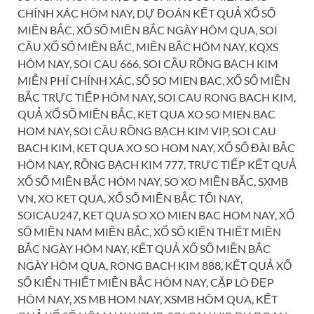
CHÍNH XÁC HÔM NAY, DỰ ĐOÁN KẾT QUẢ XỔ SỐ
MIỀN BẮC, XỔ SỐ MIỀN BẮC NGÀY HÔM QUA, SOI
CẦU XỔ SỐ MIỀN BẮC, MIỀN BẮC HÔM NAY, KQXS
HÔM NAY, SOI CAU 666, SOI CẦU RỒNG BẠCH KIM
MIỄN PHÍ CHÍNH XÁC, SỐ SO MIEN BAC, XỔ SỐ MIỀN
BẮC TRỰC TIẾP HÔM NAY, SOI CAU RONG BACH KIM,
QUẢ XỔ SỐ MIỀN BẮC, KET QUA XO SO MIEN BAC
HOM NAY, SOI CẦU RỒNG BẠCH KIM VIP, SOI CAU
BACH KIM, KET QUA XO SO HOM NAY, XỔ SỐ ĐÀI BẮC
HÔM NAY, RỒNG BẠCH KIM 777, TRỰC TIẾP KẾT QUẢ
XỔ SỐ MIỀN BẮC HÔM NAY, SO XO MIỀN BẮC, SXMB
VN, XO KET QUA, XỔ SỐ MIỀN BẮC TỐI NAY,
SOICAU247, KET QUA SO XO MIEN BAC HOM NAY, XỔ
SỐ MIỀN NAM MIỀN BẮC, XỔ SỐ KIẾN THIẾT MIỀN
BẮC NGÀY HÔM NAY, KẾT QUẢ XỔ SỐ MIỀN BẮC
NGÀY HÔM QUA, RONG BACH KIM 888, KẾT QUẢ XỔ
SỐ KIẾN THIẾT MIỀN BẮC HÔM NAY, CẶP LÔ ĐẸP
HÔM NAY, XS MB HOM NAY, XSMB HÔM QUA, KẾT