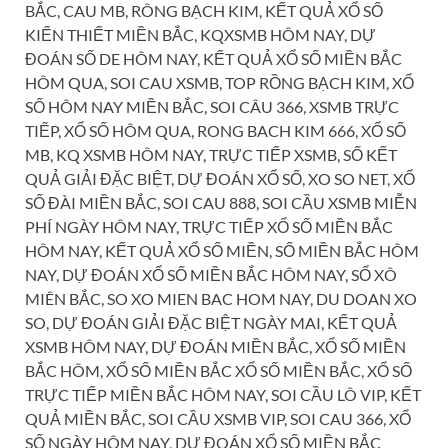
BẮC, CAU MB, RÔNG BẠCH KIM, KẾT QUẢ XỔ SỐ
KIẾN THIẾT MIỀN BẮC, KQXSMB HÔM NAY, DỰ
ĐOÁN SỐ DE HÔM NAY, KẾT QUẢ XỔ SỐ MIỀN BẮC
HÔM QUA, SOI CAU XSMB, TOP RỒNG BẠCH KIM, XỔ
SỐ HÔM NAY MIỀN BẮC, SOI CÂU 366, XSMB TRỰC
TIẾP, XỔ SỐ HÔM QUA, RONG BACH KIM 666, XỔ SỐ
MB, KQ XSMB HÔM NAY, TRỰC TIẾP XSMB, SỐ KẾT
QUẢ GIẢI ĐẶC BIỆT, DỰ ĐOÁN XỔ SỐ, XO SO NET, XỔ
SỐ ĐÀI MIỀN BẮC, SOI CAU 888, SOI CẦU XSMB MIỄN
PHÍ NGÀY HÔM NAY, TRỰC TIẾP XỔ SỐ MIỀN BẮC
HÔM NAY, KẾT QUẢ XỔ SỐ MIỀN, SỐ MIỀN BẮC HÔM
NAY, DỰ ĐOÁN XỔ SỐ MIỀN BẮC HÔM NAY, SỔ XÔ
MIÊN BẮC, SO XO MIEN BAC HOM NAY, DU DOAN XO
SO, DỰ ĐOÁN GIẢI ĐẶC BIỆT NGÀY MAI, KẾT QUẢ
XSMB HÔM NAY, DỰ ĐOÁN MIỀN BẮC, XỔ SỐ MIỀN
BẮC HÔM, XỔ SỐ MIỀN BẮC XỔ SỐ MIỀN BẮC, XỔ SỐ
TRỰC TIẾP MIỀN BẮC HÔM NAY, SOI CẦU LÔ VIP, KẾT
QUẢ MIỀN BẮC, SOI CẦU XSMB VIP, SOI CAU 366, XỔ
SỐ NGÀY HÔM NAY, DỰ ĐOÁN XỔ SỐ MIỀN BẮC