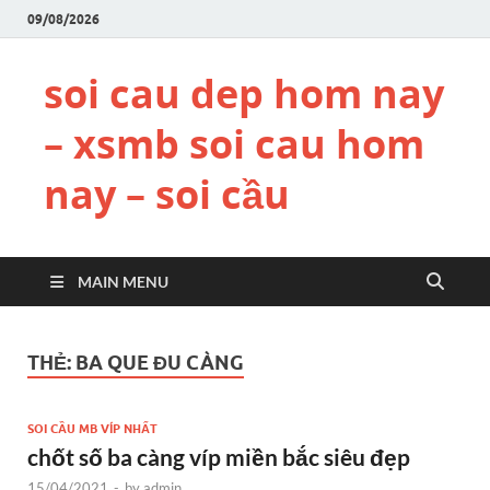
09/08/2026
soi cau dep hom nay
– xsmb soi cau hom
nay – soi cầu
MAIN MENU
THẺ:
BA QUE ĐU CÀNG
SOI CẦU MB VÍP NHẤT
chốt số ba càng víp miền bắc siêu đẹp
15/04/2021
-
by
admin