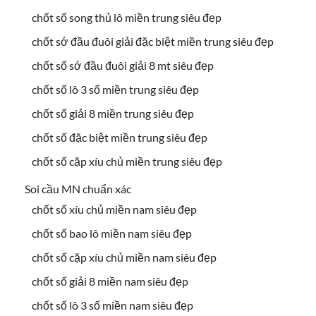
chốt số song thủ lô miền trung siêu đẹp
chốt sớ đầu đuôi giải đặc biệt miền trung siêu đẹp
chốt số sớ đầu đuôi giải 8 mt siêu đẹp
chốt số lô 3 số miền trung siêu đẹp
chốt số giải 8 miền trung siêu đẹp
chốt số đặc biệt miền trung siêu đẹp
chốt số cặp xíu chủ miền trung siêu đẹp
Soi cầu MN chuẩn xác
chốt số xíu chủ miền nam siêu đẹp
chốt số bao lô miền nam siêu đẹp
chốt số cặp xíu chủ miền nam siêu đẹp
chốt số giải 8 miền nam siêu đẹp
chốt số lô 3 số miền nam siêu đẹp