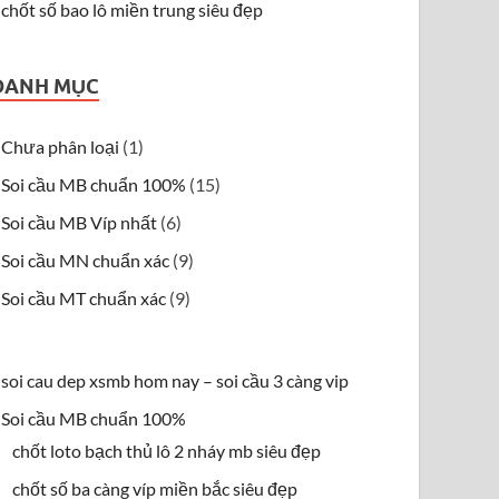
chốt số bao lô miền trung siêu đẹp
DANH MỤC
Chưa phân loại
(1)
Soi cầu MB chuẩn 100%
(15)
Soi cầu MB Víp nhất
(6)
Soi cầu MN chuẩn xác
(9)
Soi cầu MT chuẩn xác
(9)
soi cau dep xsmb hom nay – soi cầu 3 càng vip
Soi cầu MB chuẩn 100%
chốt loto bạch thủ lô 2 nháy mb siêu đẹp
chốt số ba càng víp miền bắc siêu đẹp