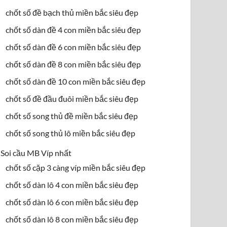
chốt số đề bạch thủ miền bắc siêu đẹp
chốt số dàn đề 4 con miền bắc siêu đẹp
chốt số dàn đề 6 con miền bắc siêu đẹp
chốt số dàn đề 8 con miền bắc siêu đẹp
chốt số dàn đề 10 con miền bắc siêu đẹp
chốt số đề đầu đuôi miền bắc siêu đẹp
chốt số song thủ đề miền bắc siêu đẹp
chốt số song thủ lô miền bắc siêu đẹp
Soi cầu MB Víp nhất
chốt số cặp 3 càng víp miền bắc siêu đẹp
chốt số dàn lô 4 con miền bắc siêu đẹp
chốt số dàn lô 6 con miền bắc siêu đẹp
chốt số dàn lô 8 con miền bắc siêu đẹp