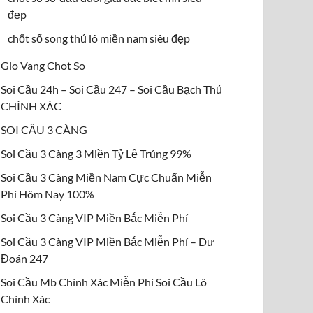
đẹp
chốt số song thủ lô miền nam siêu đẹp
Gio Vang Chot So
Soi Cầu 24h – Soi Cầu 247 – Soi Cầu Bạch Thủ
CHÍNH XÁC
SOI CẦU 3 CÀNG
Soi Cầu 3 Càng 3 Miền Tỷ Lệ Trúng 99%
Soi Cầu 3 Càng Miền Nam Cực Chuẩn Miễn
Phí Hôm Nay 100%
Soi Cầu 3 Càng VIP Miền Bắc Miễn Phí
Soi Cầu 3 Càng VIP Miền Bắc Miễn Phí – Dự
Đoán 247
Soi Cầu Mb Chính Xác Miễn Phí Soi Cầu Lô
Chính Xác