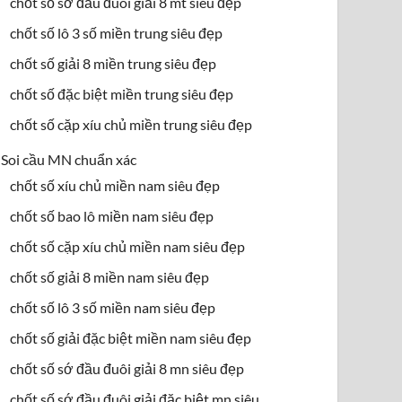
chốt số sớ đầu đuôi giải 8 mt siêu đẹp
chốt số lô 3 số miền trung siêu đẹp
chốt số giải 8 miền trung siêu đẹp
chốt số đặc biệt miền trung siêu đẹp
chốt số cặp xíu chủ miền trung siêu đẹp
Soi cầu MN chuẩn xác
chốt số xíu chủ miền nam siêu đẹp
chốt số bao lô miền nam siêu đẹp
chốt số cặp xíu chủ miền nam siêu đẹp
chốt số giải 8 miền nam siêu đẹp
chốt số lô 3 số miền nam siêu đẹp
chốt số giải đặc biệt miền nam siêu đẹp
chốt số sớ đầu đuôi giải 8 mn siêu đẹp
chốt số sớ đầu đuôi giải đặc biệt mn siêu