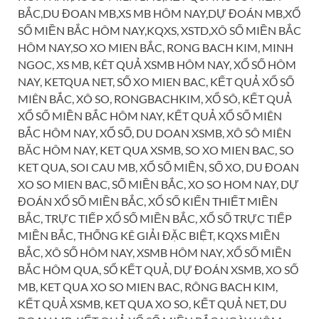
BẮC,DU ĐOAN MB,XS MB HÔM NAY,DỰ ĐOÁN MB,XỔ
SỐ MIỀN BẮC HÔM NAY,KQXS, XSTD,XÔ SỐ MIỀN BẮC
HÔM NAY,SO XO MIEN BẮC, RONG BACH KIM, MINH
NGOC, XS MB, KÊT QUẢ XSMB HÔM NAY, XỔ SỐ HÔM
NAY, KETQUA NET, SỐ XO MIEN BAC, KẾT QUẢ XỔ SỐ
MIÊN BẮC, XÔ SO, RONGBACHKIM, XỔ SÔ, KẾT QUẢ
XỔ SỐ MIỀN BẮC HÔM NAY, KẾT QUẢ XỔ SỐ MIÊN
BẮC HÔM NAY, XỔ SỐ, DU DOAN XSMB, XÔ SÔ MIÊN
BĂC HÔM NAY, KET QUA XSMB, SO XO MIEN BAC, SO
KET QUA, SOI CAU MB, XỔ SỐ MIỀN, SỐ XO, DU ĐOAN
XO SO MIEN BAC, SỐ MIỀN BẮC, XO SO HOM NAY, DỰ
ĐOÁN XỔ SỐ MIỀN BẮC, XỔ SỐ KIẾN THIẾT MIỀN
BẮC, TRỰC TIẾP XỔ SỐ MIỀN BẮC, XỔ SỐ TRỰC TIẾP
MIỀN BẮC, THỐNG KÊ GIẢI ĐẶC BIỆT, KQXS MIỀN
BẮC, XÔ SỐ HÔM NAY, XSMB HÔM NAY, XỔ SỐ MIỀN
BẮC HÔM QUA, SỔ KẾT QUẢ, DỰ ĐOÁN XSMB, XO SỐ
MB, KET QUA XO SO MIEN BAC, RÔNG BACH KIM,
KẾT QUẢ XSMB, KET QUA XO SO, KẾT QUẢ NET, DU