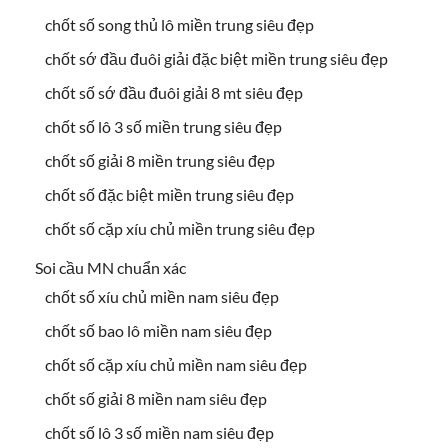
chốt số song thủ lô miền trung siêu đẹp
chốt sớ đầu đuôi giải đặc biệt miền trung siêu đẹp
chốt số sớ đầu đuôi giải 8 mt siêu đẹp
chốt số lô 3 số miền trung siêu đẹp
chốt số giải 8 miền trung siêu đẹp
chốt số đặc biệt miền trung siêu đẹp
chốt số cặp xíu chủ miền trung siêu đẹp
Soi cầu MN chuẩn xác
chốt số xíu chủ miền nam siêu đẹp
chốt số bao lô miền nam siêu đẹp
chốt số cặp xíu chủ miền nam siêu đẹp
chốt số giải 8 miền nam siêu đẹp
chốt số lô 3 số miền nam siêu đẹp